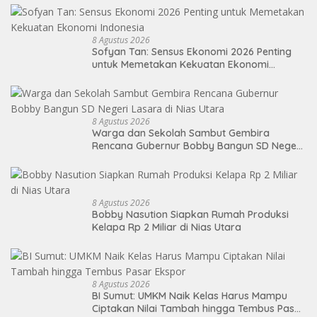
8 Agustus 2026
Sofyan Tan: Sensus Ekonomi 2026 Penting
untuk Memetakan Kekuatan Ekonomi
Indonesia
8 Agustus 2026
Warga dan Sekolah Sambut Gembira
Rencana Gubernur Bobby Bangun SD Negeri
Lasara di Nias Utara
8 Agustus 2026
Bobby Nasution Siapkan Rumah Produksi
Kelapa Rp 2 Miliar di Nias Utara
8 Agustus 2026
BI Sumut: UMKM Naik Kelas Harus Mampu
Ciptakan Nilai Tambah hingga Tembus Pasar