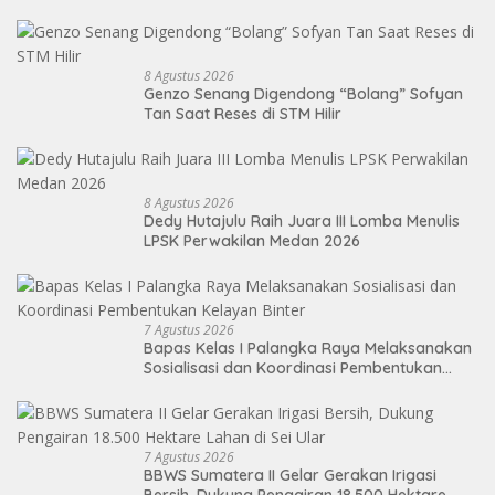
Ekspor
8 Agustus 2026
Genzo Senang Digendong “Bolang” Sofyan
Tan Saat Reses di STM Hilir
8 Agustus 2026
Dedy Hutajulu Raih Juara III Lomba Menulis
LPSK Perwakilan Medan 2026
7 Agustus 2026
Bapas Kelas I Palangka Raya Melaksanakan
Sosialisasi dan Koordinasi Pembentukan
Kelayan Binter
7 Agustus 2026
BBWS Sumatera II Gelar Gerakan Irigasi