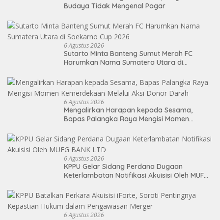
Budaya Tidak Mengenal Pagar
6 Agustus 2026
Sutarto Minta Banteng Sumut Merah FC
Harumkan Nama Sumatera Utara di
Soekarno Cup 2026
6 Agustus 2026
Mengalirkan Harapan kepada Sesama,
Bapas Palangka Raya Mengisi Momen
Kemerdekaan Melalui Aksi Donor Darah
6 Agustus 2026
KPPU Gelar Sidang Perdana Dugaan
Keterlambatan Notifikasi Akuisisi Oleh MUFG
BANK LTD
6 Agustus 2026