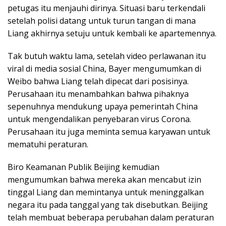
petugas itu menjauhi dirinya. Situasi baru terkendali
setelah polisi datang untuk turun tangan di mana
Liang akhirnya setuju untuk kembali ke apartemennya.
Tak butuh waktu lama, setelah video perlawanan itu
viral di media sosial China, Bayer mengumumkan di
Weibo bahwa Liang telah dipecat dari posisinya.
Perusahaan itu menambahkan bahwa pihaknya
sepenuhnya mendukung upaya pemerintah China
untuk mengendalikan penyebaran virus Corona.
Perusahaan itu juga meminta semua karyawan untuk
mematuhi peraturan.
Biro Keamanan Publik Beijing kemudian
mengumumkan bahwa mereka akan mencabut izin
tinggal Liang dan memintanya untuk meninggalkan
negara itu pada tanggal yang tak disebutkan. Beijing
telah membuat beberapa perubahan dalam peraturan