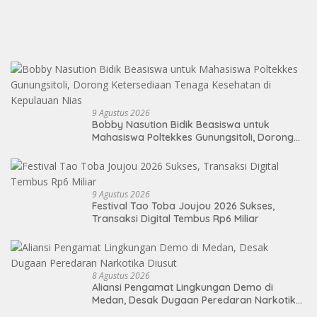
9 Agustus 2026
Bobby Nasution Bidik Beasiswa untuk
Mahasiswa Poltekkes Gunungsitoli, Dorong
Ketersediaan Tenaga Kesehatan di
Kepulauan Nias
9 Agustus 2026
Festival Tao Toba Joujou 2026 Sukses,
Transaksi Digital Tembus Rp6 Miliar
8 Agustus 2026
Aliansi Pengamat Lingkungan Demo di
Medan, Desak Dugaan Peredaran Narkotika
Diusut