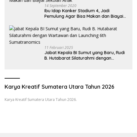
14 September 2020
Ibu Idap Kanker Stadium 4, Jadi
Pemulung Agar Bisa Makan dan Biayai
Sekolah Anak
11 Februari 2025
Jabat Kepala BI Sumut yang Baru, Rudi
B. Hutabarat Silaturahmi dengan
Wartawan dan Launching 6th
Sumatranomics
Karya Kreatif Sumatera Utara Tahun 2026
Karya Kreatif Sumatera Utara Tahun 2026.