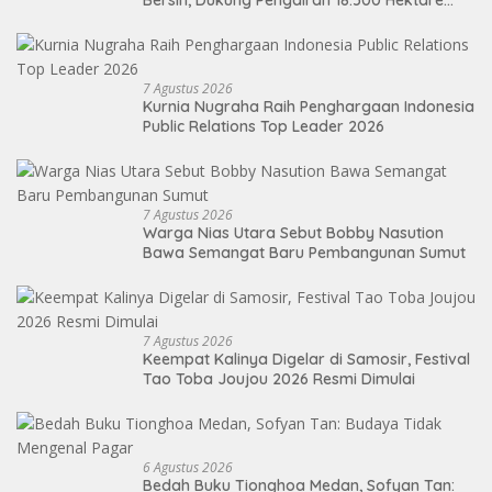
Bersih, Dukung Pengairan 18.500 Hektare
Lahan di Sei Ular
7 Agustus 2026
Kurnia Nugraha Raih Penghargaan Indonesia
Public Relations Top Leader 2026
7 Agustus 2026
Warga Nias Utara Sebut Bobby Nasution
Bawa Semangat Baru Pembangunan Sumut
7 Agustus 2026
Keempat Kalinya Digelar di Samosir, Festival
Tao Toba Joujou 2026 Resmi Dimulai
6 Agustus 2026
Bedah Buku Tionghoa Medan, Sofyan Tan: