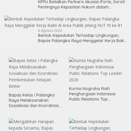
KPPU Batalkan Perkara Akuisisi iForte, Soroti
Pentingnya Kepastian Hukum dalam
Pengawasan Merger
6 Agustus 2026
Bentuk Kepedulian Terhadap Lingkungan,
Bapas Palangka Raya Menggelar Kerja Bakti
di Area Publik Jelang HUT RI ke-81
Kurnia Nugraha Raih
Penghargaan Indonesia
Bapas Kelas I Palangka
Public Relations Top
Raya Melaksanakan
Leader 2026
Sosialisasi dan Koordinasi
Pembentukan Kelayan
Binter