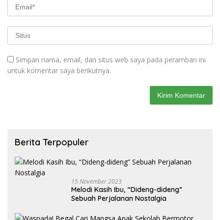
Simpan nama, email, dan situs web saya pada peramban ini
untuk komentar saya berikutnya.
Berita Terpopuler
15 November 2023
Melodi Kasih Ibu, “Dideng-dideng”
Sebuah Perjalanan Nostalgia