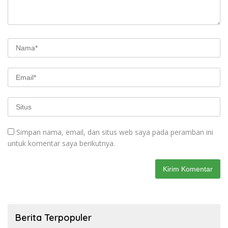
Simpan nama, email, dan situs web saya pada peramban ini
untuk komentar saya berikutnya.
Berita Terpopuler