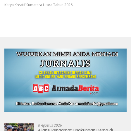
Karya Kreatif Sumatera Utara Tahun 2026.
8 Agustus 2026
Aliansi Pengamat Lingkungan Demo di