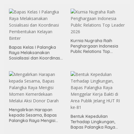
Kurnia Nugraha Raih
Penghargaan Indonesia
Bapas Kelas I Palangka
Public Relations Top
Raya Melaksanakan
Leader 2026
Sosialisasi dan Koordinasi
Pembentukan Kelayan
Binter
Mengalirkan Harapan
kepada Sesama, Bapas
Bentuk Kepedulian
Palangka Raya Mengisi
Terhadap Lingkungan,
Momen Kemerdekaan
Bapas Palangka Raya
Melalui Aksi Donor Darah
Menggelar Kerja Bakti di