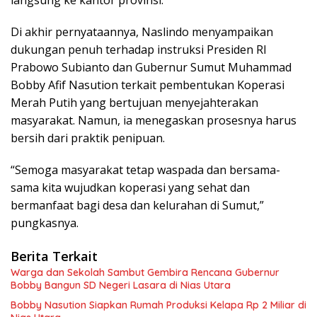
langsung ke kantor provinsi.
Di akhir pernyataannya, Naslindo menyampaikan
dukungan penuh terhadap instruksi Presiden RI
Prabowo Subianto dan Gubernur Sumut Muhammad
Bobby Afif Nasution terkait pembentukan Koperasi
Merah Putih yang bertujuan menyejahterakan
masyarakat. Namun, ia menegaskan prosesnya harus
bersih dari praktik penipuan.
“Semoga masyarakat tetap waspada dan bersama-
sama kita wujudkan koperasi yang sehat dan
bermanfaat bagi desa dan kelurahan di Sumut,”
pungkasnya.
Berita Terkait
Warga dan Sekolah Sambut Gembira Rencana Gubernur
Bobby Bangun SD Negeri Lasara di Nias Utara
Bobby Nasution Siapkan Rumah Produksi Kelapa Rp 2 Miliar di