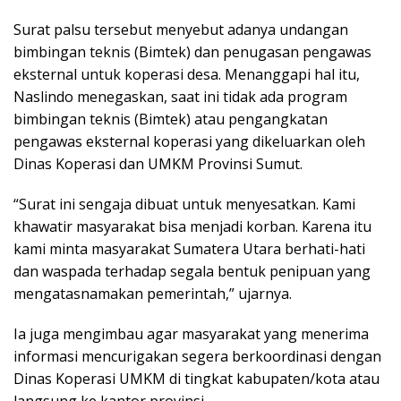
Surat palsu tersebut menyebut adanya undangan
bimbingan teknis (Bimtek) dan penugasan pengawas
eksternal untuk koperasi desa. Menanggapi hal itu,
Naslindo menegaskan, saat ini tidak ada program
bimbingan teknis (Bimtek) atau pengangkatan
pengawas eksternal koperasi yang dikeluarkan oleh
Dinas Koperasi dan UMKM Provinsi Sumut.
“Surat ini sengaja dibuat untuk menyesatkan. Kami
khawatir masyarakat bisa menjadi korban. Karena itu
kami minta masyarakat Sumatera Utara berhati-hati
dan waspada terhadap segala bentuk penipuan yang
mengatasnamakan pemerintah,” ujarnya.
Ia juga mengimbau agar masyarakat yang menerima
informasi mencurigakan segera berkoordinasi dengan
Dinas Koperasi UMKM di tingkat kabupaten/kota atau