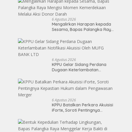
6 Agustus 2026
Mengalirkan Harapan kepada
Sesama, Bapas Palangka Raya
Mengisi Momen Kemerdekaan
Melalui Aksi Donor Darah
6 Agustus 2026
KPPU Gelar Sidang Perdana
Dugaan Keterlambatan
Notifikasi Akuisisi Oleh MUFG
BANK LTD
6 Agustus 2026
KPPU Batalkan Perkara Akuisisi
iForte, Soroti Pentingnya
Kepastian Hukum dalam
Pengawasan Merger