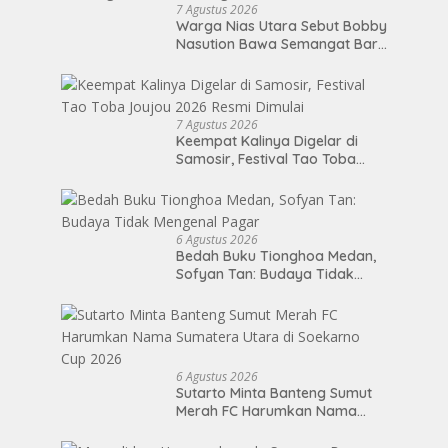
7 Agustus 2026
Warga Nias Utara Sebut Bobby
Nasution Bawa Semangat Baru
Pembangunan Sumut
7 Agustus 2026
Keempat Kalinya Digelar di
Samosir, Festival Tao Toba
Joujou 2026 Resmi Dimulai
6 Agustus 2026
Bedah Buku Tionghoa Medan,
Sofyan Tan: Budaya Tidak
Mengenal Pagar
6 Agustus 2026
Sutarto Minta Banteng Sumut
Merah FC Harumkan Nama
Sumatera Utara di Soekarno
Cup 2026