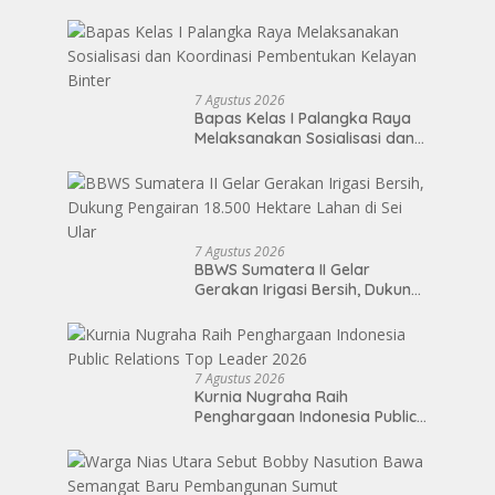
Perwakilan Medan 2026
7 Agustus 2026
Bapas Kelas I Palangka Raya
Melaksanakan Sosialisasi dan
Koordinasi Pembentukan
Kelayan Binter
7 Agustus 2026
BBWS Sumatera II Gelar
Gerakan Irigasi Bersih, Dukung
Pengairan 18.500 Hektare
Lahan di Sei Ular
7 Agustus 2026
Kurnia Nugraha Raih
Penghargaan Indonesia Public
Relations Top Leader 2026