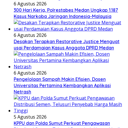
6 Agustus 2026
300 Hari Kerja, Polrestabes Medan Ungkap 1.187
Kasus Narkoba Jaringan Indonesia-Malaysia
6 Agustus 2026
Desakan Terapkan Restorative Justice Menguat
usai Perdamaian Kasus Anggota DPRD Medan
6 Agustus 2026
Pengelolaan Sampah Makin Efisien, Dosen
Universitas Pertamina Kembangkan Aplikasi
Netrash
5 Agustus 2026
KPPU dan Polda Sumut Perkuat Pengawasan