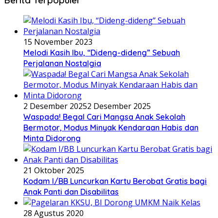
Berita Terpopuler
15 November 2023
Melodi Kasih Ibu, “Dideng-dideng” Sebuah
Perjalanan Nostalgia
2 Desember 2025
2 Desember 2025
Waspada! Begal Cari Mangsa Anak Sekolah
Bermotor, Modus Minyak Kendaraan Habis dan
Minta Didorong
21 Oktober 2025
Kodam I/BB Luncurkan Kartu Berobat Gratis bagi
Anak Panti dan Disabilitas
28 Agustus 2020