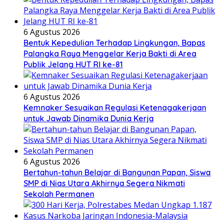
6 Agustus 2026
Bentuk Kepedulian Terhadap Lingkungan, Bapas
Palangka Raya Menggelar Kerja Bakti di Area
Publik Jelang HUT RI ke-81
6 Agustus 2026
Kemnaker Sesuaikan Regulasi Ketenagakerjaan
untuk Jawab Dinamika Dunia Kerja
6 Agustus 2026
Bertahun-tahun Belajar di Bangunan Papan, Siswa
SMP di Nias Utara Akhirnya Segera Nikmati
Sekolah Permanen