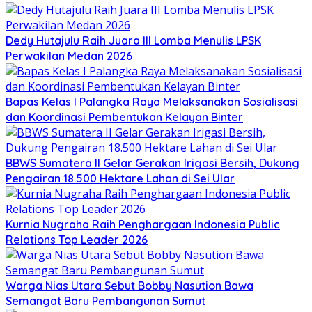
Dedy Hutajulu Raih Juara III Lomba Menulis LPSK
Perwakilan Medan 2026
Bapas Kelas I Palangka Raya Melaksanakan Sosialisasi
dan Koordinasi Pembentukan Kelayan Binter
BBWS Sumatera II Gelar Gerakan Irigasi Bersih, Dukung
Pengairan 18.500 Hektare Lahan di Sei Ular
Kurnia Nugraha Raih Penghargaan Indonesia Public
Relations Top Leader 2026
Warga Nias Utara Sebut Bobby Nasution Bawa
Semangat Baru Pembangunan Sumut