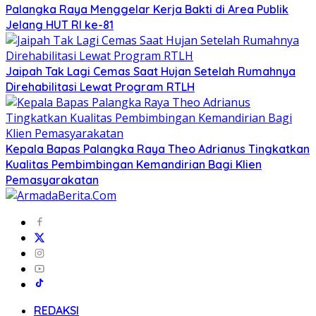
Palangka Raya Menggelar Kerja Bakti di Area Publik
Jelang HUT RI ke-81
Jaipah Tak Lagi Cemas Saat Hujan Setelah Rumahnya
Direhabilitasi Lewat Program RTLH
Kepala Bapas Palangka Raya Theo Adrianus Tingkatkan
Kualitas Pembimbingan Kemandirian Bagi Klien
Pemasyarakatan
REDAKSI