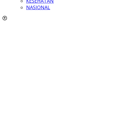
KESEHATAN
NASIONAL