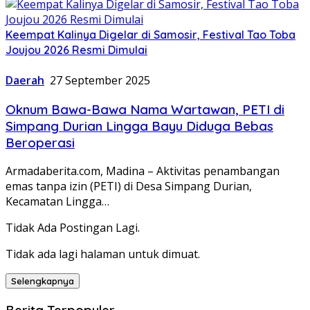
Keempat Kalinya Digelar di Samosir, Festival Tao Toba
Joujou 2026 Resmi Dimulai
Daerah
27 September 2025
Oknum Bawa-Bawa Nama Wartawan, PETI di
Simpang Durian Lingga Bayu Diduga Bebas
Beroperasi
Armadaberita.com, Madina – Aktivitas penambangan
emas tanpa izin (PETI) di Desa Simpang Durian,
Kecamatan Lingga…
Tidak Ada Postingan Lagi.
Tidak ada lagi halaman untuk dimuat.
Selengkapnya