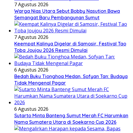
7 Agustus 2026
Warga Nias Utara Sebut Bobby Nasution Bawa
Semangat Baru Pembangunan Sumut
7 Agustus 2026
Keempat Kalinya Digelar di Samosir, Festival Tao
Toba Joujou 2026 Resmi Dimulai
6 Agustus 2026
Bedah Buku Tionghoa Medan, Sofyan Tan: Budaya
Tidak Mengenal Pagar
6 Agustus 2026
Sutarto Minta Banteng Sumut Merah FC Harumkan
Nama Sumatera Utara di Soekarno Cup 2026