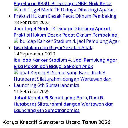
Pagelaran KKSU, BI Dorong UMKM Naik Kelas
18 Februari 2022
Judi Togel Merk TK Diduga Dibekingi Aparat,
Praktisi Hukum Desak Pecat Oknum Pembeking
14 September 2020
Ibu Idap Kanker Stadium 4, Jadi Pemulung Agar
Bisa Makan dan Biayai Sekolah Anak
11 Februari 2025
Jabat Kepala BI Sumut yang Baru, Rudi B.
Hutabarat Silaturahmi dengan Wartawan dan
Launching 6th Sumatranomics
Karya Kreatif Sumatera Utara Tahun 2026