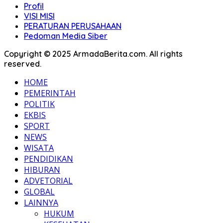
Profil
VISI MISI
PERATURAN PERUSAHAAN
Pedoman Media Siber
Copyright © 2025 ArmadaBerita.com. All rights
reserved.
HOME
PEMERINTAH
POLITIK
EKBIS
SPORT
NEWS
WISATA
PENDIDIKAN
HIBURAN
ADVETORIAL
GLOBAL
LAINNYA
HUKUM