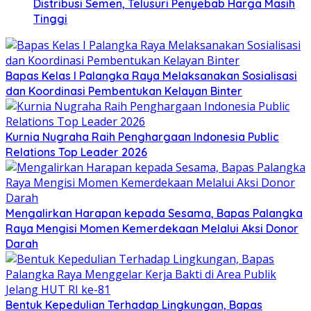
Distribusi Semen, Telusuri Penyebab Harga Masih
Tinggi
Bapas Kelas I Palangka Raya Melaksanakan Sosialisasi
dan Koordinasi Pembentukan Kelayan Binter
Kurnia Nugraha Raih Penghargaan Indonesia Public
Relations Top Leader 2026
Mengalirkan Harapan kepada Sesama, Bapas Palangka
Raya Mengisi Momen Kemerdekaan Melalui Aksi Donor
Darah
Bentuk Kepedulian Terhadap Lingkungan, Bapas