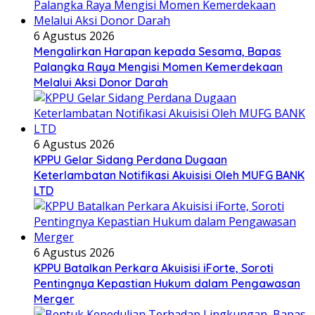
6 Agustus 2026
Mengalirkan Harapan kepada Sesama, Bapas
Palangka Raya Mengisi Momen Kemerdekaan
Melalui Aksi Donor Darah
6 Agustus 2026
KPPU Gelar Sidang Perdana Dugaan
Keterlambatan Notifikasi Akuisisi Oleh MUFG BANK
LTD
6 Agustus 2026
KPPU Batalkan Perkara Akuisisi iForte, Soroti
Pentingnya Kepastian Hukum dalam Pengawasan
Merger