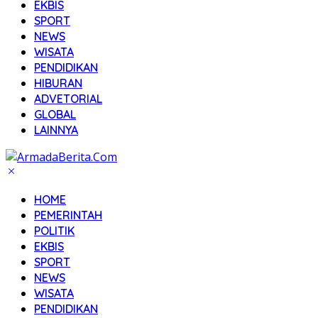
EKBIS
SPORT
NEWS
WISATA
PENDIDIKAN
HIBURAN
ADVETORIAL
GLOBAL
LAINNYA
HOME
PEMERINTAH
POLITIK
EKBIS
SPORT
NEWS
WISATA
PENDIDIKAN