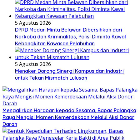
5 Agustus 2026
DPRD Medan Minta Belawan Dibersihkan dari
Narkoba dan Kriminalitas, Polisi Diminta Kawal
Kebangkitan Kawasan Pelabuhan
5 Agustus 2026
Menaker Dorong Sinergi Kampus dan Industri
untuk Tekan Mismatch Lulusan
Mengalirkan Harapan kepada Sesama, Bapas Palangka
Raya Mengisi Momen Kemerdekaan Melalui Aksi Donor
Darah