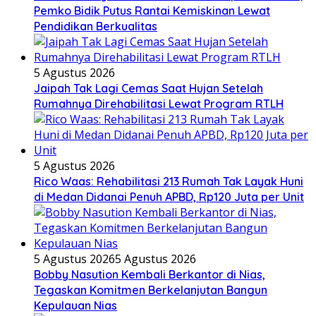
Pemko Bidik Putus Rantai Kemiskinan Lewat
Pendidikan Berkualitas
5 Agustus 2026
Jaipah Tak Lagi Cemas Saat Hujan Setelah
Rumahnya Direhabilitasi Lewat Program RTLH
5 Agustus 2026
Rico Waas: Rehabilitasi 213 Rumah Tak Layak Huni
di Medan Didanai Penuh APBD, Rp120 Juta per Unit
5 Agustus 2026
5 Agustus 2026
Bobby Nasution Kembali Berkantor di Nias,
Tegaskan Komitmen Berkelanjutan Bangun
Kepulauan Nias