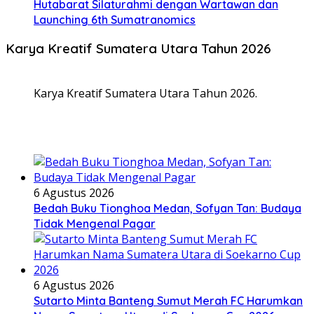
Hutabarat Silaturahmi dengan Wartawan dan
Launching 6th Sumatranomics
Karya Kreatif Sumatera Utara Tahun 2026
Karya Kreatif Sumatera Utara Tahun 2026.
6 Agustus 2026
Bedah Buku Tionghoa Medan, Sofyan Tan: Budaya
Tidak Mengenal Pagar
6 Agustus 2026
Sutarto Minta Banteng Sumut Merah FC Harumkan