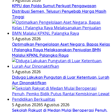
5 Agustus 2026
KPPU dan Polda Sumut Perkuat Pengawasan
Distribusi Semen, Telusuri Penyebab Harga Masih
Tinggi
5 Agustus 2026
Optimalkan Pengelolaan Aset Negara, Bapas Kelas
I Palangka Raya Melaksanakan Penjualan BMN
Malalui KPKNL Palangka Raya
5 Agustus 2026
Diduga Lakukan Pungutan di Luar Ketentuan, Lurah
Aur Dinonaktifkan
5 Agustus 2026
5 Agustus 2026
Sekolah Rakyat di Medan Mulai Beroperasi Penuh,