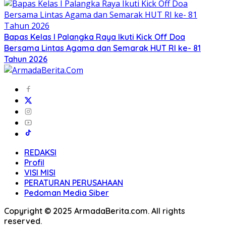
Bapas Kelas I Palangka Raya Ikuti Kick Off Doa
Bersama Lintas Agama dan Semarak HUT RI ke- 81
Tahun 2026
REDAKSI
Profil
VISI MISI
PERATURAN PERUSAHAAN
Pedoman Media Siber
Copyright © 2025 ArmadaBerita.com. All rights
reserved.