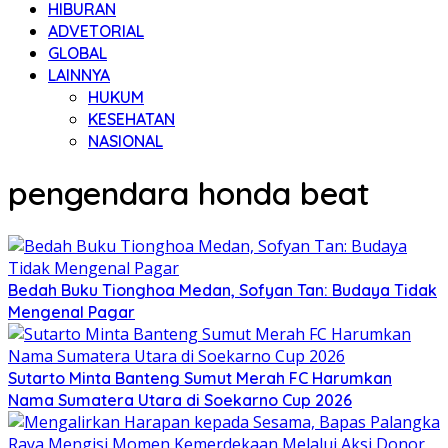
HIBURAN
ADVETORIAL
GLOBAL
LAINNYA
HUKUM
KESEHATAN
NASIONAL
pengendara honda beat
Bedah Buku Tionghoa Medan, Sofyan Tan: Budaya Tidak
Mengenal Pagar
Sutarto Minta Banteng Sumut Merah FC Harumkan
Nama Sumatera Utara di Soekarno Cup 2026