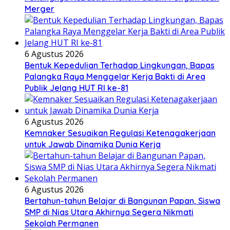
Merger
6 Agustus 2026
Bentuk Kepedulian Terhadap Lingkungan, Bapas
Palangka Raya Menggelar Kerja Bakti di Area
Publik Jelang HUT RI ke-81
6 Agustus 2026
Kemnaker Sesuaikan Regulasi Ketenagakerjaan
untuk Jawab Dinamika Dunia Kerja
6 Agustus 2026
Bertahun-tahun Belajar di Bangunan Papan, Siswa
SMP di Nias Utara Akhirnya Segera Nikmati
Sekolah Permanen