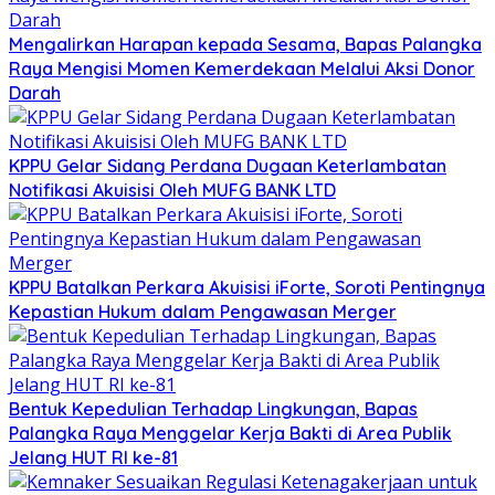
Mengalirkan Harapan kepada Sesama, Bapas Palangka
Raya Mengisi Momen Kemerdekaan Melalui Aksi Donor
Darah
KPPU Gelar Sidang Perdana Dugaan Keterlambatan
Notifikasi Akuisisi Oleh MUFG BANK LTD
KPPU Batalkan Perkara Akuisisi iForte, Soroti Pentingnya
Kepastian Hukum dalam Pengawasan Merger
Bentuk Kepedulian Terhadap Lingkungan, Bapas
Palangka Raya Menggelar Kerja Bakti di Area Publik
Jelang HUT RI ke-81