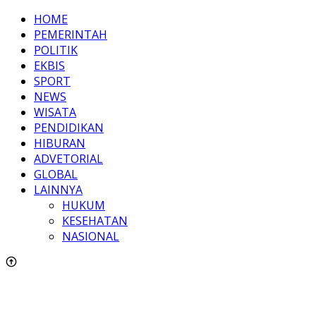
HOME
PEMERINTAH
POLITIK
EKBIS
SPORT
NEWS
WISATA
PENDIDIKAN
HIBURAN
ADVETORIAL
GLOBAL
LAINNYA
HUKUM
KESEHATAN
NASIONAL