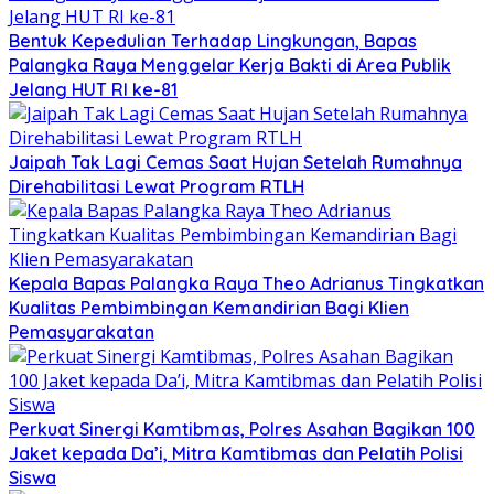
Bentuk Kepedulian Terhadap Lingkungan, Bapas
Palangka Raya Menggelar Kerja Bakti di Area Publik
Jelang HUT RI ke-81
Jaipah Tak Lagi Cemas Saat Hujan Setelah Rumahnya
Direhabilitasi Lewat Program RTLH
Kepala Bapas Palangka Raya Theo Adrianus Tingkatkan
Kualitas Pembimbingan Kemandirian Bagi Klien
Pemasyarakatan
Perkuat Sinergi Kamtibmas, Polres Asahan Bagikan 100
Jaket kepada Da’i, Mitra Kamtibmas dan Pelatih Polisi
Siswa