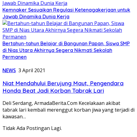
Kemnaker Sesuaikan Regulasi Ketenagakerjaan untuk
Jawab Dinamika Dunia Kerja
Bertahun-tahun Belajar di Bangunan Papan, Siswa SMP
di Nias Utara Akhirnya Segera Nikmati Sekolah
Permanen
NEWS
3 April 2021
Niat Mendahului Berujung Maut, Pengendara
Honda Beat Jadi Korban Tabrak Lari
Deli Serdang, ArmadaBerita.Com Kecelakaan akibat
tabrak lari kembali merenggut korban jiwa yang terjadi di
kawasan…
Tidak Ada Postingan Lagi.