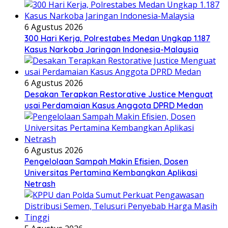
6 Agustus 2026
300 Hari Kerja, Polrestabes Medan Ungkap 1.187
Kasus Narkoba Jaringan Indonesia-Malaysia
6 Agustus 2026
Desakan Terapkan Restorative Justice Menguat
usai Perdamaian Kasus Anggota DPRD Medan
6 Agustus 2026
Pengelolaan Sampah Makin Efisien, Dosen
Universitas Pertamina Kembangkan Aplikasi
Netrash