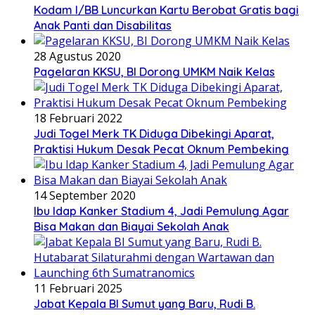
Kodam I/BB Luncurkan Kartu Berobat Gratis bagi
Anak Panti dan Disabilitas
28 Agustus 2020
Pagelaran KKSU, BI Dorong UMKM Naik Kelas
18 Februari 2022
Judi Togel Merk TK Diduga Dibekingi Aparat,
Praktisi Hukum Desak Pecat Oknum Pembeking
14 September 2020
Ibu Idap Kanker Stadium 4, Jadi Pemulung Agar
Bisa Makan dan Biayai Sekolah Anak
11 Februari 2025
Jabat Kepala BI Sumut yang Baru, Rudi B.