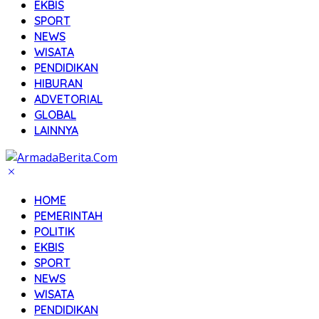
EKBIS
SPORT
NEWS
WISATA
PENDIDIKAN
HIBURAN
ADVETORIAL
GLOBAL
LAINNYA
HOME
PEMERINTAH
POLITIK
EKBIS
SPORT
NEWS
WISATA
PENDIDIKAN