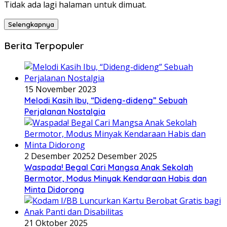
Tidak ada lagi halaman untuk dimuat.
Selengkapnya
Berita Terpopuler
15 November 2023
Melodi Kasih Ibu, “Dideng-dideng” Sebuah
Perjalanan Nostalgia
2 Desember 2025
2 Desember 2025
Waspada! Begal Cari Mangsa Anak Sekolah
Bermotor, Modus Minyak Kendaraan Habis dan
Minta Didorong
21 Oktober 2025