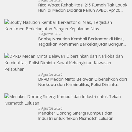
5 Agustus 2026
Rico Waas: Rehabilitasi 213 Rumah Tak Layak
Huni di Medan Didanai Penuh APBD, Rp120
Juta per Unit
5 Agustus 2026
Bobby Nasution Kembali Berkantor di Nias,
Tegaskan Komitmen Berkelanjutan Bangun
Kepulauan Nias
5 Agustus 2026
DPRD Medan Minta Belawan Dibersihkan dari
Narkoba dan Kriminalitas, Polisi Diminta
Kawal Kebangkitan Kawasan Pelabuhan
5 Agustus 2026
Menaker Dorong Sinergi Kampus dan
Industri untuk Tekan Mismatch Lulusan