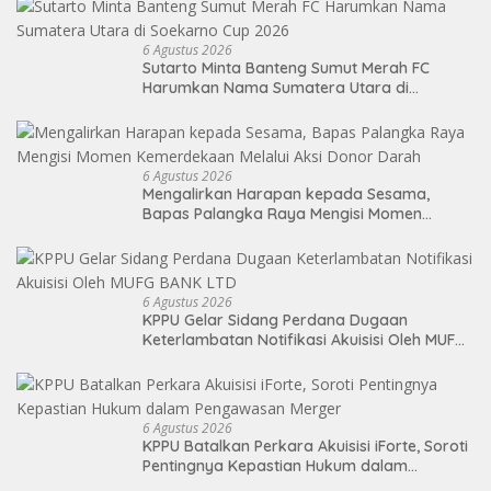
6 Agustus 2026
Sutarto Minta Banteng Sumut Merah FC
Harumkan Nama Sumatera Utara di
Soekarno Cup 2026
6 Agustus 2026
Mengalirkan Harapan kepada Sesama,
Bapas Palangka Raya Mengisi Momen
Kemerdekaan Melalui Aksi Donor Darah
6 Agustus 2026
KPPU Gelar Sidang Perdana Dugaan
Keterlambatan Notifikasi Akuisisi Oleh MUFG
BANK LTD
6 Agustus 2026
KPPU Batalkan Perkara Akuisisi iForte, Soroti
Pentingnya Kepastian Hukum dalam
Pengawasan Merger