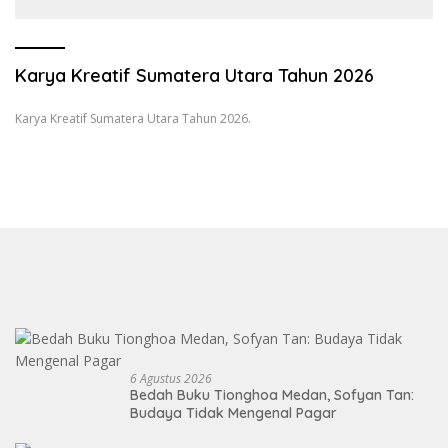
Wartawan dan Launching 6th
Sumatranomics
Karya Kreatif Sumatera Utara Tahun 2026
Karya Kreatif Sumatera Utara Tahun 2026.
6 Agustus 2026
Bedah Buku Tionghoa Medan, Sofyan Tan:
Budaya Tidak Mengenal Pagar