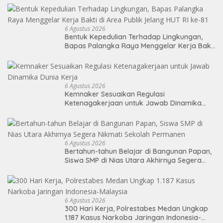
6 Agustus 2026
Bentuk Kepedulian Terhadap Lingkungan,
Bapas Palangka Raya Menggelar Kerja Bakti
di Area Publik Jelang HUT RI ke-81
6 Agustus 2026
Kemnaker Sesuaikan Regulasi
Ketenagakerjaan untuk Jawab Dinamika
Dunia Kerja
6 Agustus 2026
Bertahun-tahun Belajar di Bangunan Papan,
Siswa SMP di Nias Utara Akhirnya Segera
Nikmati Sekolah Permanen
6 Agustus 2026
300 Hari Kerja, Polrestabes Medan Ungkap
1.187 Kasus Narkoba Jaringan Indonesia-