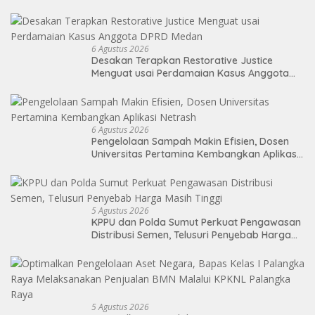
Malaysia
6 Agustus 2026
Desakan Terapkan Restorative Justice
Menguat usai Perdamaian Kasus Anggota
DPRD Medan
6 Agustus 2026
Pengelolaan Sampah Makin Efisien, Dosen
Universitas Pertamina Kembangkan Aplikasi
Netrash
5 Agustus 2026
KPPU dan Polda Sumut Perkuat Pengawasan
Distribusi Semen, Telusuri Penyebab Harga
Masih Tinggi
5 Agustus 2026