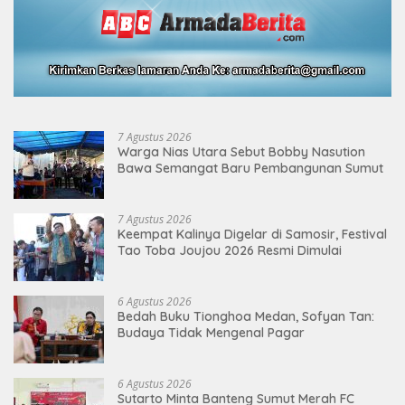
7 Agustus 2026
Warga Nias Utara Sebut Bobby Nasution
Bawa Semangat Baru Pembangunan Sumut
7 Agustus 2026
Keempat Kalinya Digelar di Samosir, Festival
Tao Toba Joujou 2026 Resmi Dimulai
6 Agustus 2026
Bedah Buku Tionghoa Medan, Sofyan Tan:
Budaya Tidak Mengenal Pagar
6 Agustus 2026
Sutarto Minta Banteng Sumut Merah FC