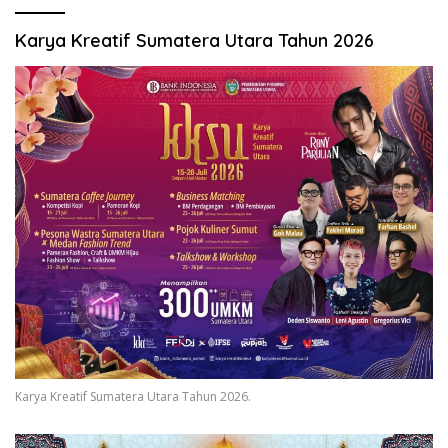
Karya Kreatif Sumatera Utara Tahun 2026
Karya Kreatif Sumatera Utara Tahun 2026.