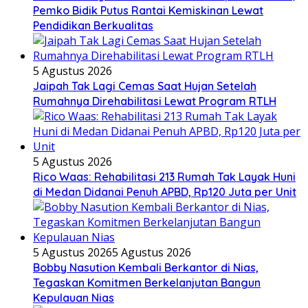
Pemko Bidik Putus Rantai Kemiskinan Lewat
Pendidikan Berkualitas
5 Agustus 2026
Jaipah Tak Lagi Cemas Saat Hujan Setelah
Rumahnya Direhabilitasi Lewat Program RTLH
5 Agustus 2026
Rico Waas: Rehabilitasi 213 Rumah Tak Layak Huni
di Medan Didanai Penuh APBD, Rp120 Juta per Unit
5 Agustus 2026
5 Agustus 2026
Bobby Nasution Kembali Berkantor di Nias,
Tegaskan Komitmen Berkelanjutan Bangun
Kepulauan Nias