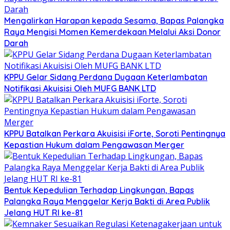
Mengalirkan Harapan kepada Sesama, Bapas Palangka
Raya Mengisi Momen Kemerdekaan Melalui Aksi Donor
Darah
KPPU Gelar Sidang Perdana Dugaan Keterlambatan
Notifikasi Akuisisi Oleh MUFG BANK LTD
KPPU Batalkan Perkara Akuisisi iForte, Soroti Pentingnya
Kepastian Hukum dalam Pengawasan Merger
Bentuk Kepedulian Terhadap Lingkungan, Bapas
Palangka Raya Menggelar Kerja Bakti di Area Publik
Jelang HUT RI ke-81