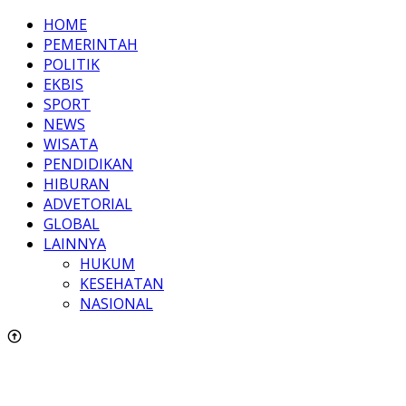
HOME
PEMERINTAH
POLITIK
EKBIS
SPORT
NEWS
WISATA
PENDIDIKAN
HIBURAN
ADVETORIAL
GLOBAL
LAINNYA
HUKUM
KESEHATAN
NASIONAL