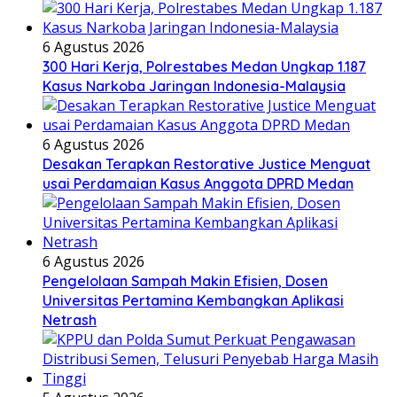
6 Agustus 2026
300 Hari Kerja, Polrestabes Medan Ungkap 1.187
Kasus Narkoba Jaringan Indonesia-Malaysia
6 Agustus 2026
Desakan Terapkan Restorative Justice Menguat
usai Perdamaian Kasus Anggota DPRD Medan
6 Agustus 2026
Pengelolaan Sampah Makin Efisien, Dosen
Universitas Pertamina Kembangkan Aplikasi
Netrash