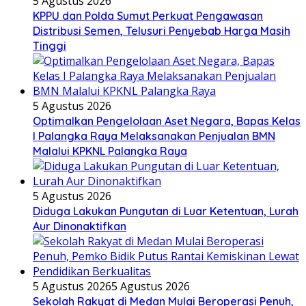
5 Agustus 2026
KPPU dan Polda Sumut Perkuat Pengawasan
Distribusi Semen, Telusuri Penyebab Harga Masih
Tinggi
5 Agustus 2026
Optimalkan Pengelolaan Aset Negara, Bapas Kelas
I Palangka Raya Melaksanakan Penjualan BMN
Malalui KPKNL Palangka Raya
5 Agustus 2026
Diduga Lakukan Pungutan di Luar Ketentuan, Lurah
Aur Dinonaktifkan
5 Agustus 2026
5 Agustus 2026
Sekolah Rakyat di Medan Mulai Beroperasi Penuh,