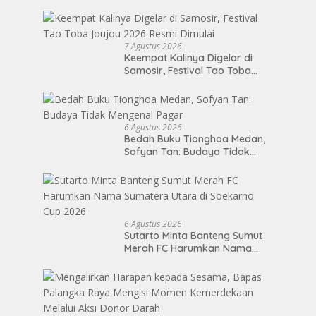
Pembangunan Sumut
7 Agustus 2026
Keempat Kalinya Digelar di
Samosir, Festival Tao Toba
Joujou 2026 Resmi Dimulai
6 Agustus 2026
Bedah Buku Tionghoa Medan,
Sofyan Tan: Budaya Tidak
Mengenal Pagar
6 Agustus 2026
Sutarto Minta Banteng Sumut
Merah FC Harumkan Nama
Sumatera Utara di Soekarno
Cup 2026