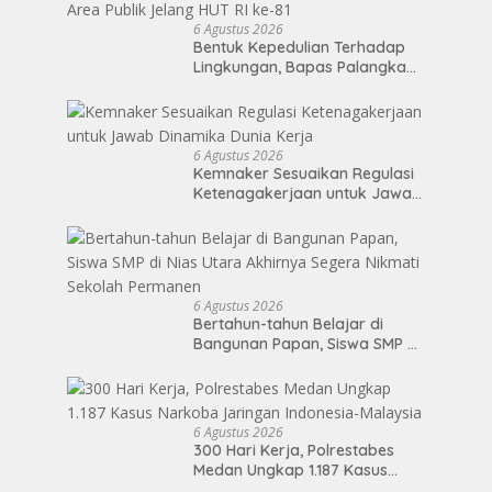
6 Agustus 2026
Bentuk Kepedulian Terhadap
Lingkungan, Bapas Palangka
Raya Menggelar Kerja Bakti di
Area Publik Jelang HUT RI ke-81
6 Agustus 2026
Kemnaker Sesuaikan Regulasi
Ketenagakerjaan untuk Jawab
Dinamika Dunia Kerja
6 Agustus 2026
Bertahun-tahun Belajar di
Bangunan Papan, Siswa SMP di
Nias Utara Akhirnya Segera
Nikmati Sekolah Permanen
6 Agustus 2026
300 Hari Kerja, Polrestabes
Medan Ungkap 1.187 Kasus
Narkoba Jaringan Indonesia-