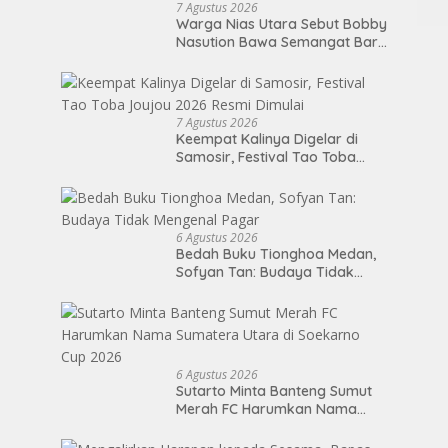
7 Agustus 2026
Warga Nias Utara Sebut Bobby
Nasution Bawa Semangat Baru
Pembangunan Sumut
7 Agustus 2026
Keempat Kalinya Digelar di
Samosir, Festival Tao Toba
Joujou 2026 Resmi Dimulai
6 Agustus 2026
Bedah Buku Tionghoa Medan,
Sofyan Tan: Budaya Tidak
Mengenal Pagar
6 Agustus 2026
Sutarto Minta Banteng Sumut
Merah FC Harumkan Nama
Sumatera Utara di Soekarno
Cup 2026