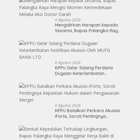
6 Agustus 2026
Mengalirkan Harapan kepada
Sesama, Bapas Palangka Raya
Mengisi Momen Kemerdekaan
Melalui Aksi Donor Darah
6 Agustus 2026
KPPU Gelar Sidang Perdana
Dugaan Keterlambatan
Notifikasi Akuisisi Oleh MUFG
BANK LTD
6 Agustus 2026
KPPU Batalkan Perkara Akuisisi
iForte, Soroti Pentingnya
Kepastian Hukum dalam
Pengawasan Merger