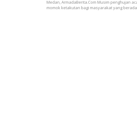
Medan, ArmadaBerita.Com Musim penghujan ac
momok ketakutan bagi masyarakat yang berada 