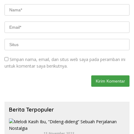
Simpan nama, email, dan situs web saya pada peramban ini
untuk komentar saya berikutnya.
Berita Terpopuler
15 November 2023