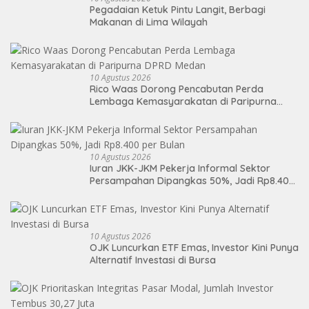
Pegadaian Ketuk Pintu Langit, Berbagi
Makanan di Lima Wilayah
10 Agustus 2026
Rico Waas Dorong Pencabutan Perda
Lembaga Kemasyarakatan di Paripurna
DPRD Medan
10 Agustus 2026
Iuran JKK-JKM Pekerja Informal Sektor
Persampahan Dipangkas 50%, Jadi Rp8.400
per Bulan
10 Agustus 2026
OJK Luncurkan ETF Emas, Investor Kini Punya
Alternatif Investasi di Bursa