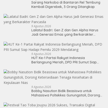
Sarang Narkoba di Bantaran Rel Tembung
Kembali Digerebek, 3 Orang Ditangkap
9 Agustus 2026
Lailatul Badri: Gen Z dan Gen Alpha Harus
Jadi Generasi Emas yang Berkarakter
Pancasila
9 Agustus 2026
HUT Ke-1 Partai Rakyat Indonesia
Berlangsung Meriah, DPD PRI Sumut Siap
Hadapi Pemilu 2029 Mendatang
9 Agustus 2026
Bobby Nasution Bidik Beasiswa untuk
Mahasiswa Poltekkes Gunungsitoli, Dorong
Ketersediaan Tenaga Kesehatan di
Kepulauan Nias