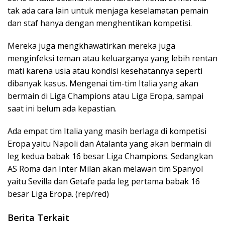
tak ada cara lain untuk menjaga keselamatan pemain
dan staf hanya dengan menghentikan kompetisi.
Mereka juga mengkhawatirkan mereka juga
menginfeksi teman atau keluarganya yang lebih rentan
mati karena usia atau kondisi kesehatannya seperti
dibanyak kasus. Mengenai tim-tim Italia yang akan
bermain di Liga Champions atau Liga Eropa, sampai
saat ini belum ada kepastian.
Ada empat tim Italia yang masih berlaga di kompetisi
Eropa yaitu Napoli dan Atalanta yang akan bermain di
leg kedua babak 16 besar Liga Champions. Sedangkan
AS Roma dan Inter Milan akan melawan tim Spanyol
yaitu Sevilla dan Getafe pada leg pertama babak 16
besar Liga Eropa. (rep/red)
Berita Terkait