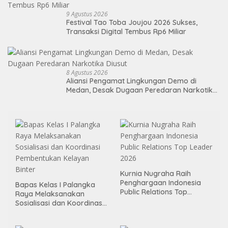
9 Agustus 2026
Festival Tao Toba Joujou 2026 Sukses,
Transaksi Digital Tembus Rp6 Miliar
8 Agustus 2026
Aliansi Pengamat Lingkungan Demo di
Medan, Desak Dugaan Peredaran Narkotika
Diusut
Kurnia Nugraha Raih
Penghargaan Indonesia
Bapas Kelas I Palangka
Public Relations Top
Raya Melaksanakan
Leader 2026
Sosialisasi dan Koordinasi
Pembentukan Kelayan
Binter