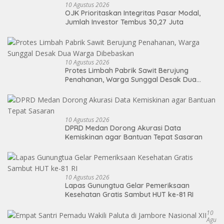
10 Agustus 2026
OJK Prioritaskan Integritas Pasar Modal,
Jumlah Investor Tembus 30,27 Juta
10 Agustus 2026
Protes Limbah Pabrik Sawit Berujung
Penahanan, Warga Sunggal Desak Dua
Warga Dibebaskan
10 Agustus 2026
DPRD Medan Dorong Akurasi Data
Kemiskinan agar Bantuan Tepat Sasaran
10 Agustus 2026
Lapas Gunungtua Gelar Pemeriksaan
Kesehatan Gratis Sambut HUT ke-81 RI
10
Agu