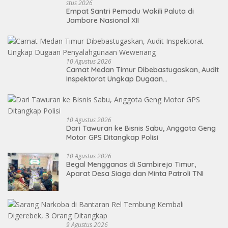
Stus 2026
Empat Santri Pemadu Wakili Paluta di
Jambore Nasional XII
10 Agustus 2026
Camat Medan Timur Dibebastugaskan, Audit
Inspektorat Ungkap Dugaan
Penyalahgunaan Wewenang
10 Agustus 2026
Dari Tawuran ke Bisnis Sabu, Anggota Geng
Motor GPS Ditangkap Polisi
10 Agustus 2026
Begal Mengganas di Sambirejo Timur,
Aparat Desa Siaga dan Minta Patroli TNI
9 Agustus 2026