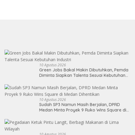
10 Agustus 2026
Green Jobs Bakal Makin Dibutuhkan, Pemda
Diminta Siapkan Talenta Sesuai Kebutuhan
Industri
10 Agustus 2026
Sudah SP3 Namun Masih Berjalan, DPRD
Medan Minta Proyek 9 Ruko Wins Square di
Medan Dihentikan
10 Agustus 2026