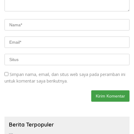
Simpan nama, email, dan situs web saya pada peramban ini
untuk komentar saya berikutnya.
Berita Terpopuler