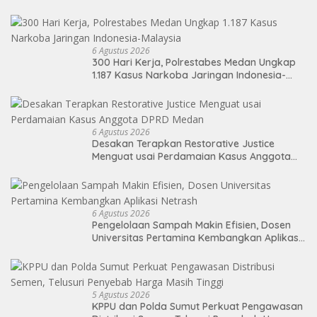
Nikmati Sekolah Permanen
6 Agustus 2026
300 Hari Kerja, Polrestabes Medan Ungkap
1.187 Kasus Narkoba Jaringan Indonesia-
Malaysia
6 Agustus 2026
Desakan Terapkan Restorative Justice
Menguat usai Perdamaian Kasus Anggota
DPRD Medan
6 Agustus 2026
Pengelolaan Sampah Makin Efisien, Dosen
Universitas Pertamina Kembangkan Aplikasi
Netrash
5 Agustus 2026
KPPU dan Polda Sumut Perkuat Pengawasan