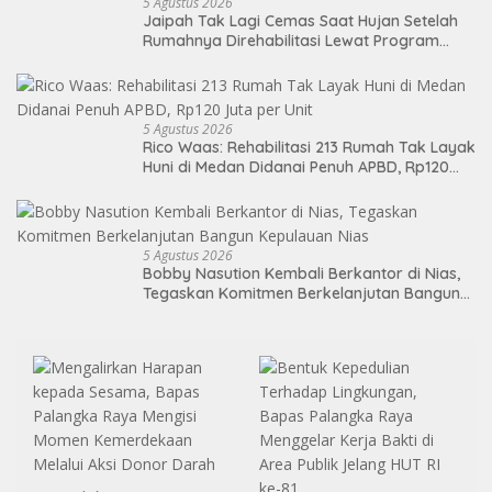
5 Agustus 2026
Jaipah Tak Lagi Cemas Saat Hujan Setelah
Rumahnya Direhabilitasi Lewat Program
RTLH
5 Agustus 2026
Rico Waas: Rehabilitasi 213 Rumah Tak Layak
Huni di Medan Didanai Penuh APBD, Rp120
Juta per Unit
5 Agustus 2026
Bobby Nasution Kembali Berkantor di Nias,
Tegaskan Komitmen Berkelanjutan Bangun
Kepulauan Nias