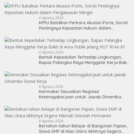
6 Agustus 2026
KPPU Batalkan Perkara Akuisisi iForte, Soroti
Pentingnya Kepastian Hukum dalam
Pengawasan Merger
6 Agustus 2026
Bentuk Kepedulian Terhadap Lingkungan,
Bapas Palangka Raya Menggelar Kerja Bakti
di Area Publik Jelang HUT RI ke-81
6 Agustus 2026
Kemnaker Sesuaikan Regulasi
Ketenagakerjaan untuk Jawab Dinamika
Dunia Kerja
6 Agustus 2026
Bertahun-tahun Belajar di Bangunan Papan,
Siswa SMP di Nias Utara Akhirnya Segera