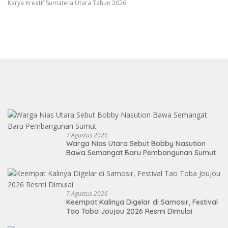
Karya Kreatif Sumatera Utara Tahun 2026.
7 Agustus 2026
Warga Nias Utara Sebut Bobby Nasution
Bawa Semangat Baru Pembangunan Sumut
7 Agustus 2026
Keempat Kalinya Digelar di Samosir, Festival
Tao Toba Joujou 2026 Resmi Dimulai