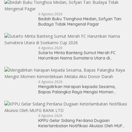
6 Agustus 2026
Bedah Buku Tionghoa Medan, Sofyan Tan:
Budaya Tidak Mengenal Pagar
6 Agustus 2026
Sutarto Minta Banteng Sumut Merah FC
Harumkan Nama Sumatera Utara di
Soekarno Cup 2026
6 Agustus 2026
Mengalirkan Harapan kepada Sesama,
Bapas Palangka Raya Mengisi Momen
Kemerdekaan Melalui Aksi Donor Darah
6 Agustus 2026
KPPU Gelar Sidang Perdana Dugaan
Keterlambatan Notifikasi Akuisisi Oleh MUFG
BANK LTD