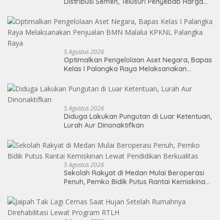
Distribusi Semen, Telusuri Penyebab Harga
Masih Tinggi
5 Agustus 2026
Optimalkan Pengelolaan Aset Negara, Bapas
Kelas I Palangka Raya Melaksanakan
Penjualan BMN Malalui KPKNL Palangka Raya
5 Agustus 2026
Diduga Lakukan Pungutan di Luar Ketentuan,
Lurah Aur Dinonaktifkan
5 Agustus 2026
Sekolah Rakyat di Medan Mulai Beroperasi
Penuh, Pemko Bidik Putus Rantai Kemiskinan
Lewat Pendidikan Berkualitas