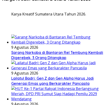
Karya Kreatif Sumatera Utara Tahun 2026.
9 Agustus 2026
Sarang Narkoba di Bantaran Rel Tembung Kembali
Digerebek, 3 Orang Ditangkap
9 Agustus 2026
Lailatul Badri: Gen Z dan Gen Alpha Harus Jadi
Generasi Emas yang Berkarakter Pancasila
9 Agustus 2026