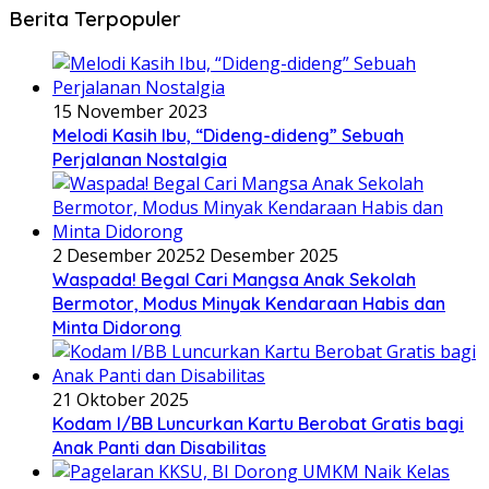
Berita Terpopuler
15 November 2023
Melodi Kasih Ibu, “Dideng-dideng” Sebuah
Perjalanan Nostalgia
2 Desember 2025
2 Desember 2025
Waspada! Begal Cari Mangsa Anak Sekolah
Bermotor, Modus Minyak Kendaraan Habis dan
Minta Didorong
21 Oktober 2025
Kodam I/BB Luncurkan Kartu Berobat Gratis bagi
Anak Panti dan Disabilitas