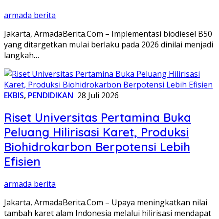
armada berita
Jakarta, ArmadaBerita.Com – Implementasi biodiesel B50
yang ditargetkan mulai berlaku pada 2026 dinilai menjadi
langkah…
EKBIS
,
PENDIDIKAN
28 Juli 2026
Riset Universitas Pertamina Buka
Peluang Hilirisasi Karet, Produksi
Biohidrokarbon Berpotensi Lebih
Efisien
armada berita
Jakarta, ArmadaBerita.Com – Upaya meningkatkan nilai
tambah karet alam Indonesia melalui hilirisasi mendapat