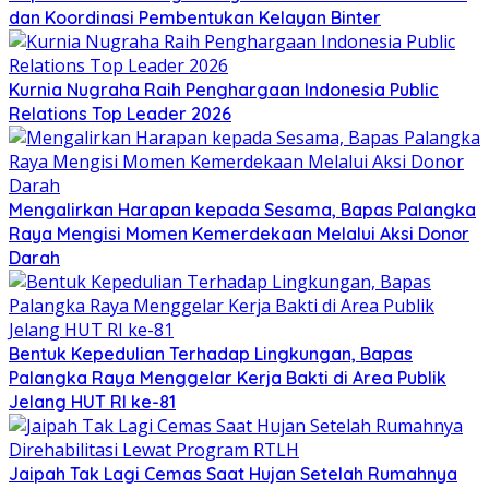
dan Koordinasi Pembentukan Kelayan Binter
Kurnia Nugraha Raih Penghargaan Indonesia Public
Relations Top Leader 2026
Mengalirkan Harapan kepada Sesama, Bapas Palangka
Raya Mengisi Momen Kemerdekaan Melalui Aksi Donor
Darah
Bentuk Kepedulian Terhadap Lingkungan, Bapas
Palangka Raya Menggelar Kerja Bakti di Area Publik
Jelang HUT RI ke-81
Jaipah Tak Lagi Cemas Saat Hujan Setelah Rumahnya