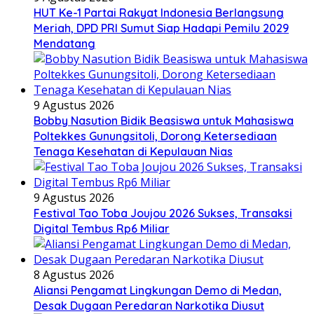
HUT Ke-1 Partai Rakyat Indonesia Berlangsung
Meriah, DPD PRI Sumut Siap Hadapi Pemilu 2029
Mendatang
9 Agustus 2026
Bobby Nasution Bidik Beasiswa untuk Mahasiswa
Poltekkes Gunungsitoli, Dorong Ketersediaan
Tenaga Kesehatan di Kepulauan Nias
9 Agustus 2026
Festival Tao Toba Joujou 2026 Sukses, Transaksi
Digital Tembus Rp6 Miliar
8 Agustus 2026
Aliansi Pengamat Lingkungan Demo di Medan,
Desak Dugaan Peredaran Narkotika Diusut