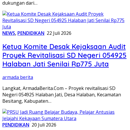
dukungan dari…
NEWS
,
PENDIDIKAN
22 Juli 2026
Ketua Komite Desak Kejaksaan Audit
Proyek Revitalisasi SD Negeri 054925
Halaban Jati Senilai Rp775 Juta
armada berita
Langkat, ArmadaBerita.Com – Proyek revitalisasi SD
Negeri 054925 Halaban Jati, Desa Halaban, Kecamatan
Besitang, Kabupaten…
PENDIDIKAN
20 Juli 2026