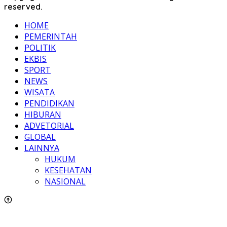
reserved.
HOME
PEMERINTAH
POLITIK
EKBIS
SPORT
NEWS
WISATA
PENDIDIKAN
HIBURAN
ADVETORIAL
GLOBAL
LAINNYA
HUKUM
KESEHATAN
NASIONAL