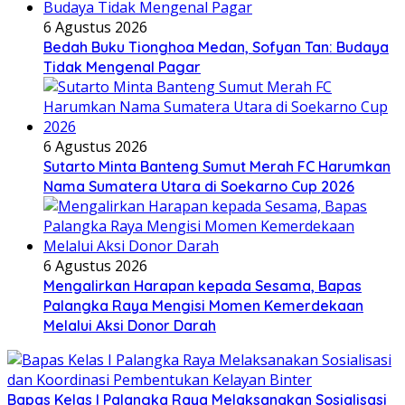
6 Agustus 2026
Bedah Buku Tionghoa Medan, Sofyan Tan: Budaya
Tidak Mengenal Pagar
6 Agustus 2026
Sutarto Minta Banteng Sumut Merah FC Harumkan
Nama Sumatera Utara di Soekarno Cup 2026
6 Agustus 2026
Mengalirkan Harapan kepada Sesama, Bapas
Palangka Raya Mengisi Momen Kemerdekaan
Melalui Aksi Donor Darah
Bapas Kelas I Palangka Raya Melaksanakan Sosialisasi