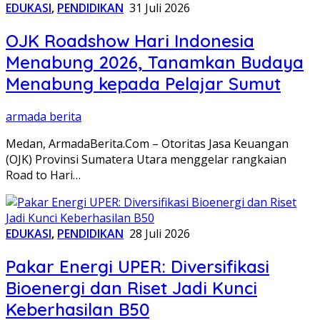
EDUKASI
,
PENDIDIKAN
31 Juli 2026
OJK Roadshow Hari Indonesia
Menabung 2026, Tanamkan Budaya
Menabung kepada Pelajar Sumut
armada berita
Medan, ArmadaBerita.Com – Otoritas Jasa Keuangan
(OJK) Provinsi Sumatera Utara menggelar rangkaian
Road to Hari…
EDUKASI
,
PENDIDIKAN
28 Juli 2026
Pakar Energi UPER: Diversifikasi
Bioenergi dan Riset Jadi Kunci
Keberhasilan B50