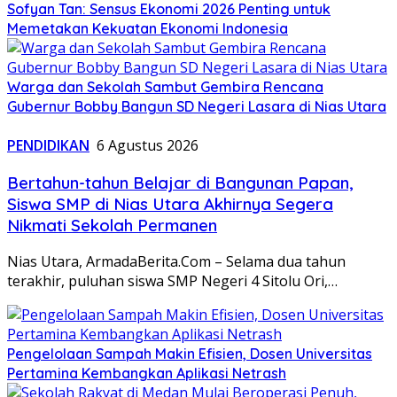
Sofyan Tan: Sensus Ekonomi 2026 Penting untuk
Memetakan Kekuatan Ekonomi Indonesia
Warga dan Sekolah Sambut Gembira Rencana
Gubernur Bobby Bangun SD Negeri Lasara di Nias Utara
PENDIDIKAN
6 Agustus 2026
Bertahun-tahun Belajar di Bangunan Papan,
Siswa SMP di Nias Utara Akhirnya Segera
Nikmati Sekolah Permanen
Nias Utara, ArmadaBerita.Com – Selama dua tahun
terakhir, puluhan siswa SMP Negeri 4 Sitolu Ori,…
Pengelolaan Sampah Makin Efisien, Dosen Universitas
Pertamina Kembangkan Aplikasi Netrash