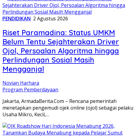
PENDIDIKAN
2 Agustus 2026
Riset Paramadina: Status UMKM
Belum Tentu Sejahterakan Driver
Ojol, Persoalan Algoritma hingga
Perlindungan Sosial Masih
Mengganjal
Novian Harhara
Program Pemberdayaan
Jakarta, ArmadaBerita.Com – Rencana pemerintah
menetapkan pengemudi ojek online (ojol) sebagai pelaku
Usaha Mikro, Kecil,…