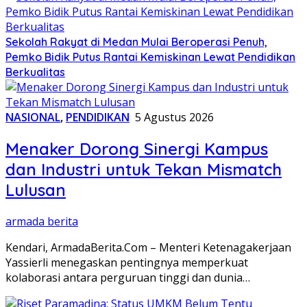
Sekolah Rakyat di Medan Mulai Beroperasi Penuh,
Pemko Bidik Putus Rantai Kemiskinan Lewat Pendidikan
Berkualitas
NASIONAL
,
PENDIDIKAN
5 Agustus 2026
Menaker Dorong Sinergi Kampus
dan Industri untuk Tekan Mismatch
Lulusan
armada berita
Kendari, ArmadaBerita.Com – Menteri Ketenagakerjaan
Yassierli menegaskan pentingnya memperkuat
kolaborasi antara perguruan tinggi dan dunia…