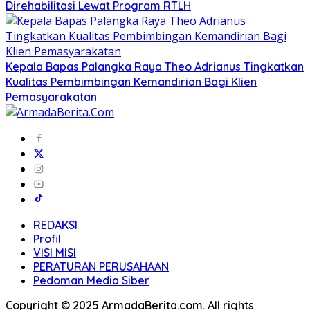
Direhabilitasi Lewat Program RTLH
Kepala Bapas Palangka Raya Theo Adrianus Tingkatkan
Kualitas Pembimbingan Kemandirian Bagi Klien
Pemasyarakatan
REDAKSI
Profil
VISI MISI
PERATURAN PERUSAHAAN
Pedoman Media Siber
Copyright © 2025 ArmadaBerita.com. All rights