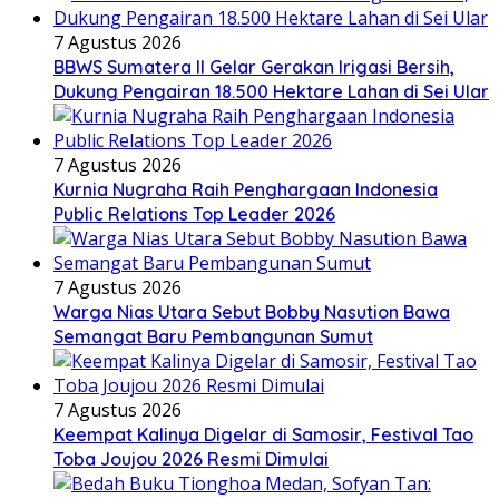
7 Agustus 2026
BBWS Sumatera II Gelar Gerakan Irigasi Bersih,
Dukung Pengairan 18.500 Hektare Lahan di Sei Ular
7 Agustus 2026
Kurnia Nugraha Raih Penghargaan Indonesia
Public Relations Top Leader 2026
7 Agustus 2026
Warga Nias Utara Sebut Bobby Nasution Bawa
Semangat Baru Pembangunan Sumut
7 Agustus 2026
Keempat Kalinya Digelar di Samosir, Festival Tao
Toba Joujou 2026 Resmi Dimulai