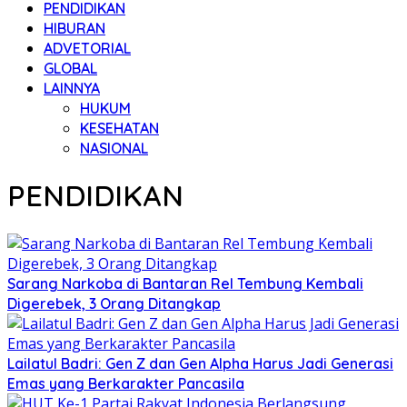
PENDIDIKAN
HIBURAN
ADVETORIAL
GLOBAL
LAINNYA
HUKUM
KESEHATAN
NASIONAL
PENDIDIKAN
Sarang Narkoba di Bantaran Rel Tembung Kembali
Digerebek, 3 Orang Ditangkap
Lailatul Badri: Gen Z dan Gen Alpha Harus Jadi Generasi
Emas yang Berkarakter Pancasila