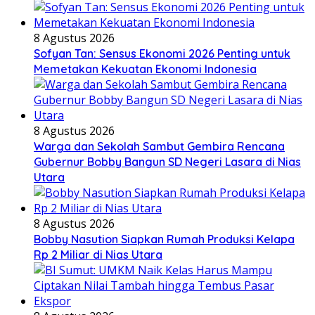
8 Agustus 2026
Sofyan Tan: Sensus Ekonomi 2026 Penting untuk
Memetakan Kekuatan Ekonomi Indonesia
8 Agustus 2026
Warga dan Sekolah Sambut Gembira Rencana
Gubernur Bobby Bangun SD Negeri Lasara di Nias
Utara
8 Agustus 2026
Bobby Nasution Siapkan Rumah Produksi Kelapa
Rp 2 Miliar di Nias Utara