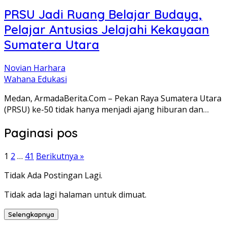
PRSU Jadi Ruang Belajar Budaya,
Pelajar Antusias Jelajahi Kekayaan
Sumatera Utara
Novian Harhara
Wahana Edukasi
Medan, ArmadaBerita.Com – Pekan Raya Sumatera Utara
(PRSU) ke-50 tidak hanya menjadi ajang hiburan dan…
Paginasi pos
1
2
…
41
Berikutnya »
Tidak Ada Postingan Lagi.
Tidak ada lagi halaman untuk dimuat.
Selengkapnya