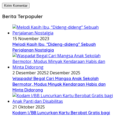
Berita Terpopuler
15 November 2023
Melodi Kasih Ibu, “Dideng-dideng” Sebuah
Perjalanan Nostalgia
2 Desember 2025
2 Desember 2025
Waspada! Begal Cari Mangsa Anak Sekolah
Bermotor, Modus Minyak Kendaraan Habis dan
Minta Didorong
21 Oktober 2025
Kodam I/BB Luncurkan Kartu Berobat Gratis bagi