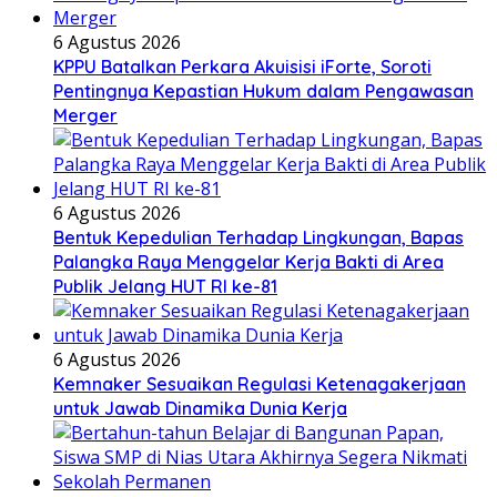
6 Agustus 2026
KPPU Batalkan Perkara Akuisisi iForte, Soroti
Pentingnya Kepastian Hukum dalam Pengawasan
Merger
6 Agustus 2026
Bentuk Kepedulian Terhadap Lingkungan, Bapas
Palangka Raya Menggelar Kerja Bakti di Area
Publik Jelang HUT RI ke-81
6 Agustus 2026
Kemnaker Sesuaikan Regulasi Ketenagakerjaan
untuk Jawab Dinamika Dunia Kerja