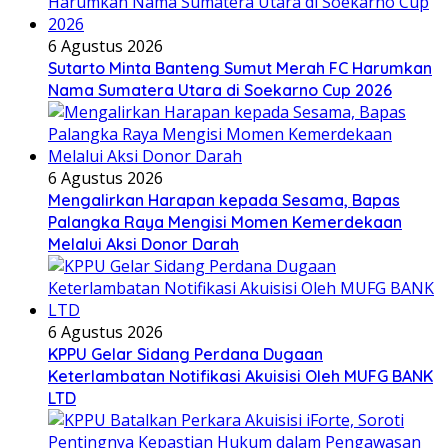
6 Agustus 2026
Sutarto Minta Banteng Sumut Merah FC Harumkan
Nama Sumatera Utara di Soekarno Cup 2026
6 Agustus 2026
Mengalirkan Harapan kepada Sesama, Bapas
Palangka Raya Mengisi Momen Kemerdekaan
Melalui Aksi Donor Darah
6 Agustus 2026
KPPU Gelar Sidang Perdana Dugaan
Keterlambatan Notifikasi Akuisisi Oleh MUFG BANK
LTD