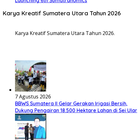
Launching 6th Sumatranomics
Karya Kreatif Sumatera Utara Tahun 2026
Karya Kreatif Sumatera Utara Tahun 2026.
7 Agustus 2026
BBWS Sumatera II Gelar Gerakan Irigasi Bersih,
Dukung Pengairan 18.500 Hektare Lahan di Sei Ular