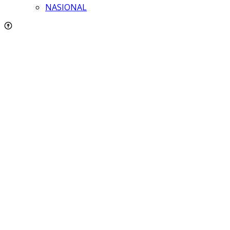
NASIONAL