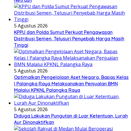
Netrash
5 Agustus 2026
KPPU dan Polda Sumut Perkuat Pengawasan
Distribusi Semen, Telusuri Penyebab Harga Masih
Tinggi
5 Agustus 2026
Optimalkan Pengelolaan Aset Negara, Bapas Kelas
I Palangka Raya Melaksanakan Penjualan BMN
Malalui KPKNL Palangka Raya
5 Agustus 2026
Diduga Lakukan Pungutan di Luar Ketentuan, Lurah
Aur Dinonaktifkan