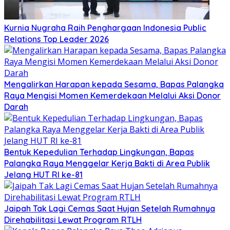
Kurnia Nugraha Raih Penghargaan Indonesia Public
Relations Top Leader 2026
Mengalirkan Harapan kepada Sesama, Bapas Palangka
Raya Mengisi Momen Kemerdekaan Melalui Aksi Donor
Darah
Bentuk Kepedulian Terhadap Lingkungan, Bapas
Palangka Raya Menggelar Kerja Bakti di Area Publik
Jelang HUT RI ke-81
Jaipah Tak Lagi Cemas Saat Hujan Setelah Rumahnya
Direhabilitasi Lewat Program RTLH