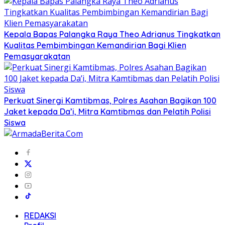
Kepala Bapas Palangka Raya Theo Adrianus Tingkatkan
Kualitas Pembimbingan Kemandirian Bagi Klien
Pemasyarakatan
Perkuat Sinergi Kamtibmas, Polres Asahan Bagikan 100
Jaket kepada Da’i, Mitra Kamtibmas dan Pelatih Polisi
Siswa
REDAKSI