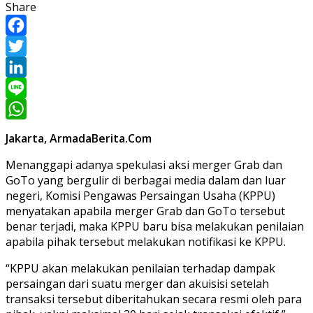
Share
Facebook
Twitter
LinkedIn
Line
WhatsApp
Jakarta, ArmadaBerita.Com
Menanggapi adanya spekulasi aksi merger Grab dan
GoTo yang bergulir di berbagai media dalam dan luar
negeri, Komisi Pengawas Persaingan Usaha (KPPU)
menyatakan apabila merger Grab dan GoTo tersebut
benar terjadi, maka KPPU baru bisa melakukan penilaian
apabila pihak tersebut melakukan notifikasi ke KPPU.
“KPPU akan melakukan penilaian terhadap dampak
persaingan dari suatu merger dan akuisisi setelah
transaksi tersebut diberitahukan secara resmi oleh para