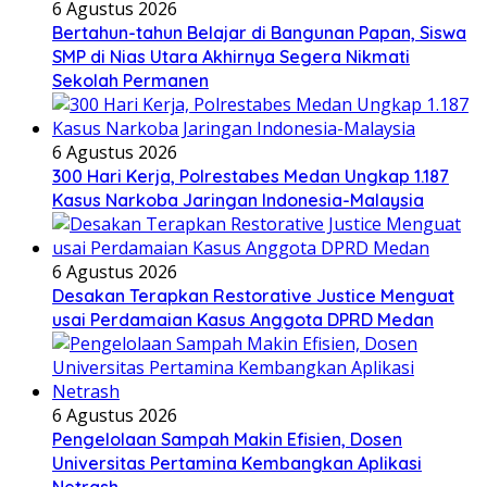
6 Agustus 2026
Bertahun-tahun Belajar di Bangunan Papan, Siswa
SMP di Nias Utara Akhirnya Segera Nikmati
Sekolah Permanen
6 Agustus 2026
300 Hari Kerja, Polrestabes Medan Ungkap 1.187
Kasus Narkoba Jaringan Indonesia-Malaysia
6 Agustus 2026
Desakan Terapkan Restorative Justice Menguat
usai Perdamaian Kasus Anggota DPRD Medan
6 Agustus 2026
Pengelolaan Sampah Makin Efisien, Dosen
Universitas Pertamina Kembangkan Aplikasi