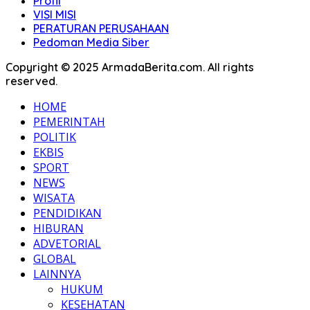
Profil
VISI MISI
PERATURAN PERUSAHAAN
Pedoman Media Siber
Copyright © 2025 ArmadaBerita.com. All rights
reserved.
HOME
PEMERINTAH
POLITIK
EKBIS
SPORT
NEWS
WISATA
PENDIDIKAN
HIBURAN
ADVETORIAL
GLOBAL
LAINNYA
HUKUM
KESEHATAN