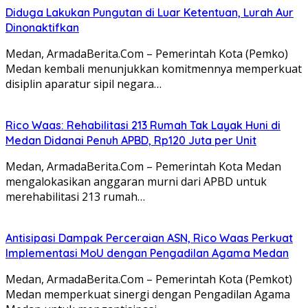
Diduga Lakukan Pungutan di Luar Ketentuan, Lurah Aur
Dinonaktifkan
Medan, ArmadaBerita.Com – Pemerintah Kota (Pemko)
Medan kembali menunjukkan komitmennya memperkuat
disiplin aparatur sipil negara…
Rico Waas: Rehabilitasi 213 Rumah Tak Layak Huni di
Medan Didanai Penuh APBD, Rp120 Juta per Unit
Medan, ArmadaBerita.Com – Pemerintah Kota Medan
mengalokasikan anggaran murni dari APBD untuk
merehabilitasi 213 rumah…
Antisipasi Dampak Perceraian ASN, Rico Waas Perkuat
Implementasi MoU dengan Pengadilan Agama Medan
Medan, ArmadaBerita.Com – Pemerintah Kota (Pemkot)
Medan memperkuat sinergi dengan Pengadilan Agama