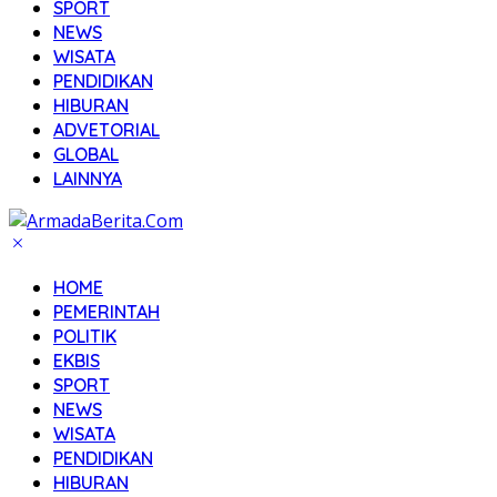
SPORT
NEWS
WISATA
PENDIDIKAN
HIBURAN
ADVETORIAL
GLOBAL
LAINNYA
HOME
PEMERINTAH
POLITIK
EKBIS
SPORT
NEWS
WISATA
PENDIDIKAN
HIBURAN