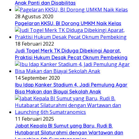
Anak Panti dan Disabilitas
28 Agustus 2020
Pagelaran KKSU, BI Dorong UMKM Naik Kelas
18 Februari 2022
Judi Togel Merk TK Diduga Dibekingi Aparat,
Praktisi Hukum Desak Pecat Oknum Pembeking
14 September 2020
Ibu Idap Kanker Stadium 4, Jadi Pemulung Agar
Bisa Makan dan Biayai Sekolah Anak
11 Februari 2025
Jabat Kepala BI Sumut yang Baru, Rudi B.
Hutabarat Silaturahmi dengan Wartawan dan