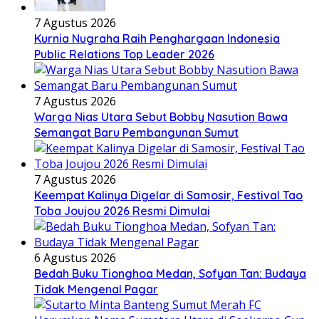
7 Agustus 2026
Kurnia Nugraha Raih Penghargaan Indonesia
Public Relations Top Leader 2026
7 Agustus 2026
Warga Nias Utara Sebut Bobby Nasution Bawa
Semangat Baru Pembangunan Sumut
7 Agustus 2026
Keempat Kalinya Digelar di Samosir, Festival Tao
Toba Joujou 2026 Resmi Dimulai
6 Agustus 2026
Bedah Buku Tionghoa Medan, Sofyan Tan: Budaya
Tidak Mengenal Pagar