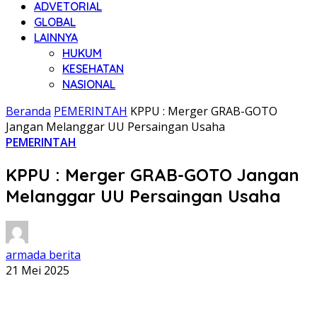
ADVETORIAL
GLOBAL
LAINNYA
HUKUM
KESEHATAN
NASIONAL
Beranda
PEMERINTAH
KPPU : Merger GRAB-GOTO
Jangan Melanggar UU Persaingan Usaha
PEMERINTAH
KPPU : Merger GRAB-GOTO Jangan
Melanggar UU Persaingan Usaha
armada berita
21 Mei 2025