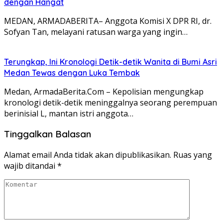
dengan Hangat
MEDAN, ARMADABERITA– Anggota Komisi X DPR RI, dr.
Sofyan Tan, melayani ratusan warga yang ingin…
Terungkap, Ini Kronologi Detik-detik Wanita di Bumi Asri
Medan Tewas dengan Luka Tembak
Medan, ArmadaBerita.Com – Kepolisian mengungkap
kronologi detik-detik meninggalnya seorang perempuan
berinisial L, mantan istri anggota…
Tinggalkan Balasan
Alamat email Anda tidak akan dipublikasikan.
Ruas yang
wajib ditandai
*