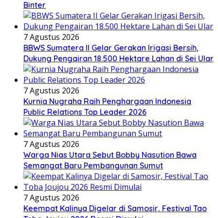
Binter
7 Agustus 2026
BBWS Sumatera II Gelar Gerakan Irigasi Bersih,
Dukung Pengairan 18.500 Hektare Lahan di Sei Ular
7 Agustus 2026
Kurnia Nugraha Raih Penghargaan Indonesia
Public Relations Top Leader 2026
7 Agustus 2026
Warga Nias Utara Sebut Bobby Nasution Bawa
Semangat Baru Pembangunan Sumut
7 Agustus 2026
Keempat Kalinya Digelar di Samosir, Festival Tao