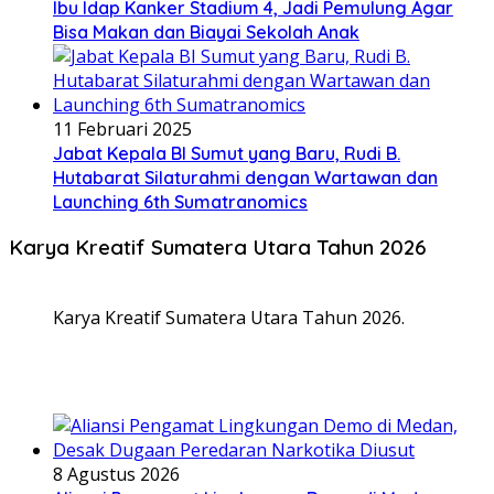
Ibu Idap Kanker Stadium 4, Jadi Pemulung Agar
Bisa Makan dan Biayai Sekolah Anak
11 Februari 2025
Jabat Kepala BI Sumut yang Baru, Rudi B.
Hutabarat Silaturahmi dengan Wartawan dan
Launching 6th Sumatranomics
Karya Kreatif Sumatera Utara Tahun 2026
Karya Kreatif Sumatera Utara Tahun 2026.
8 Agustus 2026