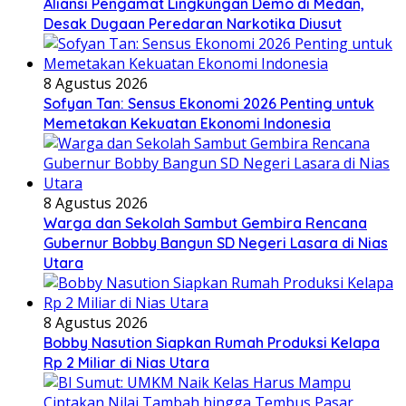
Aliansi Pengamat Lingkungan Demo di Medan,
Desak Dugaan Peredaran Narkotika Diusut
8 Agustus 2026
Sofyan Tan: Sensus Ekonomi 2026 Penting untuk
Memetakan Kekuatan Ekonomi Indonesia
8 Agustus 2026
Warga dan Sekolah Sambut Gembira Rencana
Gubernur Bobby Bangun SD Negeri Lasara di Nias
Utara
8 Agustus 2026
Bobby Nasution Siapkan Rumah Produksi Kelapa
Rp 2 Miliar di Nias Utara