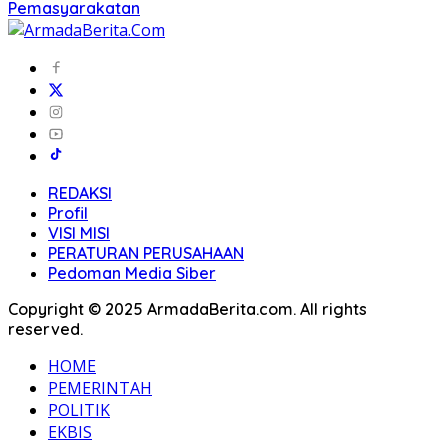
Pemasyarakatan
REDAKSI
Profil
VISI MISI
PERATURAN PERUSAHAAN
Pedoman Media Siber
Copyright © 2025 ArmadaBerita.com. All rights
reserved.
HOME
PEMERINTAH
POLITIK
EKBIS