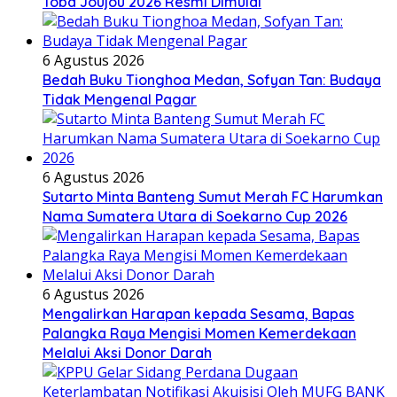
Toba Joujou 2026 Resmi Dimulai
6 Agustus 2026
Bedah Buku Tionghoa Medan, Sofyan Tan: Budaya
Tidak Mengenal Pagar
6 Agustus 2026
Sutarto Minta Banteng Sumut Merah FC Harumkan
Nama Sumatera Utara di Soekarno Cup 2026
6 Agustus 2026
Mengalirkan Harapan kepada Sesama, Bapas
Palangka Raya Mengisi Momen Kemerdekaan
Melalui Aksi Donor Darah