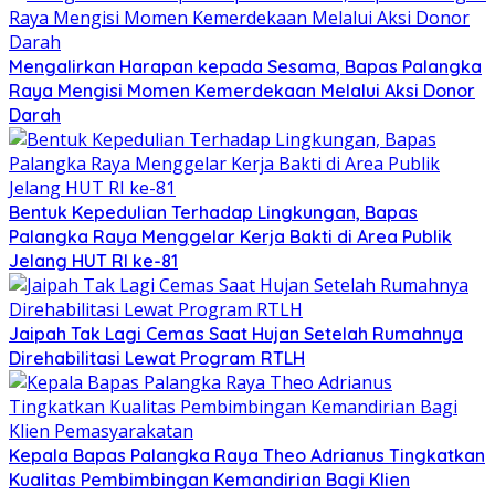
Mengalirkan Harapan kepada Sesama, Bapas Palangka
Raya Mengisi Momen Kemerdekaan Melalui Aksi Donor
Darah
Bentuk Kepedulian Terhadap Lingkungan, Bapas
Palangka Raya Menggelar Kerja Bakti di Area Publik
Jelang HUT RI ke-81
Jaipah Tak Lagi Cemas Saat Hujan Setelah Rumahnya
Direhabilitasi Lewat Program RTLH
Kepala Bapas Palangka Raya Theo Adrianus Tingkatkan
Kualitas Pembimbingan Kemandirian Bagi Klien