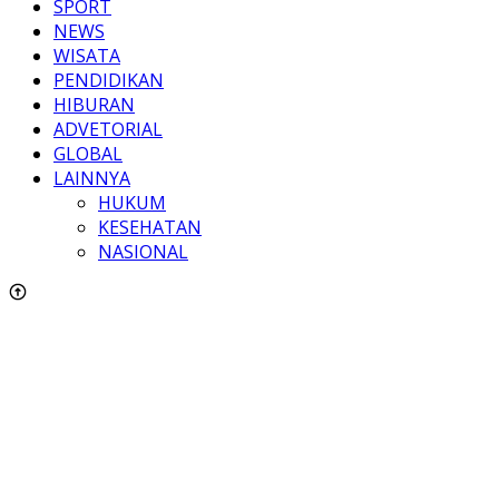
SPORT
NEWS
WISATA
PENDIDIKAN
HIBURAN
ADVETORIAL
GLOBAL
LAINNYA
HUKUM
KESEHATAN
NASIONAL