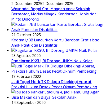
2 Desember 2025
2 Desember 2025
Waspada! Begal Cari Mangsa Anak Sekolah
Bermotor, Modus Minyak Kendaraan Habis dan
Minta Didorong
21 Oktober 2025
Kodam I/BB Luncurkan Kartu Berobat Gratis bagi
Anak Panti dan Disabilitas
28 Agustus 2020
Pagelaran KKSU, BI Dorong UMKM Naik Kelas
18 Februari 2022
Judi Togel Merk TK Diduga Dibekingi Aparat,
Praktisi Hukum Desak Pecat Oknum Pembeking
14 September 2020