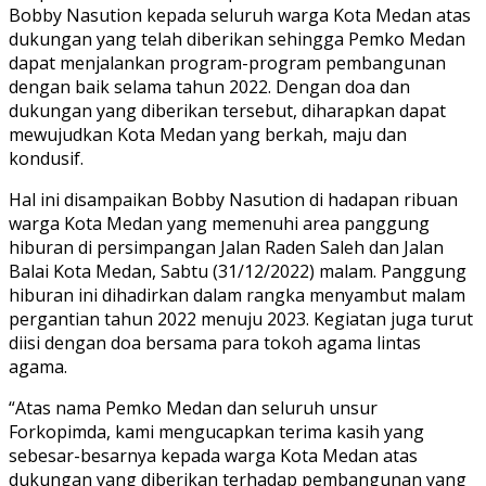
Bobby Nasution kepada seluruh warga Kota Medan atas
dukungan yang telah diberikan sehingga Pemko Medan
dapat menjalankan program-program pembangunan
dengan baik selama tahun 2022. Dengan doa dan
dukungan yang diberikan tersebut, diharapkan dapat
mewujudkan Kota Medan yang berkah, maju dan
kondusif.
Hal ini disampaikan Bobby Nasution di hadapan ribuan
warga Kota Medan yang memenuhi area panggung
hiburan di persimpangan Jalan Raden Saleh dan Jalan
Balai Kota Medan, Sabtu (31/12/2022) malam. Panggung
hiburan ini dihadirkan dalam rangka menyambut malam
pergantian tahun 2022 menuju 2023. Kegiatan juga turut
diisi dengan doa bersama para tokoh agama lintas
agama.
“Atas nama Pemko Medan dan seluruh unsur
Forkopimda, kami mengucapkan terima kasih yang
sebesar-besarnya kepada warga Kota Medan atas
dukungan yang diberikan terhadap pembangunan yang