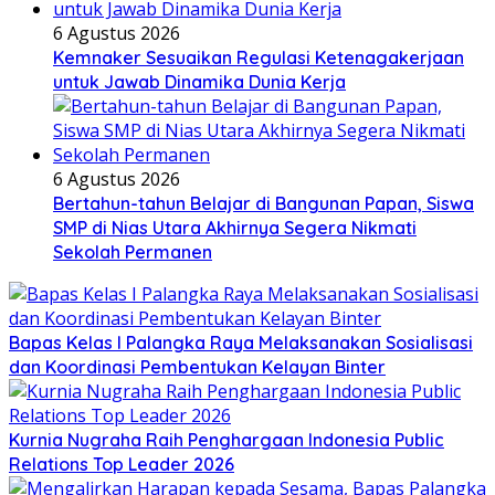
6 Agustus 2026
Kemnaker Sesuaikan Regulasi Ketenagakerjaan
untuk Jawab Dinamika Dunia Kerja
6 Agustus 2026
Bertahun-tahun Belajar di Bangunan Papan, Siswa
SMP di Nias Utara Akhirnya Segera Nikmati
Sekolah Permanen
Bapas Kelas I Palangka Raya Melaksanakan Sosialisasi
dan Koordinasi Pembentukan Kelayan Binter
Kurnia Nugraha Raih Penghargaan Indonesia Public
Relations Top Leader 2026