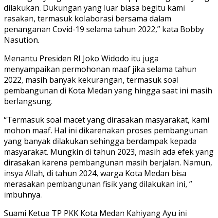
dilakukan. Dukungan yang luar biasa begitu kami
rasakan, termasuk kolaborasi bersama dalam
penanganan Covid-19 selama tahun 2022,” kata Bobby
Nasution.
Menantu Presiden RI Joko Widodo itu juga
menyampaikan permohonan maaf jika selama tahun
2022, masih banyak kekurangan, termasuk soal
pembangunan di Kota Medan yang hingga saat ini masih
berlangsung.
“Termasuk soal macet yang dirasakan masyarakat, kami
mohon maaf. Hal ini dikarenakan proses pembangunan
yang banyak dilakukan sehingga berdampak kepada
masyarakat. Mungkin di tahun 2023, masih ada efek yang
dirasakan karena pembangunan masih berjalan. Namun,
insya Allah, di tahun 2024, warga Kota Medan bisa
merasakan pembangunan fisik yang dilakukan ini, ”
imbuhnya.
Suami Ketua TP PKK Kota Medan Kahiyang Ayu ini