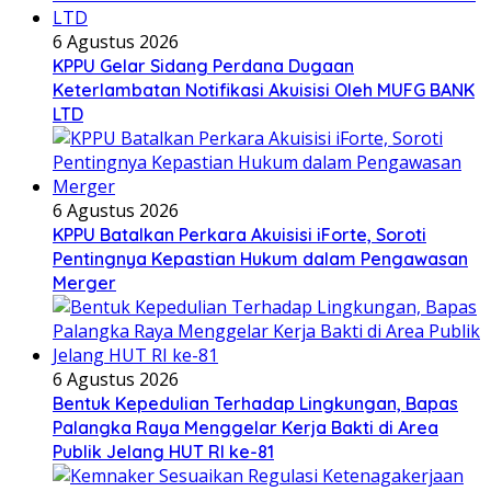
6 Agustus 2026
KPPU Gelar Sidang Perdana Dugaan
Keterlambatan Notifikasi Akuisisi Oleh MUFG BANK
LTD
6 Agustus 2026
KPPU Batalkan Perkara Akuisisi iForte, Soroti
Pentingnya Kepastian Hukum dalam Pengawasan
Merger
6 Agustus 2026
Bentuk Kepedulian Terhadap Lingkungan, Bapas
Palangka Raya Menggelar Kerja Bakti di Area
Publik Jelang HUT RI ke-81