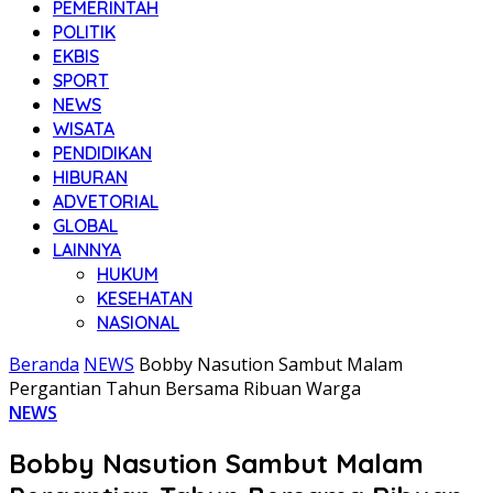
PEMERINTAH
POLITIK
EKBIS
SPORT
NEWS
WISATA
PENDIDIKAN
HIBURAN
ADVETORIAL
GLOBAL
LAINNYA
HUKUM
KESEHATAN
NASIONAL
Beranda
NEWS
Bobby Nasution Sambut Malam
Pergantian Tahun Bersama Ribuan Warga
NEWS
Bobby Nasution Sambut Malam