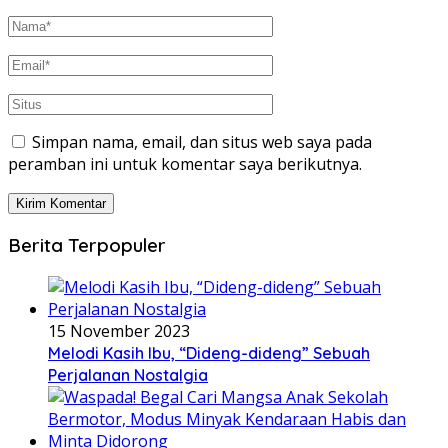
Simpan nama, email, dan situs web saya pada
peramban ini untuk komentar saya berikutnya.
Berita Terpopuler
15 November 2023
Melodi Kasih Ibu, “Dideng-dideng” Sebuah
Perjalanan Nostalgia