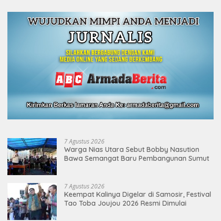
7 Agustus 2026
Warga Nias Utara Sebut Bobby Nasution
Bawa Semangat Baru Pembangunan Sumut
7 Agustus 2026
Keempat Kalinya Digelar di Samosir, Festival
Tao Toba Joujou 2026 Resmi Dimulai