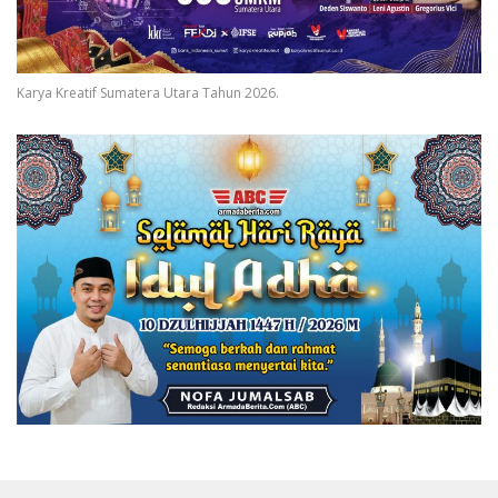
Karya Kreatif Sumatera Utara Tahun 2026.