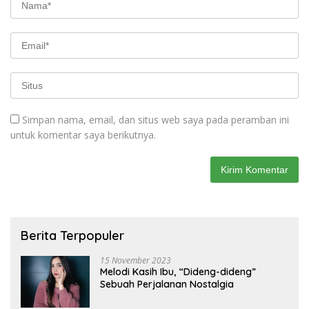
Simpan nama, email, dan situs web saya pada peramban ini
untuk komentar saya berikutnya.
Berita Terpopuler
15 November 2023
Melodi Kasih Ibu, “Dideng-dideng”
Sebuah Perjalanan Nostalgia