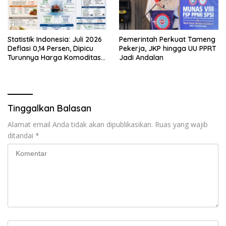
Statistik Indonesia: Juli 2026
Pemerintah Perkuat Tameng
Deflasi 0,14 Persen, Dipicu
Pekerja, JKP hingga UU PPRT
Turunnya Harga Komoditas
Jadi Andalan
Pangan
Tinggalkan Balasan
Alamat email Anda tidak akan dipublikasikan.
Ruas yang wajib
ditandai
*