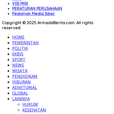
VISI MISI
PERATURAN PERUSAHAAN
Pedoman Media Siber
Copyright © 2025 ArmadaBerita.com. All rights
reserved.
HOME
PEMERINTAH
POLITIK
EKBIS
SPORT
NEWS
WISATA
PENDIDIKAN
HIBURAN
ADVETORIAL
GLOBAL
LAINNYA
HUKUM
KESEHATAN