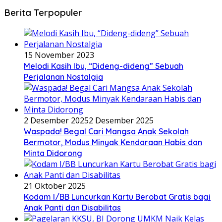
Berita Terpopuler
15 November 2023
Melodi Kasih Ibu, “Dideng-dideng” Sebuah
Perjalanan Nostalgia
2 Desember 2025
2 Desember 2025
Waspada! Begal Cari Mangsa Anak Sekolah
Bermotor, Modus Minyak Kendaraan Habis dan
Minta Didorong
21 Oktober 2025
Kodam I/BB Luncurkan Kartu Berobat Gratis bagi
Anak Panti dan Disabilitas