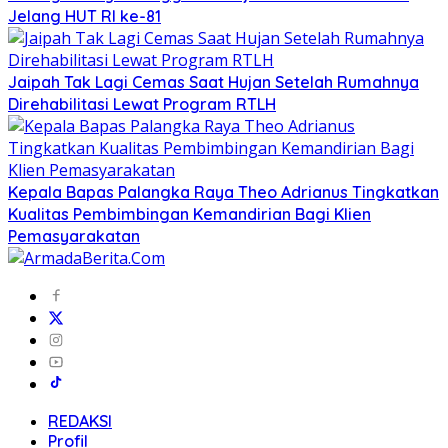
Jelang HUT RI ke-81
Jaipah Tak Lagi Cemas Saat Hujan Setelah Rumahnya
Direhabilitasi Lewat Program RTLH
Kepala Bapas Palangka Raya Theo Adrianus Tingkatkan
Kualitas Pembimbingan Kemandirian Bagi Klien
Pemasyarakatan
REDAKSI
Profil