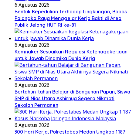
6 Agustus 2026
Bentuk Kepedulian Terhadap Lingkungan, Bapas
Palangka Raya Menggelar Kerja Bakti di Area
Publik Jelang HUT RI ke-81
6 Agustus 2026
Kemnaker Sesuaikan Regulasi Ketenagakerjaan
untuk Jawab Dinamika Dunia Kerja
6 Agustus 2026
Bertahun-tahun Belajar di Bangunan Papan, Siswa
SMP di Nias Utara Akhirnya Segera Nikmati
Sekolah Permanen
6 Agustus 2026
300 Hari Kerja, Polrestabes Medan Ungkap 1.187