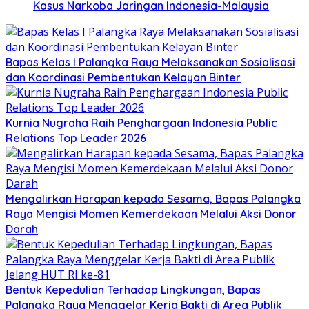
Kasus Narkoba Jaringan Indonesia-Malaysia
Bapas Kelas I Palangka Raya Melaksanakan Sosialisasi
dan Koordinasi Pembentukan Kelayan Binter
Kurnia Nugraha Raih Penghargaan Indonesia Public
Relations Top Leader 2026
Mengalirkan Harapan kepada Sesama, Bapas Palangka
Raya Mengisi Momen Kemerdekaan Melalui Aksi Donor
Darah
Bentuk Kepedulian Terhadap Lingkungan, Bapas
Palangka Raya Menggelar Kerja Bakti di Area Publik