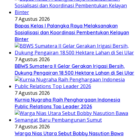
7 Agustus 2026
Bapas Kelas I Palangka Raya Melaksanakan
Sosialisasi dan Koordinasi Pembentukan Kelayan
Binter
7 Agustus 2026
BBWS Sumatera II Gelar Gerakan Irigasi Bersih,
Dukung Pengairan 18.500 Hektare Lahan di Sei Ular
7 Agustus 2026
Kurnia Nugraha Raih Penghargaan Indonesia
Public Relations Top Leader 2026
7 Agustus 2026
Warga Nias Utara Sebut Bobby Nasution Bawa