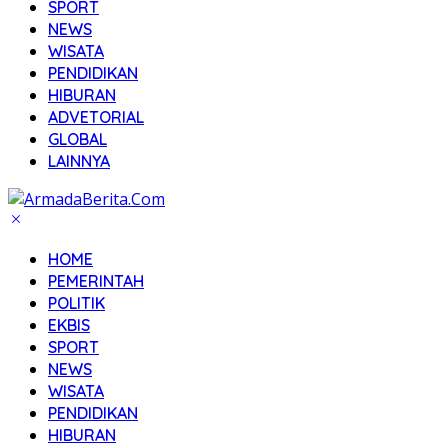
SPORT
NEWS
WISATA
PENDIDIKAN
HIBURAN
ADVETORIAL
GLOBAL
LAINNYA
HOME
PEMERINTAH
POLITIK
EKBIS
SPORT
NEWS
WISATA
PENDIDIKAN
HIBURAN