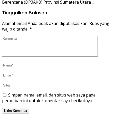
Berencana (DP3AKB) Provinsi Sumatera Utara…
Tinggalkan Balasan
Alamat email Anda tidak akan dipublikasikan.
Ruas yang
wajib ditandai
*
Simpan nama, email, dan situs web saya pada
peramban ini untuk komentar saya berikutnya.