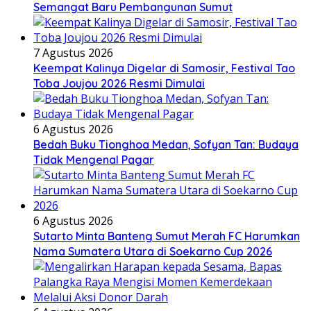
Semangat Baru Pembangunan Sumut
7 Agustus 2026
Keempat Kalinya Digelar di Samosir, Festival Tao
Toba Joujou 2026 Resmi Dimulai
6 Agustus 2026
Bedah Buku Tionghoa Medan, Sofyan Tan: Budaya
Tidak Mengenal Pagar
6 Agustus 2026
Sutarto Minta Banteng Sumut Merah FC Harumkan
Nama Sumatera Utara di Soekarno Cup 2026