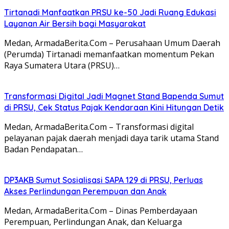
Tirtanadi Manfaatkan PRSU ke-50 Jadi Ruang Edukasi
Layanan Air Bersih bagi Masyarakat
Medan, ArmadaBerita.Com – Perusahaan Umum Daerah
(Perumda) Tirtanadi memanfaatkan momentum Pekan
Raya Sumatera Utara (PRSU)…
Transformasi Digital Jadi Magnet Stand Bapenda Sumut
di PRSU, Cek Status Pajak Kendaraan Kini Hitungan Detik
Medan, ArmadaBerita.Com – Transformasi digital
pelayanan pajak daerah menjadi daya tarik utama Stand
Badan Pendapatan…
DP3AKB Sumut Sosialisasi SAPA 129 di PRSU, Perluas
Akses Perlindungan Perempuan dan Anak
Medan, ArmadaBerita.Com – Dinas Pemberdayaan
Perempuan, Perlindungan Anak, dan Keluarga