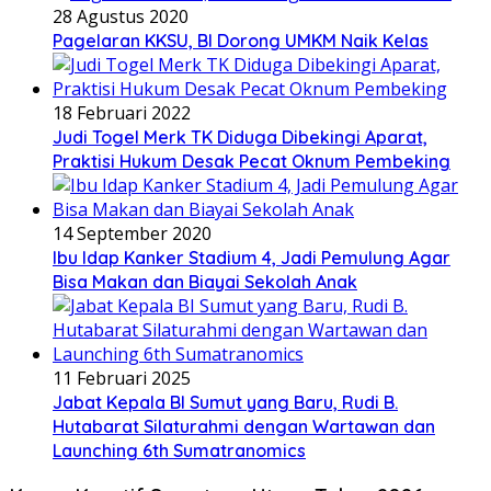
28 Agustus 2020
Pagelaran KKSU, BI Dorong UMKM Naik Kelas
18 Februari 2022
Judi Togel Merk TK Diduga Dibekingi Aparat,
Praktisi Hukum Desak Pecat Oknum Pembeking
14 September 2020
Ibu Idap Kanker Stadium 4, Jadi Pemulung Agar
Bisa Makan dan Biayai Sekolah Anak
11 Februari 2025
Jabat Kepala BI Sumut yang Baru, Rudi B.
Hutabarat Silaturahmi dengan Wartawan dan
Launching 6th Sumatranomics