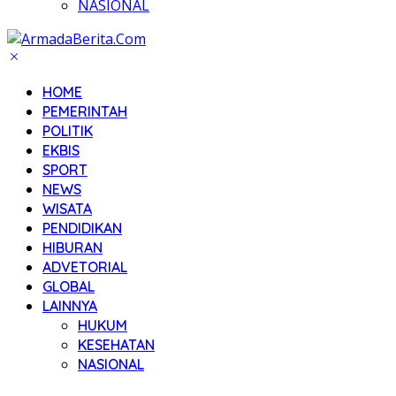
NASIONAL
HOME
PEMERINTAH
POLITIK
EKBIS
SPORT
NEWS
WISATA
PENDIDIKAN
HIBURAN
ADVETORIAL
GLOBAL
LAINNYA
HUKUM
KESEHATAN
NASIONAL