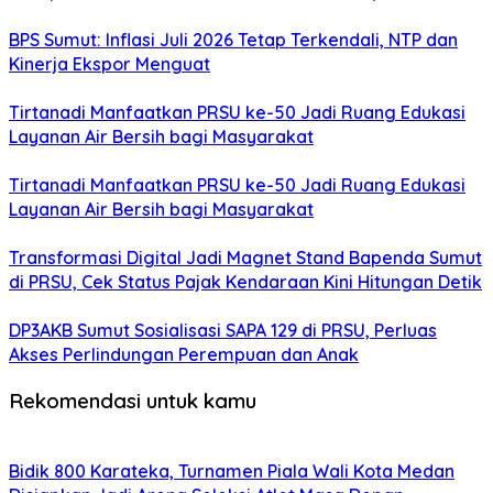
BPS Sumut: Inflasi Juli 2026 Tetap Terkendali, NTP dan
Kinerja Ekspor Menguat
Tirtanadi Manfaatkan PRSU ke-50 Jadi Ruang Edukasi
Layanan Air Bersih bagi Masyarakat
Tirtanadi Manfaatkan PRSU ke-50 Jadi Ruang Edukasi
Layanan Air Bersih bagi Masyarakat
Transformasi Digital Jadi Magnet Stand Bapenda Sumut
di PRSU, Cek Status Pajak Kendaraan Kini Hitungan Detik
DP3AKB Sumut Sosialisasi SAPA 129 di PRSU, Perluas
Akses Perlindungan Perempuan dan Anak
Rekomendasi untuk kamu
Bidik 800 Karateka, Turnamen Piala Wali Kota Medan