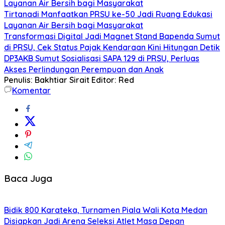
Layanan Air Bersih bagi Masyarakat
Tirtanadi Manfaatkan PRSU ke-50 Jadi Ruang Edukasi
Layanan Air Bersih bagi Masyarakat
Transformasi Digital Jadi Magnet Stand Bapenda Sumut
di PRSU, Cek Status Pajak Kendaraan Kini Hitungan Detik
DP3AKB Sumut Sosialisasi SAPA 129 di PRSU, Perluas
Akses Perlindungan Perempuan dan Anak
Penulis: Bakhtiar Sirait
Editor: Red
Komentar
Baca Juga
Bidik 800 Karateka, Turnamen Piala Wali Kota Medan
Disiapkan Jadi Arena Seleksi Atlet Masa Depan