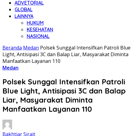
ADVETORIAL
GLOBAL
LAINNYA
HUKUM
KESEHATAN
NASIONAL
Beranda
Medan
Polsek Sunggal Intensifkan Patroli Blue
Light, Antisipasi 3C dan Balap Liar, Masyarakat Diminta
Manfaatkan Layanan 110
Medan
Polsek Sunggal Intensifkan Patroli
Blue Light, Antisipasi 3C dan Balap
Liar, Masyarakat Diminta
Manfaatkan Layanan 110
Bakhtiar Sirait