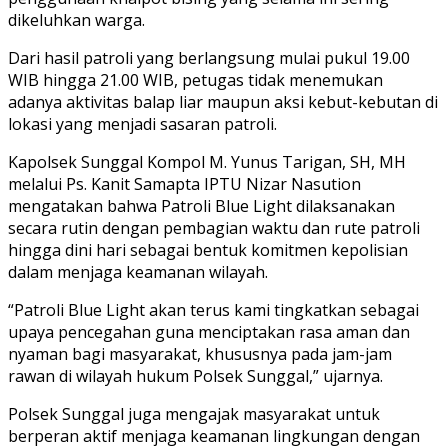
dikeluhkan warga.
Dari hasil patroli yang berlangsung mulai pukul 19.00
WIB hingga 21.00 WIB, petugas tidak menemukan
adanya aktivitas balap liar maupun aksi kebut-kebutan di
lokasi yang menjadi sasaran patroli.
Kapolsek Sunggal Kompol M. Yunus Tarigan, SH, MH
melalui Ps. Kanit Samapta IPTU Nizar Nasution
mengatakan bahwa Patroli Blue Light dilaksanakan
secara rutin dengan pembagian waktu dan rute patroli
hingga dini hari sebagai bentuk komitmen kepolisian
dalam menjaga keamanan wilayah.
“Patroli Blue Light akan terus kami tingkatkan sebagai
upaya pencegahan guna menciptakan rasa aman dan
nyaman bagi masyarakat, khususnya pada jam-jam
rawan di wilayah hukum Polsek Sunggal,” ujarnya.
Polsek Sunggal juga mengajak masyarakat untuk
berperan aktif menjaga keamanan lingkungan dengan