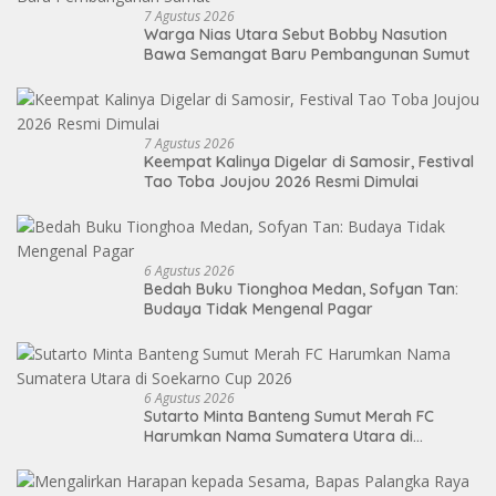
7 Agustus 2026
Warga Nias Utara Sebut Bobby Nasution
Bawa Semangat Baru Pembangunan Sumut
7 Agustus 2026
Keempat Kalinya Digelar di Samosir, Festival
Tao Toba Joujou 2026 Resmi Dimulai
6 Agustus 2026
Bedah Buku Tionghoa Medan, Sofyan Tan:
Budaya Tidak Mengenal Pagar
6 Agustus 2026
Sutarto Minta Banteng Sumut Merah FC
Harumkan Nama Sumatera Utara di
Soekarno Cup 2026