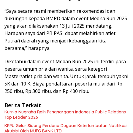
“Saya secara resmi memberikan rekomendasi dan
dukungan kepada BMPD dalam event Medna Run 2025
yang akan dilaksanakan 13 Juli 2025 mendatang.
Harapan saya dari PB PASI dapat melahirkan atlet
Putra/i daerah yang menjadi kebanggaan kita
bersama,” harapnya.
Diketahui dalam event Medan Run 2025 ini terdiri para
peserta umum pria dan wanita, serta ketegori
Master/atlet pria dan wanita. Untuk jarak tempuh yakni
5K dan 10 K. Biaya pendaftaran peserta mulai dari Rp
250 ribu, Rp 300 ribu, dan Rp 400 ribu.
Berita Terkait
Kurnia Nugraha Raih Penghargaan Indonesia Public Relations
Top Leader 2026
KPPU Gelar Sidang Perdana Dugaan Keterlambatan Notifikasi
Akuisisi Oleh MUFG BANK LTD