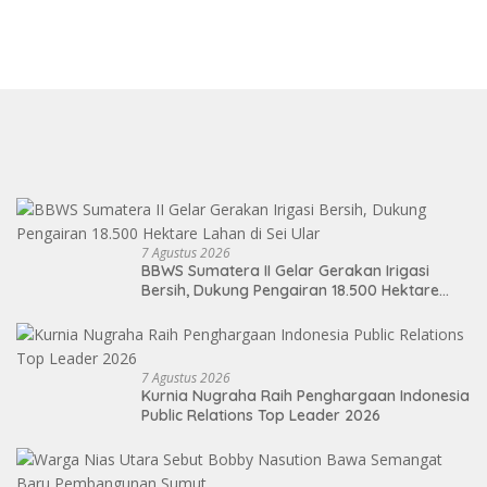
7 Agustus 2026
BBWS Sumatera II Gelar Gerakan Irigasi
Bersih, Dukung Pengairan 18.500 Hektare
Lahan di Sei Ular
7 Agustus 2026
Kurnia Nugraha Raih Penghargaan Indonesia
Public Relations Top Leader 2026