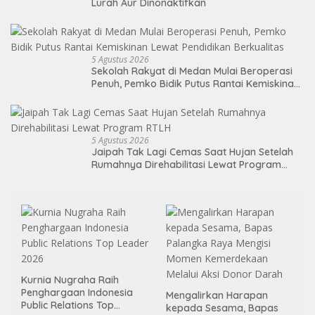
Lurah Aur Dinonaktifkan
5 Agustus 2026
Sekolah Rakyat di Medan Mulai Beroperasi
Penuh, Pemko Bidik Putus Rantai Kemiskinan
Lewat Pendidikan Berkualitas
5 Agustus 2026
Jaipah Tak Lagi Cemas Saat Hujan Setelah
Rumahnya Direhabilitasi Lewat Program
RTLH
Kurnia Nugraha Raih
Penghargaan Indonesia
Mengalirkan Harapan
Public Relations Top
kepada Sesama, Bapas