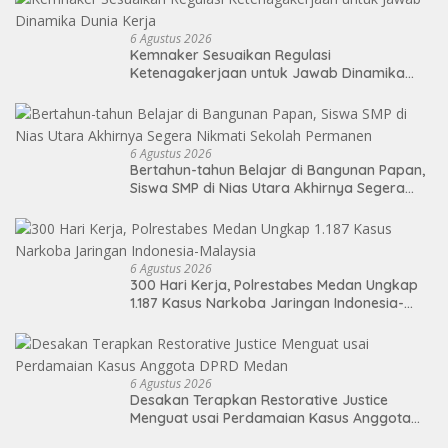
6 Agustus 2026
Kemnaker Sesuaikan Regulasi
Ketenagakerjaan untuk Jawab Dinamika
Dunia Kerja
6 Agustus 2026
Bertahun-tahun Belajar di Bangunan Papan,
Siswa SMP di Nias Utara Akhirnya Segera
Nikmati Sekolah Permanen
6 Agustus 2026
300 Hari Kerja, Polrestabes Medan Ungkap
1.187 Kasus Narkoba Jaringan Indonesia-
Malaysia
6 Agustus 2026
Desakan Terapkan Restorative Justice
Menguat usai Perdamaian Kasus Anggota
DPRD Medan