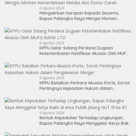
6 Agustus 2026
Mengalirkan Harapan kepada Sesama,
Bapas Palangka Raya Mengisi Momen
Kemerdekaan Melalui Aksi Donor Darah
6 Agustus 2026
KPPU Gelar Sidang Perdana Dugaan
Keterlambatan Notifikasi Akuisisi Oleh MUFG
BANK LTD
6 Agustus 2026
KPPU Batalkan Perkara Akuisisi iForte, Soroti
Pentingnya Kepastian Hukum dalam
Pengawasan Merger
6 Agustus 2026
Bentuk Kepedulian Terhadap Lingkungan,
Bapas Palangka Raya Menggelar Kerja Bakti
di Area Publik Jelang HUT RI ke-81