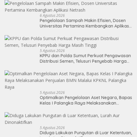
6 Agustus 2026
Pengelolaan Sampah Makin Efisien, Dosen
Universitas Pertamina Kembangkan Aplikasi
Netrash
5 Agustus 2026
KPPU dan Polda Sumut Perkuat Pengawasan
Distribusi Semen, Telusuri Penyebab Harga
Masih Tinggi
5 Agustus 2026
Optimalkan Pengelolaan Aset Negara, Bapas
Kelas I Palangka Raya Melaksanakan
Penjualan BMN Malalui KPKNL Palangka Raya
5 Agustus 2026
Diduga Lakukan Pungutan di Luar Ketentuan,