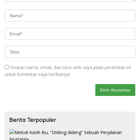
Simpan nama, email, dan situs web saya pada peramban ini
untuk komentar saya berikutnya.
Berita Terpopuler