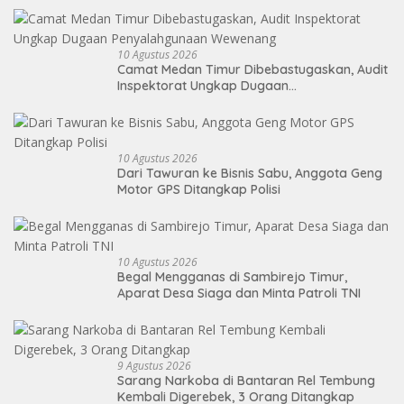
10 Agustus 2026
Camat Medan Timur Dibebastugaskan, Audit
Inspektorat Ungkap Dugaan
Penyalahgunaan Wewenang
10 Agustus 2026
Dari Tawuran ke Bisnis Sabu, Anggota Geng
Motor GPS Ditangkap Polisi
10 Agustus 2026
Begal Mengganas di Sambirejo Timur,
Aparat Desa Siaga dan Minta Patroli TNI
9 Agustus 2026
Sarang Narkoba di Bantaran Rel Tembung
Kembali Digerebek, 3 Orang Ditangkap