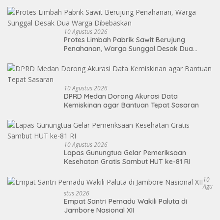
10 Agustus 2026
Protes Limbah Pabrik Sawit Berujung
Penahanan, Warga Sunggal Desak Dua
Warga Dibebaskan
10 Agustus 2026
DPRD Medan Dorong Akurasi Data
Kemiskinan agar Bantuan Tepat Sasaran
10 Agustus 2026
Lapas Gunungtua Gelar Pemeriksaan
Kesehatan Gratis Sambut HUT ke-81 RI
10
Agu
Stus 2026
Empat Santri Pemadu Wakili Paluta di
Jambore Nasional XII