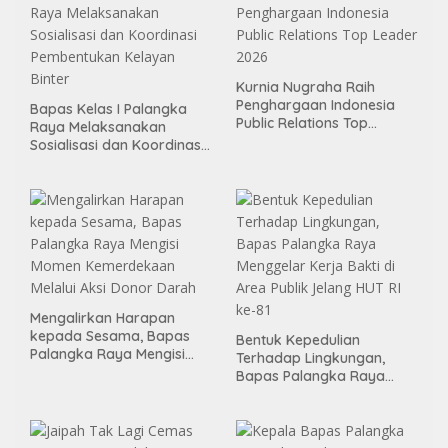
Kurnia Nugraha Raih
Penghargaan Indonesia
Bapas Kelas I Palangka
Public Relations Top
Raya Melaksanakan
Leader 2026
Sosialisasi dan Koordinasi
Pembentukan Kelayan
Binter
Mengalirkan Harapan
kepada Sesama, Bapas
Bentuk Kepedulian
Palangka Raya Mengisi
Terhadap Lingkungan,
Momen Kemerdekaan
Bapas Palangka Raya
Melalui Aksi Donor Darah
Menggelar Kerja Bakti di
Area Publik Jelang HUT RI
ke-81