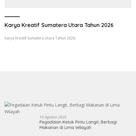
Wartawan dan Launching 6th
Sumatranomics
Karya Kreatif Sumatera Utara Tahun 2026
Karya Kreatif Sumatera Utara Tahun 2026.
10 Agustus 2026
Pegadaian Ketuk Pintu Langit, Berbagi
Makanan di Lima Wilayah