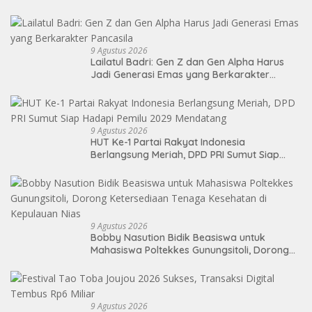
9 Agustus 2026
Lailatul Badri: Gen Z dan Gen Alpha Harus
Jadi Generasi Emas yang Berkarakter
Pancasila
9 Agustus 2026
HUT Ke-1 Partai Rakyat Indonesia
Berlangsung Meriah, DPD PRI Sumut Siap
Hadapi Pemilu 2029 Mendatang
9 Agustus 2026
Bobby Nasution Bidik Beasiswa untuk
Mahasiswa Poltekkes Gunungsitoli, Dorong
Ketersediaan Tenaga Kesehatan di
Kepulauan Nias
9 Agustus 2026