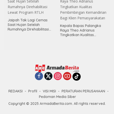
Jaipah Tak Lagi Cemas
Saat Hujan Setelah
Kepala Bapas Palangka
Rumahnya Direhabilitasi
Raya Theo Adrianus
Lewat Program RTLH
Tingkatkan Kualitas
Pembimbingan
Kemandirian Bagi Klien
Pemasyarakatan
REDAKSI
Profil
VISI MISI
PERATURAN PERUSAHAAN
Pedoman Media Siber
Copyright © 2025 ArmadaBerita.com. All rights reserved.