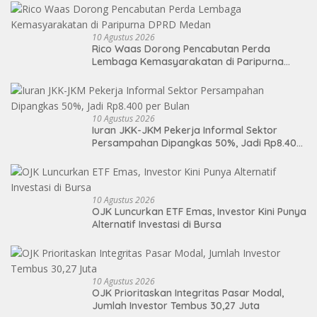
10 Agustus 2026
Rico Waas Dorong Pencabutan Perda
Lembaga Kemasyarakatan di Paripurna
DPRD Medan
10 Agustus 2026
Iuran JKK-JKM Pekerja Informal Sektor
Persampahan Dipangkas 50%, Jadi Rp8.400
per Bulan
10 Agustus 2026
OJK Luncurkan ETF Emas, Investor Kini Punya
Alternatif Investasi di Bursa
10 Agustus 2026
OJK Prioritaskan Integritas Pasar Modal,
Jumlah Investor Tembus 30,27 Juta