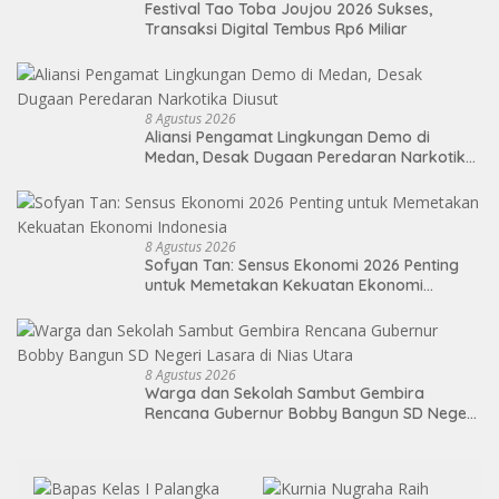
Festival Tao Toba Joujou 2026 Sukses,
Transaksi Digital Tembus Rp6 Miliar
8 Agustus 2026
Aliansi Pengamat Lingkungan Demo di
Medan, Desak Dugaan Peredaran Narkotika
Diusut
8 Agustus 2026
Sofyan Tan: Sensus Ekonomi 2026 Penting
untuk Memetakan Kekuatan Ekonomi
Indonesia
8 Agustus 2026
Warga dan Sekolah Sambut Gembira
Rencana Gubernur Bobby Bangun SD Negeri
Lasara di Nias Utara