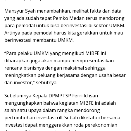
Mansyur Syah menambahkan, melihat fakta dan data
yang ada sudah tepat Pemko Medan terus mendorong
para pemodal untuk bisa berinvestasi di sektor UMKM.
Artinya pada pemodal harus kita gerakkan untuk mau
berinvestasi membantu UMKM.
“Para pelaku UMKM yang mengikuti MIBFE ini
diharapkan juga akan mampu mempresentasikan
rencana bisnisnya dengan maksimal sehingga
meningkatkan peluang kerjasama dengan usaha besar
dan investor,” sebutnya.
Sebelumnya Kepala DPMPTSP Ferri Ichsan
mengungkapkan bahwa kegiatan MIBFE ini adalah
salah satu upaya dalam rangka mendorong
pertumbuhan investasi rill. Sebab diketahui bersama
investasi dapat menggerakkan roda perekonomian