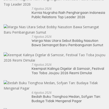
7 Agustus 2026
Kurnia Nugraha Raih Penghargaan Indonesia
Public Relations Top Leader 2026
7 Agustus 2026
Warga Nias Utara Sebut Bobby Nasution
Bawa Semangat Baru Pembangunan Sumut
7 Agustus 2026
Keempat Kalinya Digelar di Samosir, Festival
Tao Toba Joujou 2026 Resmi Dimulai
6 Agustus 2026
Bedah Buku Tionghoa Medan, Sofyan Tan:
Budaya Tidak Mengenal Pagar