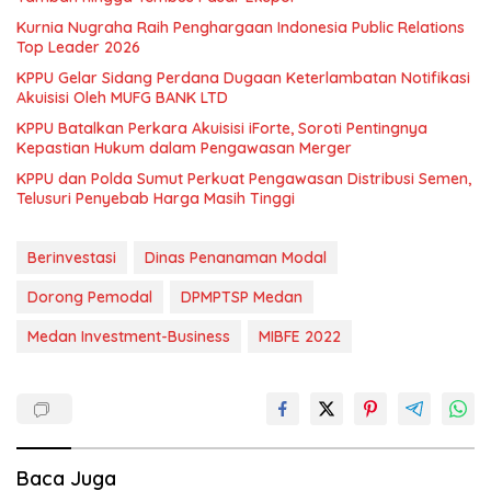
Kurnia Nugraha Raih Penghargaan Indonesia Public Relations
Top Leader 2026
KPPU Gelar Sidang Perdana Dugaan Keterlambatan Notifikasi
Akuisisi Oleh MUFG BANK LTD
KPPU Batalkan Perkara Akuisisi iForte, Soroti Pentingnya
Kepastian Hukum dalam Pengawasan Merger
KPPU dan Polda Sumut Perkuat Pengawasan Distribusi Semen,
Telusuri Penyebab Harga Masih Tinggi
Berinvestasi
Dinas Penanaman Modal
Dorong Pemodal
DPMPTSP Medan
Medan Investment-Business
MIBFE 2022
Baca Juga