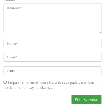
Simpan nama, email, dan situs web saya pada peramban ini
untuk komentar saya berikutnya.