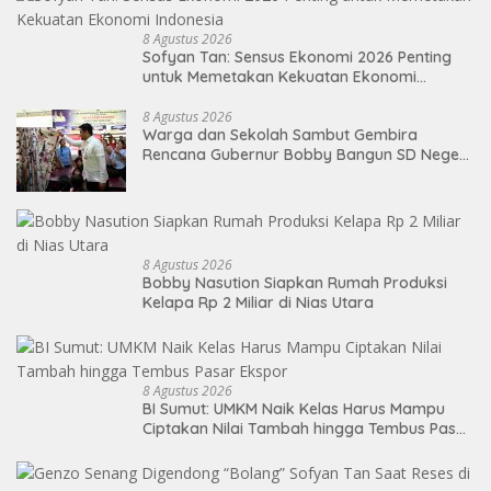
8 Agustus 2026
Sofyan Tan: Sensus Ekonomi 2026 Penting
untuk Memetakan Kekuatan Ekonomi
Indonesia
8 Agustus 2026
Warga dan Sekolah Sambut Gembira
Rencana Gubernur Bobby Bangun SD Negeri
Lasara di Nias Utara
8 Agustus 2026
Bobby Nasution Siapkan Rumah Produksi
Kelapa Rp 2 Miliar di Nias Utara
8 Agustus 2026
BI Sumut: UMKM Naik Kelas Harus Mampu
Ciptakan Nilai Tambah hingga Tembus Pasar
Ekspor