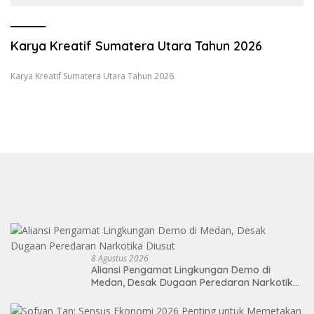
Sumatranomics
Karya Kreatif Sumatera Utara Tahun 2026
Karya Kreatif Sumatera Utara Tahun 2026.
8 Agustus 2026
Aliansi Pengamat Lingkungan Demo di
Medan, Desak Dugaan Peredaran Narkotika
Diusut