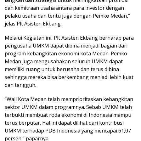
langkah dan strategis untuk meningkatkan promosi
dan kemitraan usaha antara para investor dengan
pelaku usaha dan tentu juga dengan Pemko Medan,”
jelas Plt Asisten Ekbang.
Melalui Kegiatan ini, Plt Asisten Ekbang berharap para
pengusaha UMKM dapat dibina menjadi bagian dari
program kebangkitan ekonomi kota Medan. Pemko
Medan juga mengusahakan seluruh UMKM dapat
memiliki ruang untuk berusaha dan terus dibina
sehingga mereka bisa berkembang menjadi lebih kuat
dan tangguh.
“Wali Kota Medan telah memprioritaskan kebangkitan
sektor UMKM dalam programnya. Sebab UMKM telah
terbukti membuat roda ekonomi di Indonesia mampu
terus berputar. Hal ini dapat dilihat dari kontribusi
UMKM terhadap PDB Indonesia yang mencapai 61,07
persen,” paparnya.