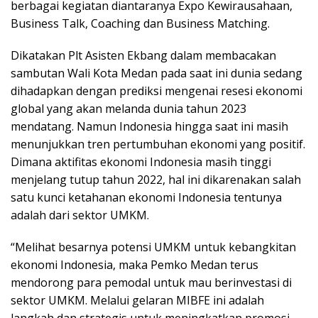
berbagai kegiatan diantaranya Expo Kewirausahaan,
Business Talk, Coaching dan Business Matching.
Dikatakan Plt Asisten Ekbang dalam membacakan
sambutan Wali Kota Medan pada saat ini dunia sedang
dihadapkan dengan prediksi mengenai resesi ekonomi
global yang akan melanda dunia tahun 2023
mendatang. Namun Indonesia hingga saat ini masih
menunjukkan tren pertumbuhan ekonomi yang positif.
Dimana aktifitas ekonomi Indonesia masih tinggi
menjelang tutup tahun 2022, hal ini dikarenakan salah
satu kunci ketahanan ekonomi Indonesia tentunya
adalah dari sektor UMKM.
“Melihat besarnya potensi UMKM untuk kebangkitan
ekonomi Indonesia, maka Pemko Medan terus
mendorong para pemodal untuk mau berinvestasi di
sektor UMKM. Melalui gelaran MIBFE ini adalah