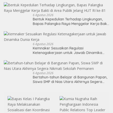
6 Agustus 2026
Bentuk Kepedulian Terhadap Lingkungan,
Bapas Palangka Raya Menggelar Kerja Bakti
di Area Publik Jelang HUT RI ke-81
6 Agustus 2026
Kemnaker Sesuaikan Regulasi
Ketenagakerjaan untuk Jawab Dinamika
Dunia Kerja
6 Agustus 2026
Bertahun-tahun Belajar di Bangunan Papan,
Siswa SMP di Nias Utara Akhirnya Segera
Nikmati Sekolah Permanen