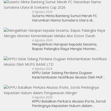
6 Agustus 2026
Sutarto Minta Banteng Sumut Merah FC
Harumkan Nama Sumatera Utara di
Soekarno Cup 2026
6 Agustus 2026
Mengalirkan Harapan kepada Sesama,
Bapas Palangka Raya Mengisi Momen
Kemerdekaan Melalui Aksi Donor Darah
6 Agustus 2026
KPPU Gelar Sidang Perdana Dugaan
Keterlambatan Notifikasi Akuisisi Oleh MUFG
BANK LTD
6 Agustus 2026
KPPU Batalkan Perkara Akuisisi iForte, Soroti
Pentingnya Kepastian Hukum dalam
Pengawasan Merger