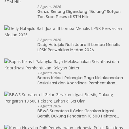
8 Agustus 2026
Genzo Senang Digendong “Bolang” Sofyan
Tan Saat Reses di STM Hilir
8 Agustus 2026
Dedy Hutajulu Raih Juara III Lomba Menulis
LPSK Perwakilan Medan 2026
7 Agustus 2026
Bapas Kelas I Palangka Raya Melaksanakan
Sosialisasi dan Koordinasi Pembentukan
Kelayan Binter
7 Agustus 2026
BBWS Sumatera II Gelar Gerakan Irigasi
Bersih, Dukung Pengairan 18.500 Hektare
Lahan di Sei Ular