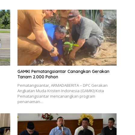
GAMKI Pematangsiantar Canangkan Gerakan
Tanam 2.000 Pohon
Pematangsiantar, ARMADABERITA – DPC Gerakan
Angkatan Muda Kristen Indonesia (GAMKI) Kota
Pematangsiantar mencanangkan program
penanaman…