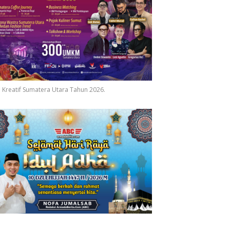
 Kreatif Sumatera Utara Tahun 2026.