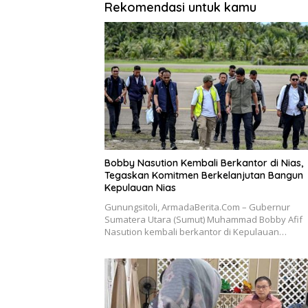
Rekomendasi untuk kamu
Bobby Nasution Kembali Berkantor di Nias,
Tegaskan Komitmen Berkelanjutan Bangun
Kepulauan Nias
Gunungsitoli, ArmadaBerita.Com – Gubernur
Sumatera Utara (Sumut) Muhammad Bobby Afif
Nasution kembali berkantor di Kepulauan…