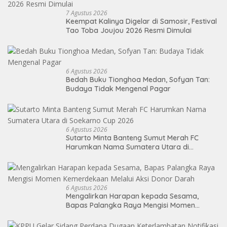
7 Agustus 2026
Keempat Kalinya Digelar di Samosir, Festival
Tao Toba Joujou 2026 Resmi Dimulai
6 Agustus 2026
Bedah Buku Tionghoa Medan, Sofyan Tan:
Budaya Tidak Mengenal Pagar
6 Agustus 2026
Sutarto Minta Banteng Sumut Merah FC
Harumkan Nama Sumatera Utara di
Soekarno Cup 2026
6 Agustus 2026
Mengalirkan Harapan kepada Sesama,
Bapas Palangka Raya Mengisi Momen
Kemerdekaan Melalui Aksi Donor Darah