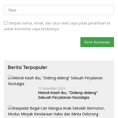
Simpan nama, email, dan situs web saya pada peramban ini
untuk komentar saya berikutnya.
Berita Terpopuler
15 November 2023
Melodi Kasih Ibu, “Dideng-dideng”
Sebuah Perjalanan Nostalgia