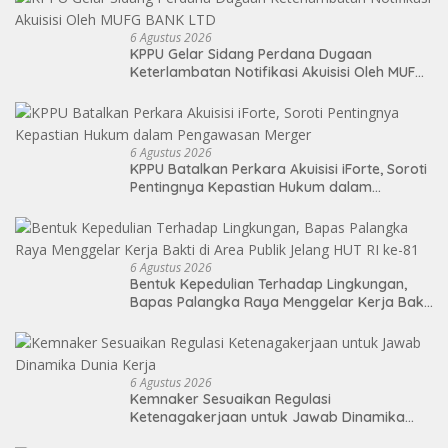
6 Agustus 2026
KPPU Gelar Sidang Perdana Dugaan
Keterlambatan Notifikasi Akuisisi Oleh MUFG
BANK LTD
6 Agustus 2026
KPPU Batalkan Perkara Akuisisi iForte, Soroti
Pentingnya Kepastian Hukum dalam
Pengawasan Merger
6 Agustus 2026
Bentuk Kepedulian Terhadap Lingkungan,
Bapas Palangka Raya Menggelar Kerja Bakti
di Area Publik Jelang HUT RI ke-81
6 Agustus 2026
Kemnaker Sesuaikan Regulasi
Ketenagakerjaan untuk Jawab Dinamika
Dunia Kerja