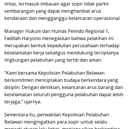
lintas, termasuk imbauan agar sopir tidak parkir
sembarangan yang dapat menghambat arus
kendaraan dan mengganggu kelancaran operasional.
Manager Hukum dan Humas Pelindo Regional 1,
Fadillah Haryono menegaskan bahwa pelatihan ini
merupakan bentuk kepedulian perusahaan terhadap
keselamatan kerja sekaligus mendukung terciptanya
lingkungan pelabuhan yang tertib dan aman.
“Kami bersama Kepolisian Pelabuhan Belawan
berkomitmen menciptakan budaya berkendara yang
disiplin. Dengan demikian, kelancaran arus barang dan
keselamatan seluruh pengguna pelabuhan dapat lebih
terjaga,” ujarnya.
Sementara itu, perwakilan Kepolisian Pelabuhan
Belawan mengingatkan para sopir untuk selalu