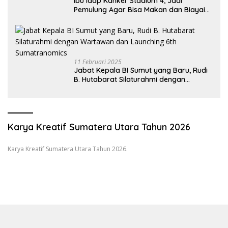
Ibu Idap Kanker Stadium 4, Jadi
Pemulung Agar Bisa Makan dan Biayai
Sekolah Anak
11 Februari 2025
Jabat Kepala BI Sumut yang Baru, Rudi
B. Hutabarat Silaturahmi dengan
Wartawan dan Launching 6th
Sumatranomics
Karya Kreatif Sumatera Utara Tahun 2026
Karya Kreatif Sumatera Utara Tahun 2026.