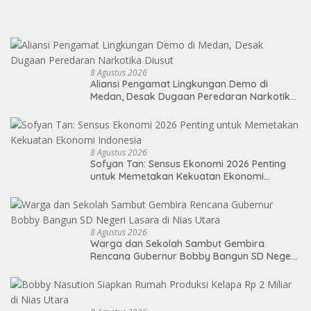
8 Agustus 2026
Aliansi Pengamat Lingkungan Demo di
Medan, Desak Dugaan Peredaran Narkotika
Diusut
8 Agustus 2026
Sofyan Tan: Sensus Ekonomi 2026 Penting
untuk Memetakan Kekuatan Ekonomi
Indonesia
8 Agustus 2026
Warga dan Sekolah Sambut Gembira
Rencana Gubernur Bobby Bangun SD Negeri
Lasara di Nias Utara