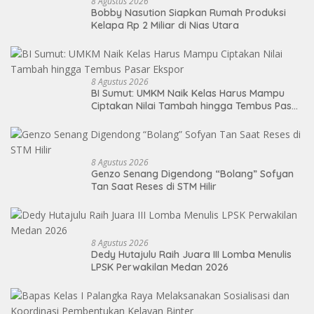
8 Agustus 2026
Bobby Nasution Siapkan Rumah Produksi
Kelapa Rp 2 Miliar di Nias Utara
8 Agustus 2026
BI Sumut: UMKM Naik Kelas Harus Mampu
Ciptakan Nilai Tambah hingga Tembus Pasar
Ekspor
8 Agustus 2026
Genzo Senang Digendong “Bolang” Sofyan
Tan Saat Reses di STM Hilir
8 Agustus 2026
Dedy Hutajulu Raih Juara III Lomba Menulis
LPSK Perwakilan Medan 2026