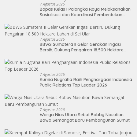
7 Agustus 2026
Bapas Kelas I Palangka Raya Melaksanakan
Sosialisasi dan Koordinasi Pembentukan
Kelayan Binter
7 Agustus 2026
BBWS Sumatera II Gelar Gerakan Irigasi
Bersih, Dukung Pengairan 18.500 Hektare
Lahan di Sei Ular
7 Agustus 2026
Kurnia Nugraha Raih Penghargaan Indonesia
Public Relations Top Leader 2026
7 Agustus 2026
Warga Nias Utara Sebut Bobby Nasution
Bawa Semangat Baru Pembangunan Sumut