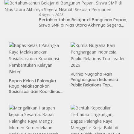
6 Agustus 2026
Bertahun-tahun Belajar di Bangunan Papan,
Siswa SMP di Nias Utara Akhirnya Segera
Nikmati Sekolah Permanen
Kurnia Nugraha Raih
Penghargaan Indonesia
Bapas Kelas I Palangka
Public Relations Top
Raya Melaksanakan
Leader 2026
Sosialisasi dan Koordinasi
Pembentukan Kelayan
Binter