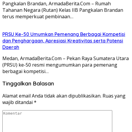
Pangkalan Brandan, ArmadaBerita.Com – Rumah
Tahanan Negara (Rutan) Kelas IIB Pangkalan Brandan
terus memperkuat pembinaan…
PRSU Ke-50 Umumkan Pemenang Berbagai Kompetisi
dan Penghargaan, Apresiasi Kreativitas serta Potensi
Daerah
Medan, ArmadaBerita.Com – Pekan Raya Sumatera Utara
(PRSU) ke-50 resmi mengumumkan para pemenang
berbagai kompetisi…
Tinggalkan Balasan
Alamat email Anda tidak akan dipublikasikan.
Ruas yang
wajib ditandai
*