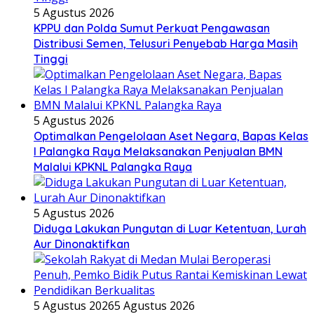
5 Agustus 2026
KPPU dan Polda Sumut Perkuat Pengawasan
Distribusi Semen, Telusuri Penyebab Harga Masih
Tinggi
5 Agustus 2026
Optimalkan Pengelolaan Aset Negara, Bapas Kelas
I Palangka Raya Melaksanakan Penjualan BMN
Malalui KPKNL Palangka Raya
5 Agustus 2026
Diduga Lakukan Pungutan di Luar Ketentuan, Lurah
Aur Dinonaktifkan
5 Agustus 2026
5 Agustus 2026