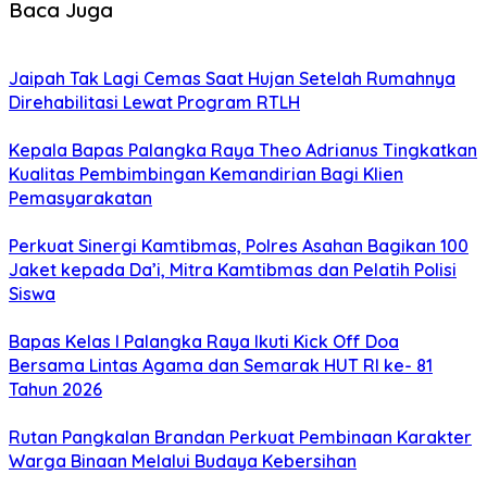
Baca Juga
Jaipah Tak Lagi Cemas Saat Hujan Setelah Rumahnya
Direhabilitasi Lewat Program RTLH
Kepala Bapas Palangka Raya Theo Adrianus Tingkatkan
Kualitas Pembimbingan Kemandirian Bagi Klien
Pemasyarakatan
Perkuat Sinergi Kamtibmas, Polres Asahan Bagikan 100
Jaket kepada Da’i, Mitra Kamtibmas dan Pelatih Polisi
Siswa
Bapas Kelas I Palangka Raya Ikuti Kick Off Doa
Bersama Lintas Agama dan Semarak HUT RI ke- 81
Tahun 2026
Rutan Pangkalan Brandan Perkuat Pembinaan Karakter
Warga Binaan Melalui Budaya Kebersihan