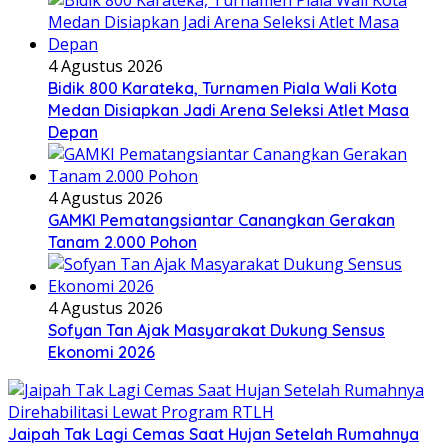
4 Agustus 2026
Bidik 800 Karateka, Turnamen Piala Wali Kota
Medan Disiapkan Jadi Arena Seleksi Atlet Masa
Depan
4 Agustus 2026
GAMKI Pematangsiantar Canangkan Gerakan
Tanam 2.000 Pohon
4 Agustus 2026
Sofyan Tan Ajak Masyarakat Dukung Sensus
Ekonomi 2026
Jaipah Tak Lagi Cemas Saat Hujan Setelah Rumahnya