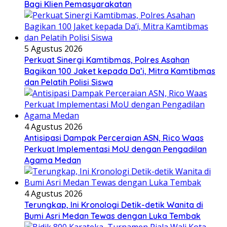
Bagi Klien Pemasyarakatan
5 Agustus 2026
Perkuat Sinergi Kamtibmas, Polres Asahan
Bagikan 100 Jaket kepada Da’i, Mitra Kamtibmas
dan Pelatih Polisi Siswa
4 Agustus 2026
Antisipasi Dampak Perceraian ASN, Rico Waas
Perkuat Implementasi MoU dengan Pengadilan
Agama Medan
4 Agustus 2026
Terungkap, Ini Kronologi Detik-detik Wanita di
Bumi Asri Medan Tewas dengan Luka Tembak