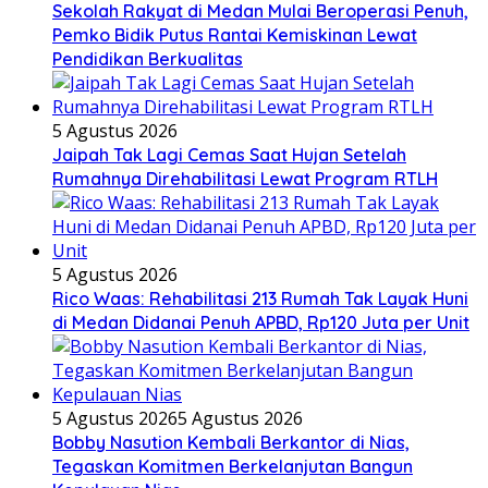
Sekolah Rakyat di Medan Mulai Beroperasi Penuh,
Pemko Bidik Putus Rantai Kemiskinan Lewat
Pendidikan Berkualitas
5 Agustus 2026
Jaipah Tak Lagi Cemas Saat Hujan Setelah
Rumahnya Direhabilitasi Lewat Program RTLH
5 Agustus 2026
Rico Waas: Rehabilitasi 213 Rumah Tak Layak Huni
di Medan Didanai Penuh APBD, Rp120 Juta per Unit
5 Agustus 2026
5 Agustus 2026
Bobby Nasution Kembali Berkantor di Nias,
Tegaskan Komitmen Berkelanjutan Bangun