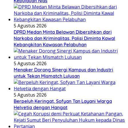
Kepulauan Nias
5 Agustus 2026
DPRD Medan Minta Belawan Dibersihkan dari
Narkoba dan Kriminalitas, Polisi Diminta Kawal
Kebangkitan Kawasan Pelabuhan
5 Agustus 2026
Menaker Dorong Sinergi Kampus dan Industri
untuk Tekan Mismatch Lulusan
5 Agustus 2026
Berpeluh Keringat, Sofyan Tan Layani Warga
Helvetia dengan Hangat