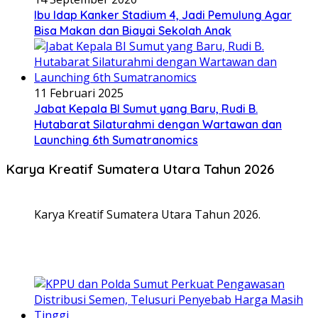
Ibu Idap Kanker Stadium 4, Jadi Pemulung Agar
Bisa Makan dan Biayai Sekolah Anak
11 Februari 2025
Jabat Kepala BI Sumut yang Baru, Rudi B.
Hutabarat Silaturahmi dengan Wartawan dan
Launching 6th Sumatranomics
Karya Kreatif Sumatera Utara Tahun 2026
Karya Kreatif Sumatera Utara Tahun 2026.