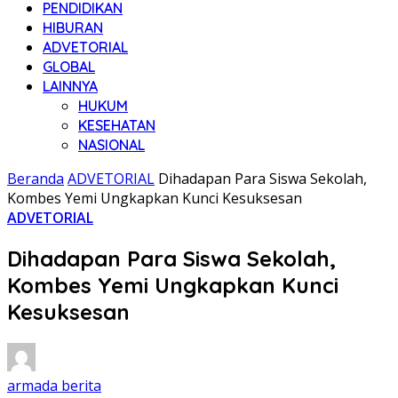
PENDIDIKAN
HIBURAN
ADVETORIAL
GLOBAL
LAINNYA
HUKUM
KESEHATAN
NASIONAL
Beranda
ADVETORIAL
Dihadapan Para Siswa Sekolah,
Kombes Yemi Ungkapkan Kunci Kesuksesan
ADVETORIAL
Dihadapan Para Siswa Sekolah,
Kombes Yemi Ungkapkan Kunci
Kesuksesan
armada berita