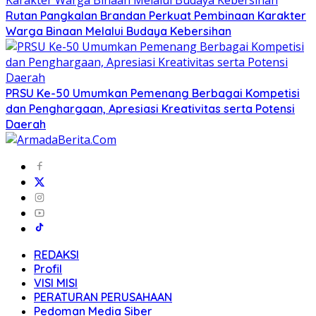
Rutan Pangkalan Brandan Perkuat Pembinaan Karakter
Warga Binaan Melalui Budaya Kebersihan
PRSU Ke-50 Umumkan Pemenang Berbagai Kompetisi
dan Penghargaan, Apresiasi Kreativitas serta Potensi
Daerah
REDAKSI
Profil
VISI MISI
PERATURAN PERUSAHAAN
Pedoman Media Siber