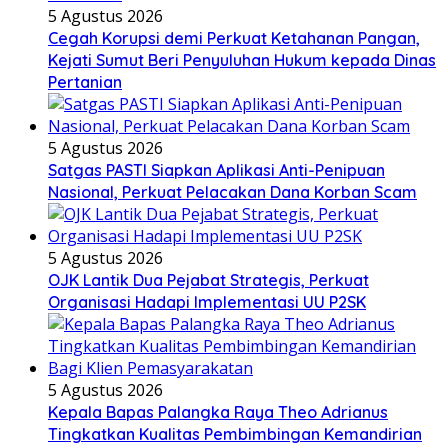
5 Agustus 2026
Cegah Korupsi demi Perkuat Ketahanan Pangan,
Kejati Sumut Beri Penyuluhan Hukum kepada Dinas
Pertanian
5 Agustus 2026
Satgas PASTI Siapkan Aplikasi Anti-Penipuan
Nasional, Perkuat Pelacakan Dana Korban Scam
5 Agustus 2026
OJK Lantik Dua Pejabat Strategis, Perkuat
Organisasi Hadapi Implementasi UU P2SK
5 Agustus 2026
Kepala Bapas Palangka Raya Theo Adrianus
Tingkatkan Kualitas Pembimbingan Kemandirian