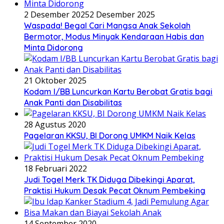
2 Desember 2025
2 Desember 2025
Waspada! Begal Cari Mangsa Anak Sekolah
Bermotor, Modus Minyak Kendaraan Habis dan
Minta Didorong
21 Oktober 2025
Kodam I/BB Luncurkan Kartu Berobat Gratis bagi
Anak Panti dan Disabilitas
28 Agustus 2020
Pagelaran KKSU, BI Dorong UMKM Naik Kelas
18 Februari 2022
Judi Togel Merk TK Diduga Dibekingi Aparat,
Praktisi Hukum Desak Pecat Oknum Pembeking
14 September 2020