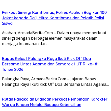
Perkuat Sinergi Kamtibmas, Polres Asahan Bagikan 100
Jaket kepada Da’i, Mitra Kamtibmas dan Pelatih Polisi
Siswa
Asahan, ArmadaBerita.Com – Dalam upaya memperkuat
sinergi dengan berbagai elemen masyarakat dalam
menjaga keamanan dan…
Bapas Kelas I Palangka Raya Ikuti Kick Off Doa
Bersama Lintas Agama dan Semarak HUT RI ke- 81
Tahun 2026
Palangka Raya, ArmadaBerita.Com – Jajaran Bapas
Palangka Raya Ikuti Kick Off Doa Bersama Lintas Agama…
Rutan Pangkalan Brandan Perkuat Pembinaan Karakter
Warga Binaan Melalui Budaya Kebersihan