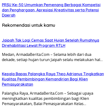
PRSU Ke-50 Umumkan Pemenang Berbagai Kompetisi
dan Penghargaan, Apresiasi Kreativitas serta Potensi
Daerah
Rekomendasi untuk kamu
Jaipah Tak Lagi Cemas Saat Hujan Setelah Rumahnya
Direhabilitasi Lewat Program RTLH
Medan, ArmadaBerita.Com – Selama lebih dari dua
dekade, setiap hujan turun Jaipah selalu melakukan hal…
Kepala Bapas Palangka Raya Theo Adrianus Tingkatkan
Kualitas Pembimbingan Kemandirian Bagi Klien
Pemasyarakatan
Palangka Raya, ArmadaBerita.Com – Sebagai upaya
meningkatkan kualitas pembimbingan bagi Klien
Pemasyarakatan, Balai Pemasyarakatan Kelas…