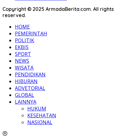
Copyright © 2025 ArmadaBerita.com. All rights
reserved.
HOME
PEMERINTAH
POLITIK
EKBIS
SPORT
NEWS
WISATA
PENDIDIKAN
HIBURAN
ADVETORIAL
GLOBAL
LAINNYA
HUKUM
KESEHATAN
NASIONAL