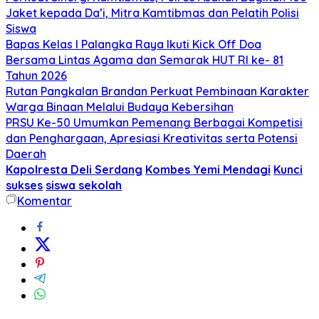
Jaket kepada Da’i, Mitra Kamtibmas dan Pelatih Polisi
Siswa
Bapas Kelas I Palangka Raya Ikuti Kick Off Doa
Bersama Lintas Agama dan Semarak HUT RI ke- 81
Tahun 2026
Rutan Pangkalan Brandan Perkuat Pembinaan Karakter
Warga Binaan Melalui Budaya Kebersihan
PRSU Ke-50 Umumkan Pemenang Berbagai Kompetisi
dan Penghargaan, Apresiasi Kreativitas serta Potensi
Daerah
Kapolresta Deli Serdang
Kombes Yemi Mendagi
Kunci
sukses
siswa sekolah
Komentar