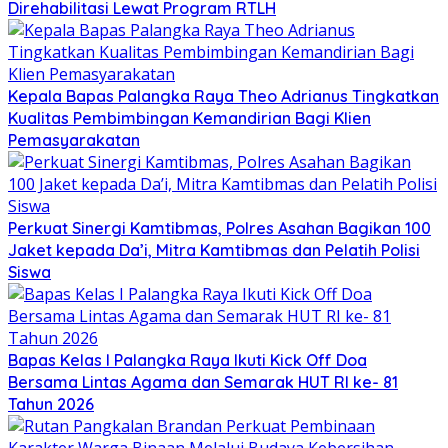
Direhabilitasi Lewat Program RTLH
Kepala Bapas Palangka Raya Theo Adrianus Tingkatkan
Kualitas Pembimbingan Kemandirian Bagi Klien
Pemasyarakatan
Perkuat Sinergi Kamtibmas, Polres Asahan Bagikan 100
Jaket kepada Da’i, Mitra Kamtibmas dan Pelatih Polisi
Siswa
Bapas Kelas I Palangka Raya Ikuti Kick Off Doa
Bersama Lintas Agama dan Semarak HUT RI ke- 81
Tahun 2026