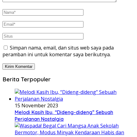
Simpan nama, email, dan situs web saya pada
peramban ini untuk komentar saya berikutnya.
Berita Terpopuler
15 November 2023
Melodi Kasih Ibu, “Dideng-dideng” Sebuah
Perjalanan Nostalgia