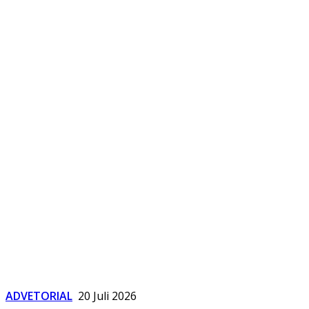
ADVETORIAL
20 Juli 2026