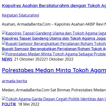
Kapolres Asahan Bersilaturahmi dengan Tokoh A
Kegiatan Silaturahmi
Asahan, ArmadaBerita.Com – Kapolres Asahan AKBP Revi Nur
Kapolres Tapsel Gandeng Ulama dan Tokoh Agama Jaga K
Bupati Samosir Berangkatkan Perjalanan Rohani Tokoh 
NEWS
21 Oktober 2022
21 Oktober 2022
Polrestabes Medan Minta Tokoh Agam
armada berita
Medan, ArmadaBerita.Com Sat Binmas Polrestabes Medan 
POLITIK
18 Mei 2022