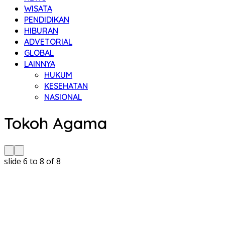
WISATA
PENDIDIKAN
HIBURAN
ADVETORIAL
GLOBAL
LAINNYA
HUKUM
KESEHATAN
NASIONAL
Tokoh Agama
slide
6 to 8
of 8