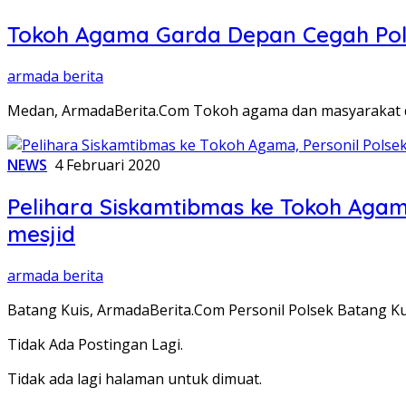
Tokoh Agama Garda Depan Cegah Politi
armada berita
Medan, ArmadaBerita.Com Tokoh agama dan masyarakat di
NEWS
4 Februari 2020
Pelihara Siskamtibmas ke Tokoh Agama
mesjid
armada berita
Batang Kuis, ArmadaBerita.Com Personil Polsek Batang Ku
Tidak Ada Postingan Lagi.
Tidak ada lagi halaman untuk dimuat.