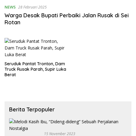
NEWS
28 Februari 2025
Warga Desak Bupati Perbaiki Jalan Rusak di Sei
Rotan
Seruduk Pantat Tronton, Dam
Truck Rusak Parah, Supir Luka
Berat
Berita Terpopuler
15 November 2023