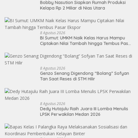
Bobby Nasution Siapkan Rumah Produksi
Kelapa Rp 2 Miliar di Nias Utara
8 Agustus 2026
BI Sumut: UMKM Naik Kelas Harus Mampu
Ciptakan Nilai Tambah hingga Tembus Pasar
Ekspor
8 Agustus 2026
Genzo Senang Digendong “Bolang” Sofyan
Tan Saat Reses di STM Hilir
8 Agustus 2026
Dedy Hutajulu Raih Juara III Lomba Menulis
LPSK Perwakilan Medan 2026