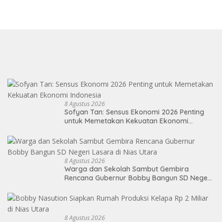
8 Agustus 2026
Sofyan Tan: Sensus Ekonomi 2026 Penting
untuk Memetakan Kekuatan Ekonomi
Indonesia
8 Agustus 2026
Warga dan Sekolah Sambut Gembira
Rencana Gubernur Bobby Bangun SD Negeri
Lasara di Nias Utara
8 Agustus 2026