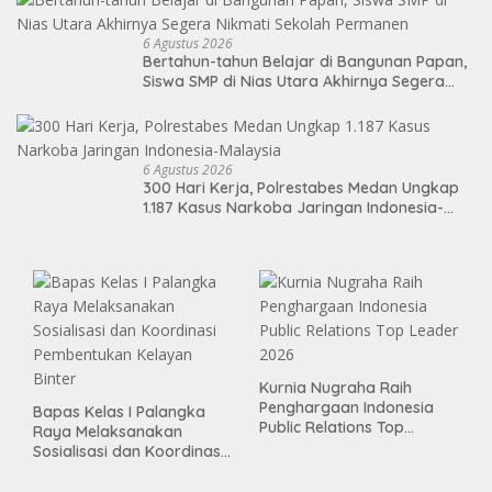
6 Agustus 2026
Bertahun-tahun Belajar di Bangunan Papan,
Siswa SMP di Nias Utara Akhirnya Segera
Nikmati Sekolah Permanen
6 Agustus 2026
300 Hari Kerja, Polrestabes Medan Ungkap
1.187 Kasus Narkoba Jaringan Indonesia-
Malaysia
Kurnia Nugraha Raih
Penghargaan Indonesia
Bapas Kelas I Palangka
Public Relations Top
Raya Melaksanakan
Leader 2026
Sosialisasi dan Koordinasi
Pembentukan Kelayan
Binter