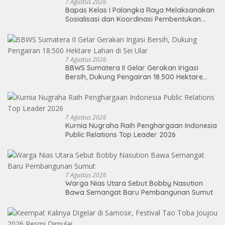
7 Agustus 2026
Bapas Kelas I Palangka Raya Melaksanakan
Sosialisasi dan Koordinasi Pembentukan
Kelayan Binter
7 Agustus 2026
BBWS Sumatera II Gelar Gerakan Irigasi
Bersih, Dukung Pengairan 18.500 Hektare
Lahan di Sei Ular
7 Agustus 2026
Kurnia Nugraha Raih Penghargaan Indonesia
Public Relations Top Leader 2026
7 Agustus 2026
Warga Nias Utara Sebut Bobby Nasution
Bawa Semangat Baru Pembangunan Sumut