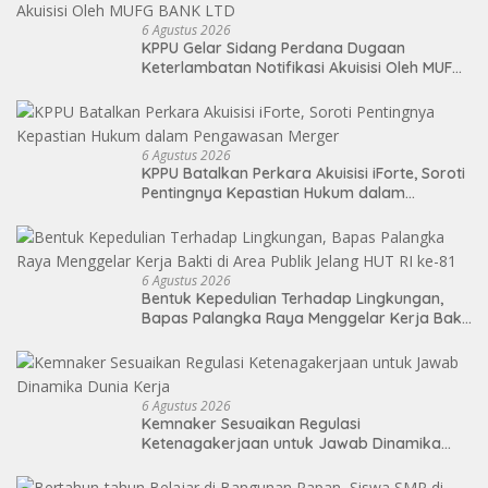
6 Agustus 2026
KPPU Gelar Sidang Perdana Dugaan
Keterlambatan Notifikasi Akuisisi Oleh MUFG
BANK LTD
6 Agustus 2026
KPPU Batalkan Perkara Akuisisi iForte, Soroti
Pentingnya Kepastian Hukum dalam
Pengawasan Merger
6 Agustus 2026
Bentuk Kepedulian Terhadap Lingkungan,
Bapas Palangka Raya Menggelar Kerja Bakti
di Area Publik Jelang HUT RI ke-81
6 Agustus 2026
Kemnaker Sesuaikan Regulasi
Ketenagakerjaan untuk Jawab Dinamika
Dunia Kerja