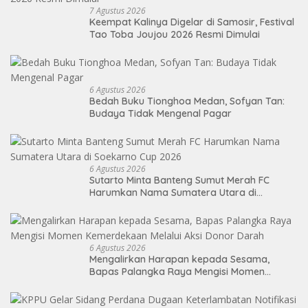
7 Agustus 2026
Keempat Kalinya Digelar di Samosir, Festival
Tao Toba Joujou 2026 Resmi Dimulai
6 Agustus 2026
Bedah Buku Tionghoa Medan, Sofyan Tan:
Budaya Tidak Mengenal Pagar
6 Agustus 2026
Sutarto Minta Banteng Sumut Merah FC
Harumkan Nama Sumatera Utara di
Soekarno Cup 2026
6 Agustus 2026
Mengalirkan Harapan kepada Sesama,
Bapas Palangka Raya Mengisi Momen
Kemerdekaan Melalui Aksi Donor Darah