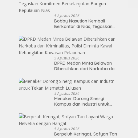
5 Agustus 2026
Bobby Nasution Kembali
Berkantor di Nias, Tegaskan
Komitmen Berkelanjutan
Bangun Kepulauan Nias
5 Agustus 2026
DPRD Medan Minta Belawan
Dibersihkan dari Narkoba dan
Kriminalitas, Polisi Diminta
Kawal Kebangkitan Kawasan
Pelabuhan
5 Agustus 2026
Menaker Dorong Sinergi
Kampus dan Industri untuk
Tekan Mismatch Lulusan
5 Agustus 2026
Berpeluh Keringat, Sofyan Tan