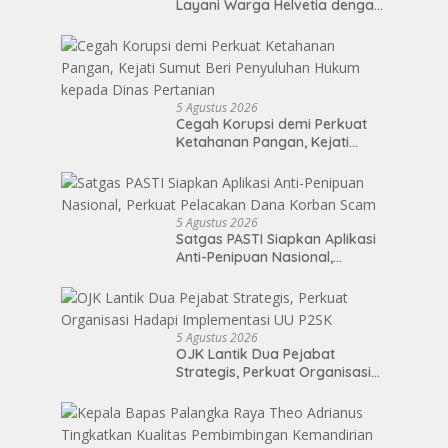
Layani Warga Helvetia dengan
Hangat
5 Agustus 2026
Cegah Korupsi demi Perkuat
Ketahanan Pangan, Kejati
Sumut Beri Penyuluhan Hukum
kepada Dinas Pertanian
5 Agustus 2026
Satgas PASTI Siapkan Aplikasi
Anti-Penipuan Nasional,
Perkuat Pelacakan Dana
Korban Scam
5 Agustus 2026
OJK Lantik Dua Pejabat
Strategis, Perkuat Organisasi
Hadapi Implementasi UU P2SK