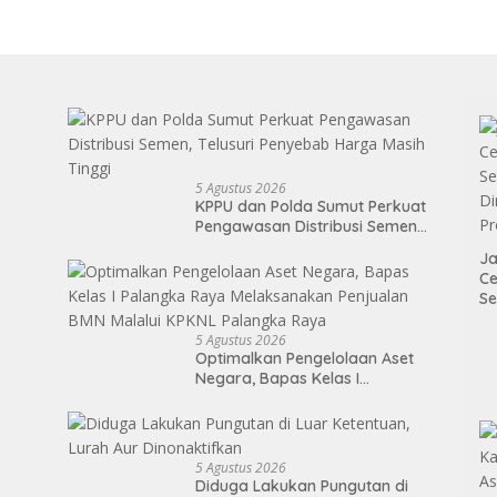
5 Agustus 2026
KPPU dan Polda Sumut Perkuat
Pengawasan Distribusi Semen,
Telusuri Penyebab Harga Masih
Ja
Tinggi
Ce
Se
Di
P
5 Agustus 2026
Optimalkan Pengelolaan Aset
Negara, Bapas Kelas I
Palangka Raya Melaksanakan
Penjualan BMN Malalui KPKNL
Palangka Raya
5 Agustus 2026
Diduga Lakukan Pungutan di