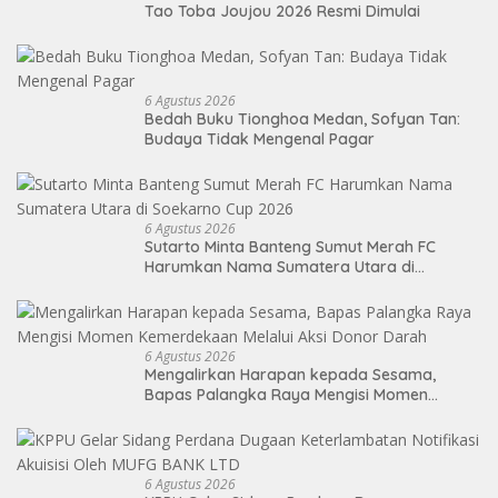
Tao Toba Joujou 2026 Resmi Dimulai
6 Agustus 2026
Bedah Buku Tionghoa Medan, Sofyan Tan:
Budaya Tidak Mengenal Pagar
6 Agustus 2026
Sutarto Minta Banteng Sumut Merah FC
Harumkan Nama Sumatera Utara di
Soekarno Cup 2026
6 Agustus 2026
Mengalirkan Harapan kepada Sesama,
Bapas Palangka Raya Mengisi Momen
Kemerdekaan Melalui Aksi Donor Darah
6 Agustus 2026