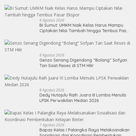
8 Agustus 2026
BI Sumut: UMKM Naik Kelas Harus Mampu
Ciptakan Nilai Tambah hingga Tembus Pasar
Ekspor
8 Agustus 2026
Genzo Senang Digendong “Bolang” Sofyan
Tan Saat Reses di STM Hilir
8 Agustus 2026
Dedy Hutajulu Raih Juara III Lomba Menulis
LPSK Perwakilan Medan 2026
7 Agustus 2026
Bapas Kelas I Palangka Raya Melaksanakan
Sosialisasi dan Koordinasi Pembentukan