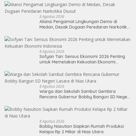
8 Agustus 2026
Aliansi Pengamat Lingkungan Demo di
Medan, Desak Dugaan Peredaran Narkotika
Diusut
8 Agustus 2026
Sofyan Tan: Sensus Ekonomi 2026 Penting
untuk Memetakan Kekuatan Ekonomi
Indonesia
8 Agustus 2026
Warga dan Sekolah Sambut Gembira
Rencana Gubernur Bobby Bangun SD Negeri
Lasara di Nias Utara
8 Agustus 2026
Bobby Nasution Siapkan Rumah Produksi
Kelapa Rp 2 Miliar di Nias Utara