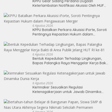
KPPU Gelar Sidang Perdana Dugaan
Keterlambatan Notifikasi Akuisisi Oleh MUFG
BANK LTD
6 Agustus 2026
KPPU Batalkan Perkara Akuisisi iForte, Soroti
Pentingnya Kepastian Hukum dalam
Pengawasan Merger
6 Agustus 2026
Bentuk Kepedulian Terhadap Lingkungan,
Bapas Palangka Raya Menggelar Kerja Bakti
di Area Publik Jelang HUT RI ke-81
6 Agustus 2026
Kemnaker Sesuaikan Regulasi
Ketenagakerjaan untuk Jawab Dinamika
Dunia Kerja
6 Agustus 2026