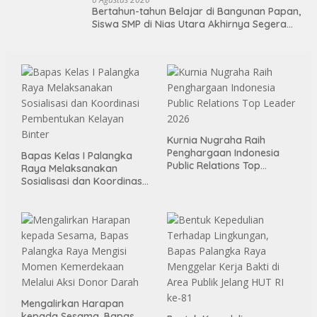
Bertahun-tahun Belajar di Bangunan Papan,
Siswa SMP di Nias Utara Akhirnya Segera
Nikmati Sekolah Permanen
Kurnia Nugraha Raih
Penghargaan Indonesia
Bapas Kelas I Palangka
Public Relations Top
Raya Melaksanakan
Leader 2026
Sosialisasi dan Koordinasi
Pembentukan Kelayan
Binter
Mengalirkan Harapan
kepada Sesama, Bapas