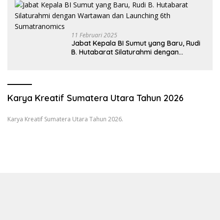
11 Februari 2025
Jabat Kepala BI Sumut yang Baru, Rudi
B. Hutabarat Silaturahmi dengan
Wartawan dan Launching 6th
Sumatranomics
Karya Kreatif Sumatera Utara Tahun 2026
Karya Kreatif Sumatera Utara Tahun 2026.