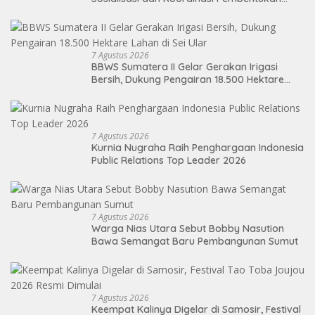
Kelayan Binter
7 Agustus 2026
BBWS Sumatera II Gelar Gerakan Irigasi
Bersih, Dukung Pengairan 18.500 Hektare
Lahan di Sei Ular
7 Agustus 2026
Kurnia Nugraha Raih Penghargaan Indonesia
Public Relations Top Leader 2026
7 Agustus 2026
Warga Nias Utara Sebut Bobby Nasution
Bawa Semangat Baru Pembangunan Sumut
7 Agustus 2026
Keempat Kalinya Digelar di Samosir, Festival