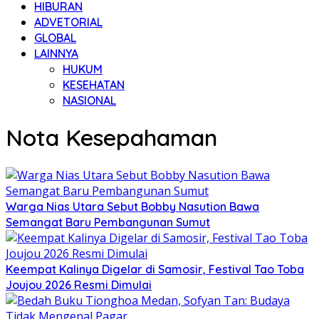
HIBURAN
ADVETORIAL
GLOBAL
LAINNYA
HUKUM
KESEHATAN
NASIONAL
Nota Kesepahaman
Warga Nias Utara Sebut Bobby Nasution Bawa
Semangat Baru Pembangunan Sumut
Keempat Kalinya Digelar di Samosir, Festival Tao Toba
Joujou 2026 Resmi Dimulai