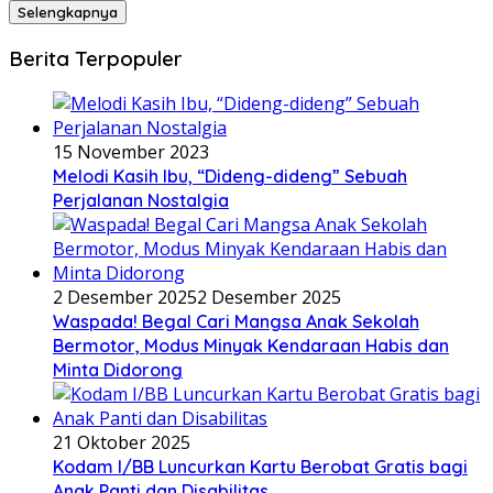
Selengkapnya
Berita Terpopuler
15 November 2023
Melodi Kasih Ibu, “Dideng-dideng” Sebuah
Perjalanan Nostalgia
2 Desember 2025
2 Desember 2025
Waspada! Begal Cari Mangsa Anak Sekolah
Bermotor, Modus Minyak Kendaraan Habis dan
Minta Didorong
21 Oktober 2025
Kodam I/BB Luncurkan Kartu Berobat Gratis bagi
Anak Panti dan Disabilitas