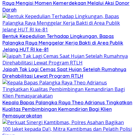
Raya Mengisi Momen Kemerdekaan Melalui Aksi Donor
Darah
Bentuk Kepedulian Terhadap Lingkungan, Bapas
Palangka Raya Menggelar Kerja Bakti di Area Publik
Jelang HUT RI ke-81
Jaipah Tak Lagi Cemas Saat Hujan Setelah Rumahnya
Direhabilitasi Lewat Program RTLH
Kepala Bapas Palangka Raya Theo Adrianus Tingkatkan
Kualitas Pembimbingan Kemandirian Bagi Klien
Pemasyarakatan