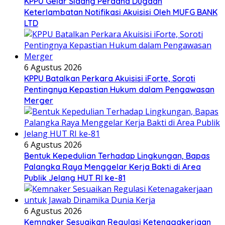
KPPU Gelar Sidang Perdana Dugaan
Keterlambatan Notifikasi Akuisisi Oleh MUFG BANK
LTD
6 Agustus 2026
KPPU Batalkan Perkara Akuisisi iForte, Soroti
Pentingnya Kepastian Hukum dalam Pengawasan
Merger
6 Agustus 2026
Bentuk Kepedulian Terhadap Lingkungan, Bapas
Palangka Raya Menggelar Kerja Bakti di Area
Publik Jelang HUT RI ke-81
6 Agustus 2026
Kemnaker Sesuaikan Regulasi Ketenagakerjaan