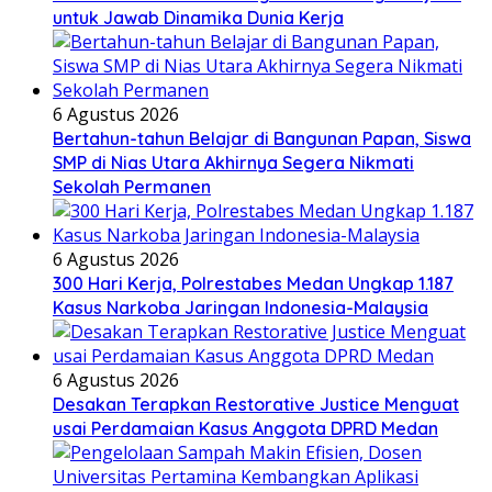
untuk Jawab Dinamika Dunia Kerja
6 Agustus 2026
Bertahun-tahun Belajar di Bangunan Papan, Siswa
SMP di Nias Utara Akhirnya Segera Nikmati
Sekolah Permanen
6 Agustus 2026
300 Hari Kerja, Polrestabes Medan Ungkap 1.187
Kasus Narkoba Jaringan Indonesia-Malaysia
6 Agustus 2026
Desakan Terapkan Restorative Justice Menguat
usai Perdamaian Kasus Anggota DPRD Medan