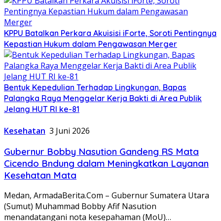
KPPU Batalkan Perkara Akuisisi iForte, Soroti Pentingnya
Kepastian Hukum dalam Pengawasan Merger
Bentuk Kepedulian Terhadap Lingkungan, Bapas
Palangka Raya Menggelar Kerja Bakti di Area Publik
Jelang HUT RI ke-81
Kesehatan
3 Juni 2026
Gubernur Bobby Nasution Gandeng RS Mata
Cicendo Bndung dalam Meningkatkan Layanan
Kesehatan Mata
Medan, ArmadaBerita.Com – Gubernur Sumatera Utara
(Sumut) Muhammad Bobby Afif Nasution
menandatangani nota kesepahaman (MoU)…