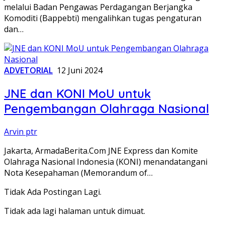
melalui Badan Pengawas Perdagangan Berjangka
Komoditi (Bappebti) mengalihkan tugas pengaturan
dan…
ADVETORIAL
12 Juni 2024
JNE dan KONI MoU untuk
Pengembangan Olahraga Nasional
Arvin ptr
Jakarta, ArmadaBerita.Com JNE Express dan Komite
Olahraga Nasional Indonesia (KONI) menandatangani
Nota Kesepahaman (Memorandum of…
Tidak Ada Postingan Lagi.
Tidak ada lagi halaman untuk dimuat.