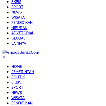
EKBIS
SPORT
NEWS
WISATA
PENDIDIKAN
HIBURAN
ADVETORIAL
GLOBAL
LAINNYA
HOME
PEMERINTAH
POLITIK
EKBIS
SPORT
NEWS
WISATA
PENDIDIKAN