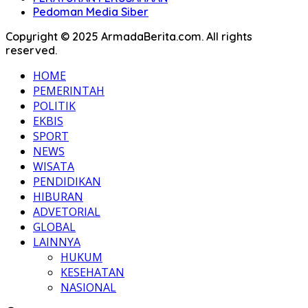
Pedoman Media Siber
Copyright © 2025 ArmadaBerita.com. All rights
reserved.
HOME
PEMERINTAH
POLITIK
EKBIS
SPORT
NEWS
WISATA
PENDIDIKAN
HIBURAN
ADVETORIAL
GLOBAL
LAINNYA
HUKUM
KESEHATAN
NASIONAL