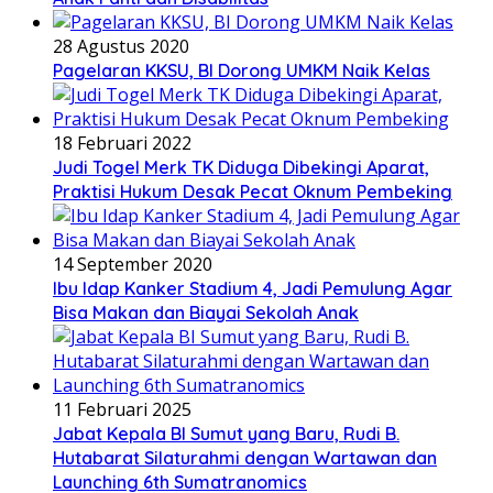
28 Agustus 2020
Pagelaran KKSU, BI Dorong UMKM Naik Kelas
18 Februari 2022
Judi Togel Merk TK Diduga Dibekingi Aparat,
Praktisi Hukum Desak Pecat Oknum Pembeking
14 September 2020
Ibu Idap Kanker Stadium 4, Jadi Pemulung Agar
Bisa Makan dan Biayai Sekolah Anak
11 Februari 2025
Jabat Kepala BI Sumut yang Baru, Rudi B.
Hutabarat Silaturahmi dengan Wartawan dan
Launching 6th Sumatranomics