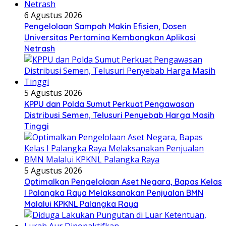
6 Agustus 2026
Pengelolaan Sampah Makin Efisien, Dosen
Universitas Pertamina Kembangkan Aplikasi
Netrash
5 Agustus 2026
KPPU dan Polda Sumut Perkuat Pengawasan
Distribusi Semen, Telusuri Penyebab Harga Masih
Tinggi
5 Agustus 2026
Optimalkan Pengelolaan Aset Negara, Bapas Kelas
I Palangka Raya Melaksanakan Penjualan BMN
Malalui KPKNL Palangka Raya