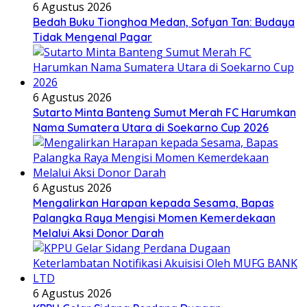
6 Agustus 2026
Bedah Buku Tionghoa Medan, Sofyan Tan: Budaya
Tidak Mengenal Pagar
6 Agustus 2026
Sutarto Minta Banteng Sumut Merah FC Harumkan
Nama Sumatera Utara di Soekarno Cup 2026
6 Agustus 2026
Mengalirkan Harapan kepada Sesama, Bapas
Palangka Raya Mengisi Momen Kemerdekaan
Melalui Aksi Donor Darah
6 Agustus 2026