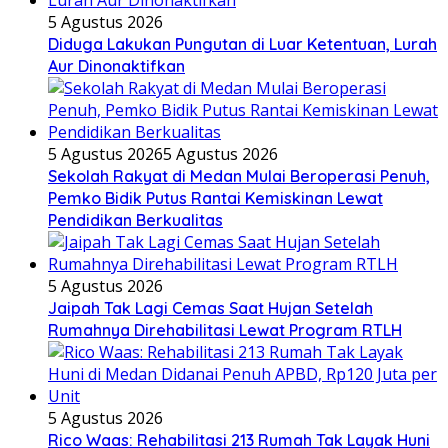
5 Agustus 2026
Diduga Lakukan Pungutan di Luar Ketentuan, Lurah
Aur Dinonaktifkan
5 Agustus 2026
5 Agustus 2026
Sekolah Rakyat di Medan Mulai Beroperasi Penuh,
Pemko Bidik Putus Rantai Kemiskinan Lewat
Pendidikan Berkualitas
5 Agustus 2026
Jaipah Tak Lagi Cemas Saat Hujan Setelah
Rumahnya Direhabilitasi Lewat Program RTLH
5 Agustus 2026
Rico Waas: Rehabilitasi 213 Rumah Tak Layak Huni