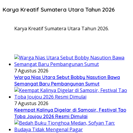
Karya Kreatif Sumatera Utara Tahun 2026
Karya Kreatif Sumatera Utara Tahun 2026.
7 Agustus 2026
Warga Nias Utara Sebut Bobby Nasution Bawa
Semangat Baru Pembangunan Sumut
7 Agustus 2026
Keempat Kalinya Digelar di Samosir, Festival Tao
Toba Joujou 2026 Resmi Dimulai