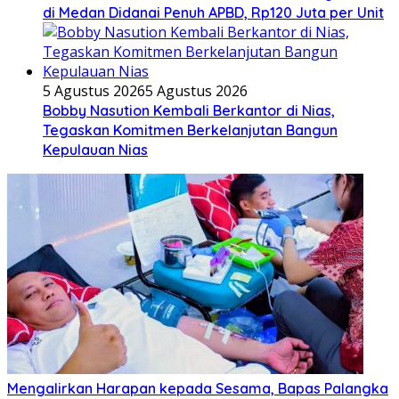
di Medan Didanai Penuh APBD, Rp120 Juta per Unit
5 Agustus 2026
5 Agustus 2026
Bobby Nasution Kembali Berkantor di Nias,
Tegaskan Komitmen Berkelanjutan Bangun
Kepulauan Nias
Mengalirkan Harapan kepada Sesama, Bapas Palangka