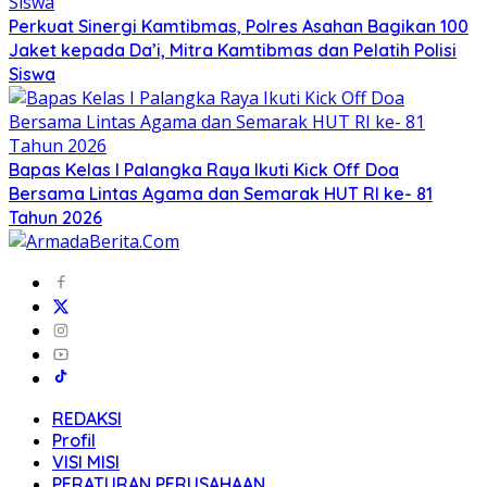
Perkuat Sinergi Kamtibmas, Polres Asahan Bagikan 100
Jaket kepada Da’i, Mitra Kamtibmas dan Pelatih Polisi
Siswa
Bapas Kelas I Palangka Raya Ikuti Kick Off Doa
Bersama Lintas Agama dan Semarak HUT RI ke- 81
Tahun 2026
REDAKSI
Profil
VISI MISI
PERATURAN PERUSAHAAN