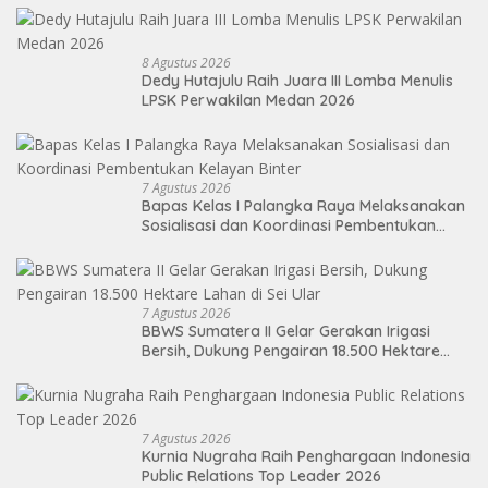
8 Agustus 2026
Dedy Hutajulu Raih Juara III Lomba Menulis
LPSK Perwakilan Medan 2026
7 Agustus 2026
Bapas Kelas I Palangka Raya Melaksanakan
Sosialisasi dan Koordinasi Pembentukan
Kelayan Binter
7 Agustus 2026
BBWS Sumatera II Gelar Gerakan Irigasi
Bersih, Dukung Pengairan 18.500 Hektare
Lahan di Sei Ular
7 Agustus 2026
Kurnia Nugraha Raih Penghargaan Indonesia
Public Relations Top Leader 2026