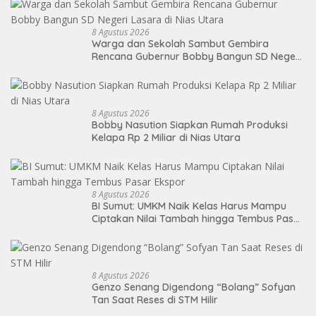
8 Agustus 2026
Warga dan Sekolah Sambut Gembira
Rencana Gubernur Bobby Bangun SD Negeri
Lasara di Nias Utara
8 Agustus 2026
Bobby Nasution Siapkan Rumah Produksi
Kelapa Rp 2 Miliar di Nias Utara
8 Agustus 2026
BI Sumut: UMKM Naik Kelas Harus Mampu
Ciptakan Nilai Tambah hingga Tembus Pasar
Ekspor
8 Agustus 2026
Genzo Senang Digendong “Bolang” Sofyan
Tan Saat Reses di STM Hilir