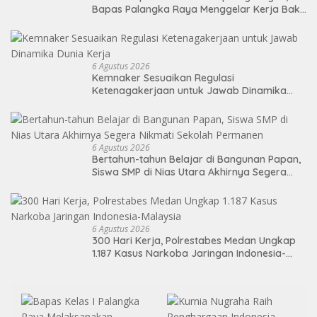
Bapas Palangka Raya Menggelar Kerja Bakti
di Area Publik Jelang HUT RI ke-81
6 Agustus 2026
Kemnaker Sesuaikan Regulasi
Ketenagakerjaan untuk Jawab Dinamika
Dunia Kerja
6 Agustus 2026
Bertahun-tahun Belajar di Bangunan Papan,
Siswa SMP di Nias Utara Akhirnya Segera
Nikmati Sekolah Permanen
6 Agustus 2026
300 Hari Kerja, Polrestabes Medan Ungkap
1.187 Kasus Narkoba Jaringan Indonesia-
Malaysia