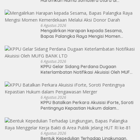
Harumkan Nama Sumatera Utara di
Soekarno Cup 2026
6 Agustus 2026
Mengalirkan Harapan kepada Sesama,
Bapas Palangka Raya Mengisi Momen
Kemerdekaan Melalui Aksi Donor Darah
6 Agustus 2026
KPPU Gelar Sidang Perdana Dugaan
Keterlambatan Notifikasi Akuisisi Oleh MUFG
BANK LTD
6 Agustus 2026
KPPU Batalkan Perkara Akuisisi iForte, Soroti
Pentingnya Kepastian Hukum dalam
Pengawasan Merger
6 Agustus 2026
Bentuk Kepedulian Terhadap Lingkungan,