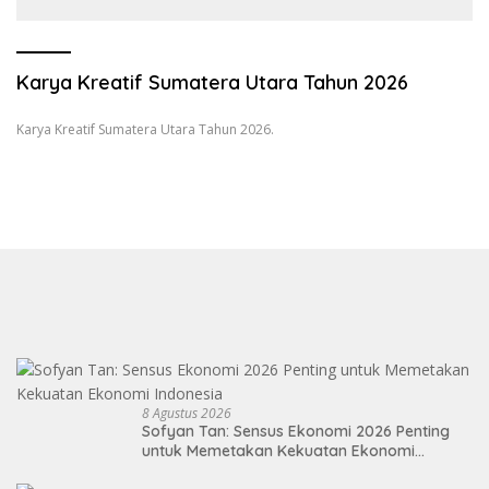
Wartawan dan Launching 6th
Sumatranomics
Karya Kreatif Sumatera Utara Tahun 2026
Karya Kreatif Sumatera Utara Tahun 2026.
8 Agustus 2026
Sofyan Tan: Sensus Ekonomi 2026 Penting
untuk Memetakan Kekuatan Ekonomi
Indonesia