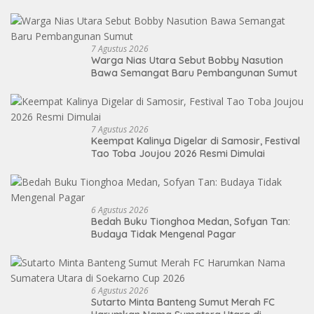
7 Agustus 2026
Warga Nias Utara Sebut Bobby Nasution
Bawa Semangat Baru Pembangunan Sumut
7 Agustus 2026
Keempat Kalinya Digelar di Samosir, Festival
Tao Toba Joujou 2026 Resmi Dimulai
6 Agustus 2026
Bedah Buku Tionghoa Medan, Sofyan Tan:
Budaya Tidak Mengenal Pagar
6 Agustus 2026
Sutarto Minta Banteng Sumut Merah FC