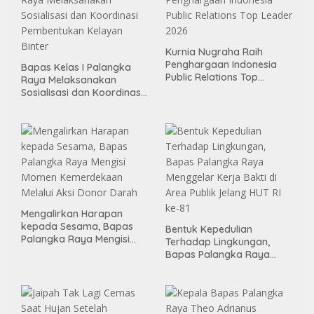
Kurnia Nugraha Raih
Penghargaan Indonesia
Bapas Kelas I Palangka
Public Relations Top
Raya Melaksanakan
Leader 2026
Sosialisasi dan Koordinasi
Pembentukan Kelayan
Binter
Mengalirkan Harapan
kepada Sesama, Bapas
Bentuk Kepedulian
Palangka Raya Mengisi
Terhadap Lingkungan,
Momen Kemerdekaan
Bapas Palangka Raya
Melalui Aksi Donor Darah
Menggelar Kerja Bakti di
Area Publik Jelang HUT RI
ke-81