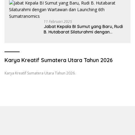
11 Februari 2025
Jabat Kepala BI Sumut yang Baru, Rudi
B. Hutabarat Silaturahmi dengan
Wartawan dan Launching 6th
Sumatranomics
Karya Kreatif Sumatera Utara Tahun 2026
Karya Kreatif Sumatera Utara Tahun 2026.