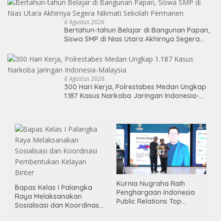
6 Agustus 2026
Bertahun-tahun Belajar di Bangunan Papan,
Siswa SMP di Nias Utara Akhirnya Segera
Nikmati Sekolah Permanen
6 Agustus 2026
300 Hari Kerja, Polrestabes Medan Ungkap
1.187 Kasus Narkoba Jaringan Indonesia-
Malaysia
Kurnia Nugraha Raih
Bapas Kelas I Palangka
Penghargaan Indonesia
Raya Melaksanakan
Public Relations Top
Sosialisasi dan Koordinasi
Leader 2026
Pembentukan Kelayan