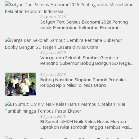
8 Agustus 2026
Sofyan Tan: Sensus Ekonomi 2026 Penting
untuk Memetakan Kekuatan Ekonomi
Indonesia
8 Agustus 2026
Warga dan Sekolah Sambut Gembira
Rencana Gubernur Bobby Bangun SD Negeri
Lasara di Nias Utara
8 Agustus 2026
Bobby Nasution Siapkan Rumah Produksi
Kelapa Rp 2 Miliar di Nias Utara
8 Agustus 2026
BI Sumut: UMKM Naik Kelas Harus Mampu
Ciptakan Nilai Tambah hingga Tembus Pasar
Ekspor