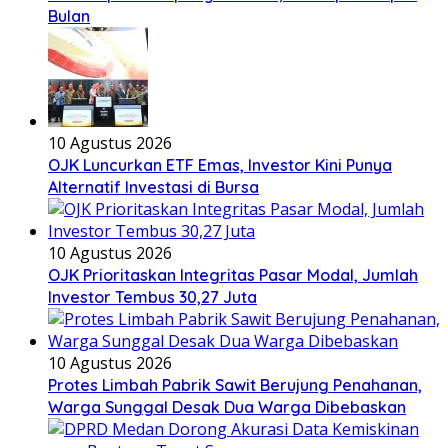
Bulan
10 Agustus 2026
OJK Luncurkan ETF Emas, Investor Kini Punya
Alternatif Investasi di Bursa
10 Agustus 2026
OJK Prioritaskan Integritas Pasar Modal, Jumlah
Investor Tembus 30,27 Juta
10 Agustus 2026
Protes Limbah Pabrik Sawit Berujung Penahanan,
Warga Sunggal Desak Dua Warga Dibebaskan