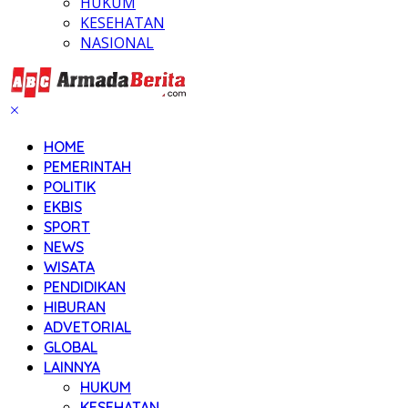
HUKUM
KESEHATAN
NASIONAL
HOME
PEMERINTAH
POLITIK
EKBIS
SPORT
NEWS
WISATA
PENDIDIKAN
HIBURAN
ADVETORIAL
GLOBAL
LAINNYA
HUKUM
KESEHATAN