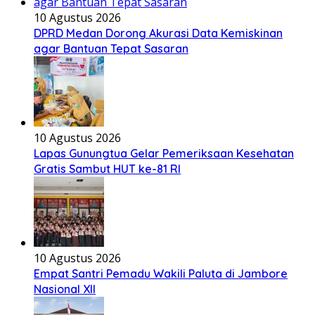
10 Agustus 2026
DPRD Medan Dorong Akurasi Data Kemiskinan
agar Bantuan Tepat Sasaran
10 Agustus 2026
Lapas Gunungtua Gelar Pemeriksaan Kesehatan
Gratis Sambut HUT ke-81 RI
10 Agustus 2026
Empat Santri Pemadu Wakili Paluta di Jambore
Nasional XII