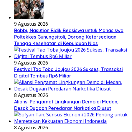
9 Agustus 2026
Bobby Nasution Bidik Beasiswa untuk Mahasiswa
Poltekkes Gunungsitoli, Dorong Ketersediaan
Tenaga Kesehatan di Kepulauan Nias
9 Agustus 2026
Festival Tao Toba Joujou 2026 Sukses, Transaksi
Digital Tembus Rp6 Miliar
8 Agustus 2026
Aliansi Pengamat Lingkungan Demo di Medan,
Desak Dugaan Peredaran Narkotika Diusut
8 Agustus 2026