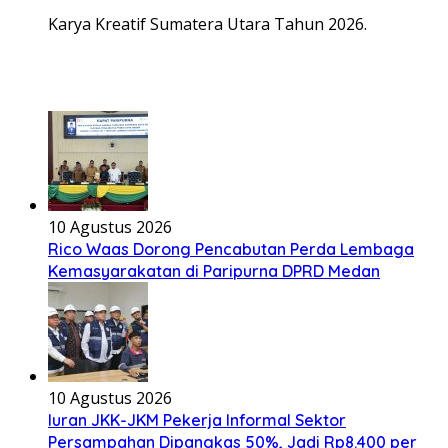
Karya Kreatif Sumatera Utara Tahun 2026.
10 Agustus 2026
Rico Waas Dorong Pencabutan Perda Lembaga
Kemasyarakatan di Paripurna DPRD Medan
10 Agustus 2026
Iuran JKK-JKM Pekerja Informal Sektor
Persampahan Dipangkas 50%, Jadi Rp8.400 per