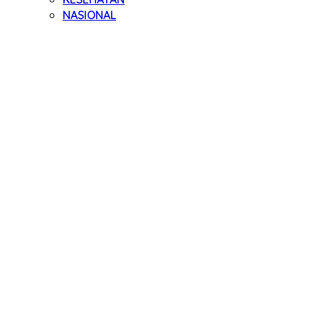
NASIONAL