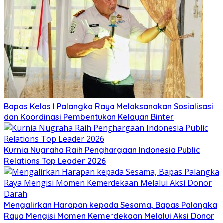
Bapas Kelas I Palangka Raya Melaksanakan Sosialisasi
dan Koordinasi Pembentukan Kelayan Binter
Kurnia Nugraha Raih Penghargaan Indonesia Public
Relations Top Leader 2026
Mengalirkan Harapan kepada Sesama, Bapas Palangka
Raya Mengisi Momen Kemerdekaan Melalui Aksi Donor