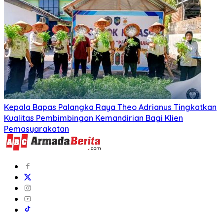
Kepala Bapas Palangka Raya Theo Adrianus Tingkatkan
Kualitas Pembimbingan Kemandirian Bagi Klien
Pemasyarakatan