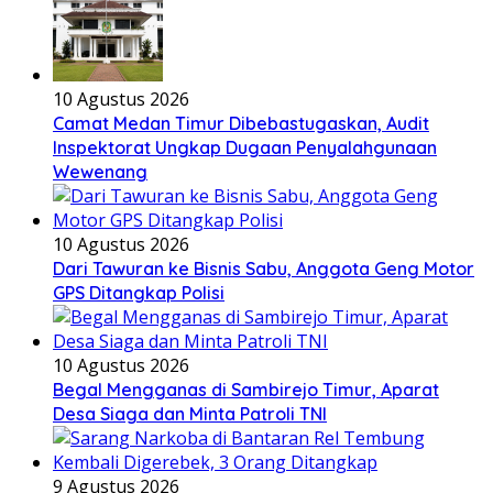
10 Agustus 2026
Camat Medan Timur Dibebastugaskan, Audit
Inspektorat Ungkap Dugaan Penyalahgunaan
Wewenang
10 Agustus 2026
Dari Tawuran ke Bisnis Sabu, Anggota Geng Motor
GPS Ditangkap Polisi
10 Agustus 2026
Begal Mengganas di Sambirejo Timur, Aparat
Desa Siaga dan Minta Patroli TNI
9 Agustus 2026