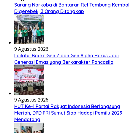
Sarang Narkoba di Bantaran Rel Tembung Kembali
Digerebek, 3 Orang Ditangkap
9 Agustus 2026
Lailatul Badri: Gen Z dan Gen Alpha Harus Jadi
Generasi Emas yang Berkarakter Pancasila
9 Agustus 2026
HUT Ke-1 Partai Rakyat Indonesia Berlangsung
Meriah, DPD PRI Sumut Siap Hadapi Pemilu 2029
Mendatang