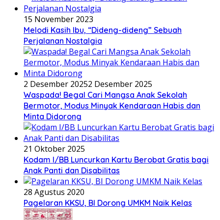
15 November 2023
Melodi Kasih Ibu, “Dideng-dideng” Sebuah
Perjalanan Nostalgia
2 Desember 2025
2 Desember 2025
Waspada! Begal Cari Mangsa Anak Sekolah
Bermotor, Modus Minyak Kendaraan Habis dan
Minta Didorong
21 Oktober 2025
Kodam I/BB Luncurkan Kartu Berobat Gratis bagi
Anak Panti dan Disabilitas
28 Agustus 2020
Pagelaran KKSU, BI Dorong UMKM Naik Kelas