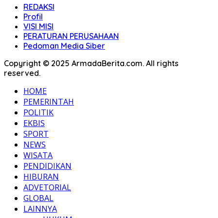
REDAKSI
Profil
VISI MISI
PERATURAN PERUSAHAAN
Pedoman Media Siber
Copyright © 2025 ArmadaBerita.com. All rights
reserved.
HOME
PEMERINTAH
POLITIK
EKBIS
SPORT
NEWS
WISATA
PENDIDIKAN
HIBURAN
ADVETORIAL
GLOBAL
LAINNYA