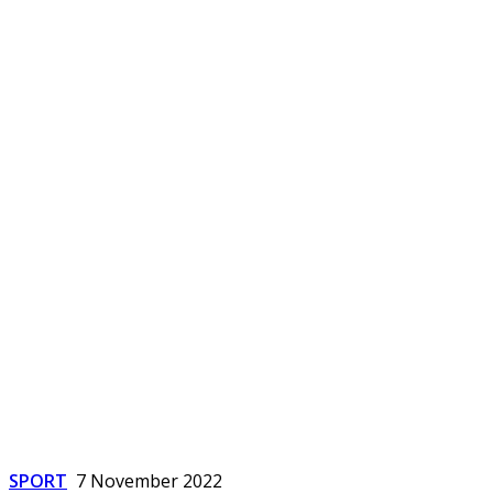
SPORT
7 November 2022