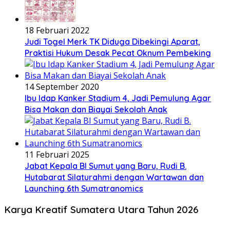
18 Februari 2022
Judi Togel Merk TK Diduga Dibekingi Aparat,
Praktisi Hukum Desak Pecat Oknum Pembeking
14 September 2020
Ibu Idap Kanker Stadium 4, Jadi Pemulung Agar
Bisa Makan dan Biayai Sekolah Anak
11 Februari 2025
Jabat Kepala BI Sumut yang Baru, Rudi B.
Hutabarat Silaturahmi dengan Wartawan dan
Launching 6th Sumatranomics
Karya Kreatif Sumatera Utara Tahun 2026