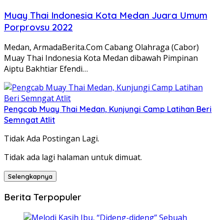
Muay Thai Indonesia Kota Medan Juara Umum
Porprovsu 2022
Medan, ArmadaBerita.Com Cabang Olahraga (Cabor)
Muay Thai Indonesia Kota Medan dibawah Pimpinan
Aiptu Bakhtiar Efendi…
Pengcab Muay Thai Medan, Kunjungi Camp Latihan Beri
Semngat Atlit
Tidak Ada Postingan Lagi.
Tidak ada lagi halaman untuk dimuat.
Selengkapnya
Berita Terpopuler