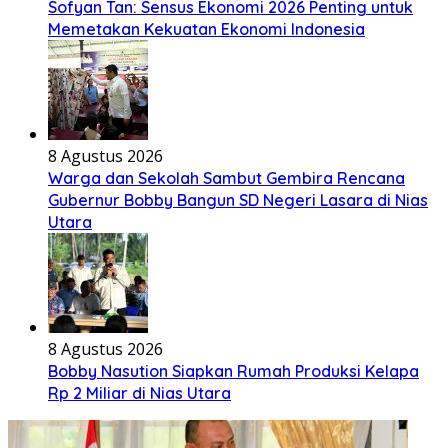
Sofyan Tan: Sensus Ekonomi 2026 Penting untuk
Memetakan Kekuatan Ekonomi Indonesia
8 Agustus 2026
Warga dan Sekolah Sambut Gembira Rencana
Gubernur Bobby Bangun SD Negeri Lasara di Nias
Utara
8 Agustus 2026
Bobby Nasution Siapkan Rumah Produksi Kelapa
Rp 2 Miliar di Nias Utara