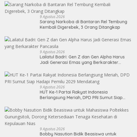
9 Agustus 2026
Sarang Narkoba di Bantaran Rel Tembung
Kembali Digerebek, 3 Orang Ditangkap
9 Agustus 2026
Lailatul Badri: Gen Z dan Gen Alpha Harus
Jadi Generasi Emas yang Berkarakter
Pancasila
9 Agustus 2026
HUT Ke-1 Partai Rakyat Indonesia
Berlangsung Meriah, DPD PRI Sumut Siap
Hadapi Pemilu 2029 Mendatang
9 Agustus 2026
Bobby Nasution Bidik Beasiswa untuk