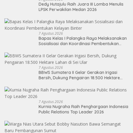
Dedy Hutajulu Raih Juara III Lomba Menulis
LPSK Perwakilan Medan 2026
7 Agustus 2026
Bapas Kelas I Palangka Raya Melaksanakan
Sosialisasi dan Koordinasi Pembentukan
Kelayan Binter
7 Agustus 2026
BBWS Sumatera II Gelar Gerakan Irigasi
Bersih, Dukung Pengairan 18.500 Hektare
Lahan di Sei Ular
7 Agustus 2026
Kurnia Nugraha Raih Penghargaan Indonesia
Public Relations Top Leader 2026