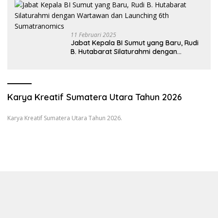
11 Februari 2025
Jabat Kepala BI Sumut yang Baru, Rudi
B. Hutabarat Silaturahmi dengan
Wartawan dan Launching 6th
Sumatranomics
Karya Kreatif Sumatera Utara Tahun 2026
Karya Kreatif Sumatera Utara Tahun 2026.