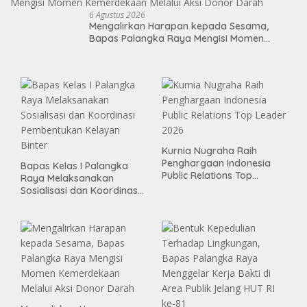
6 Agustus 2026
Mengalirkan Harapan kepada Sesama,
Bapas Palangka Raya Mengisi Momen
Kemerdekaan Melalui Aksi Donor Darah
Kurnia Nugraha Raih
Penghargaan Indonesia
Bapas Kelas I Palangka
Public Relations Top
Raya Melaksanakan
Leader 2026
Sosialisasi dan Koordinasi
Pembentukan Kelayan
Binter