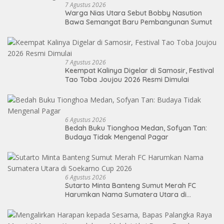
7 Agustus 2026
Warga Nias Utara Sebut Bobby Nasution
Bawa Semangat Baru Pembangunan Sumut
7 Agustus 2026
Keempat Kalinya Digelar di Samosir, Festival
Tao Toba Joujou 2026 Resmi Dimulai
6 Agustus 2026
Bedah Buku Tionghoa Medan, Sofyan Tan:
Budaya Tidak Mengenal Pagar
6 Agustus 2026
Sutarto Minta Banteng Sumut Merah FC
Harumkan Nama Sumatera Utara di
Soekarno Cup 2026