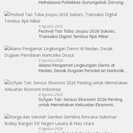
Mahasiswa Poltekkes Gunungsitoli, Dorong
Ketersediaan Tenaga Kesehatan di
Kepulauan Nias
9 Agustus 2026
Festival Tao Toba Joujou 2026 Sukses,
Transaksi Digital Tembus Rp6 Miliar
8 Agustus 2026
Aliansi Pengamat Lingkungan Demo di
Medan, Desak Dugaan Peredaran Narkotika
Diusut
8 Agustus 2026
Sofyan Tan: Sensus Ekonomi 2026 Penting
untuk Memetakan Kekuatan Ekonomi
Indonesia
8 Agustus 2026