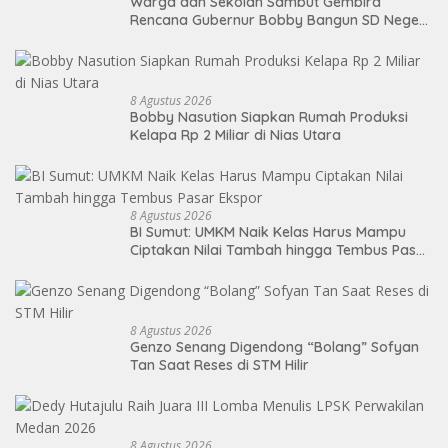
Warga dan Sekolah Sambut Gembira
Rencana Gubernur Bobby Bangun SD Negeri
Lasara di Nias Utara
8 Agustus 2026
Bobby Nasution Siapkan Rumah Produksi
Kelapa Rp 2 Miliar di Nias Utara
8 Agustus 2026
BI Sumut: UMKM Naik Kelas Harus Mampu
Ciptakan Nilai Tambah hingga Tembus Pasar
Ekspor
8 Agustus 2026
Genzo Senang Digendong “Bolang” Sofyan
Tan Saat Reses di STM Hilir
8 Agustus 2026