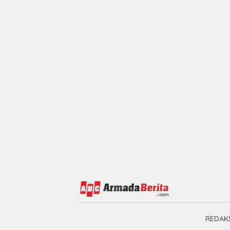
REDAKS