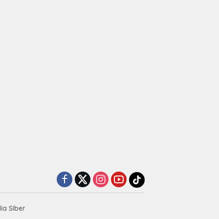
a Siber