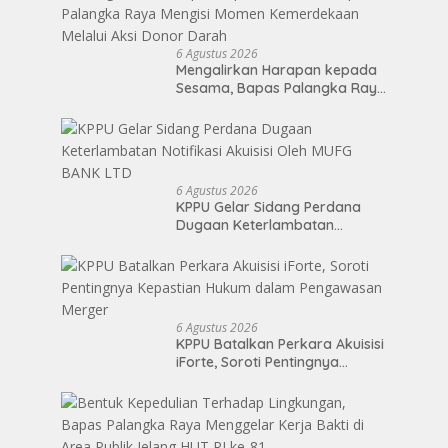
6 Agustus 2026
Mengalirkan Harapan kepada
Sesama, Bapas Palangka Raya
Mengisi Momen Kemerdekaan
Melalui Aksi Donor Darah
6 Agustus 2026
KPPU Gelar Sidang Perdana
Dugaan Keterlambatan
Notifikasi Akuisisi Oleh MUFG
BANK LTD
6 Agustus 2026
KPPU Batalkan Perkara Akuisisi
iForte, Soroti Pentingnya
Kepastian Hukum dalam
Pengawasan Merger