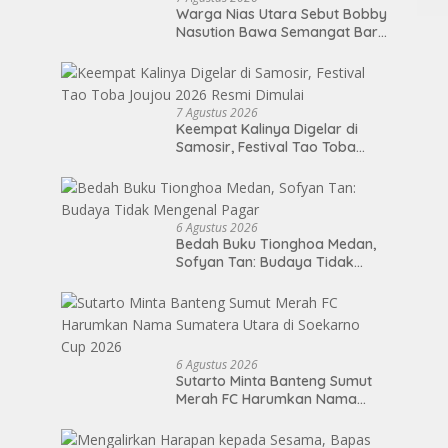
Warga Nias Utara Sebut Bobby
Nasution Bawa Semangat Baru
Pembangunan Sumut
7 Agustus 2026
Keempat Kalinya Digelar di
Samosir, Festival Tao Toba
Joujou 2026 Resmi Dimulai
6 Agustus 2026
Bedah Buku Tionghoa Medan,
Sofyan Tan: Budaya Tidak
Mengenal Pagar
6 Agustus 2026
Sutarto Minta Banteng Sumut
Merah FC Harumkan Nama
Sumatera Utara di Soekarno
Cup 2026