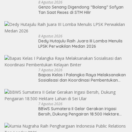
8 Agustus 2026
Genzo Senang Digendong “Bolang” Sofyan
Tan Saat Reses di STM Hilir
8 Agustus 2026
Dedy Hutajulu Raih Juara III Lomba Menulis
LPSK Perwakilan Medan 2026
7 Agustus 2026
Bapas Kelas I Palangka Raya Melaksanakan
Sosialisasi dan Koordinasi Pembentukan
Kelayan Binter
7 Agustus 2026
BBWS Sumatera II Gelar Gerakan Irigasi
Bersih, Dukung Pengairan 18.500 Hektare
Lahan di Sei Ular