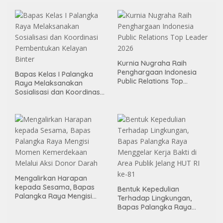
Kurnia Nugraha Raih
Penghargaan Indonesia
Bapas Kelas I Palangka
Public Relations Top
Raya Melaksanakan
Leader 2026
Sosialisasi dan Koordinasi
Pembentukan Kelayan
Binter
Mengalirkan Harapan
kepada Sesama, Bapas
Bentuk Kepedulian
Palangka Raya Mengisi
Terhadap Lingkungan,
Momen Kemerdekaan
Bapas Palangka Raya
Melalui Aksi Donor Darah
Menggelar Kerja Bakti di