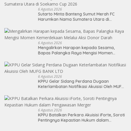
6 Agustus 2026
Sutarto Minta Banteng Sumut Merah FC
Harumkan Nama Sumatera Utara di
Soekarno Cup 2026
6 Agustus 2026
Mengalirkan Harapan kepada Sesama,
Bapas Palangka Raya Mengisi Momen
Kemerdekaan Melalui Aksi Donor Darah
6 Agustus 2026
KPPU Gelar Sidang Perdana Dugaan
Keterlambatan Notifikasi Akuisisi Oleh MUFG
BANK LTD
6 Agustus 2026
KPPU Batalkan Perkara Akuisisi iForte, Soroti
Pentingnya Kepastian Hukum dalam
Pengawasan Merger