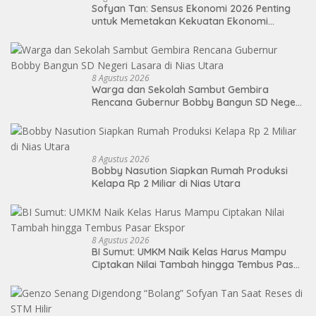
Sofyan Tan: Sensus Ekonomi 2026 Penting
untuk Memetakan Kekuatan Ekonomi
Indonesia
8 Agustus 2026
Warga dan Sekolah Sambut Gembira
Rencana Gubernur Bobby Bangun SD Negeri
Lasara di Nias Utara
8 Agustus 2026
Bobby Nasution Siapkan Rumah Produksi
Kelapa Rp 2 Miliar di Nias Utara
8 Agustus 2026
BI Sumut: UMKM Naik Kelas Harus Mampu
Ciptakan Nilai Tambah hingga Tembus Pasar
Ekspor