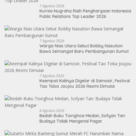
7 Agustus 2026
Kurnia Nugraha Raih Penghargaan Indonesia
Public Relations Top Leader 2026
7 Agustus 2026
Warga Nias Utara Sebut Bobby Nasution
Bawa Semangat Baru Pembangunan Sumut
7 Agustus 2026
Keempat Kalinya Digelar di Samosir, Festival
Tao Toba Joujou 2026 Resmi Dimulai
6 Agustus 2026
Bedah Buku Tionghoa Medan, Sofyan Tan:
Budaya Tidak Mengenal Pagar