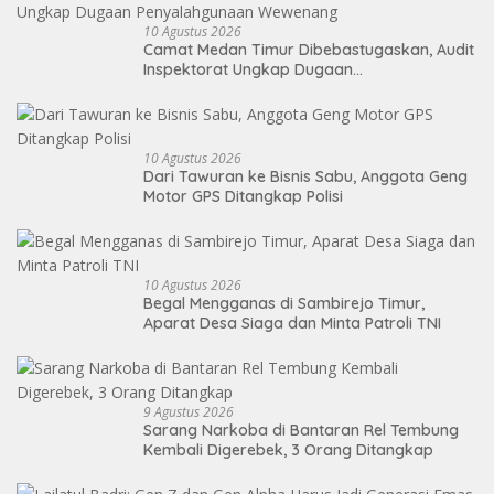
10 Agustus 2026
Camat Medan Timur Dibebastugaskan, Audit
Inspektorat Ungkap Dugaan
Penyalahgunaan Wewenang
10 Agustus 2026
Dari Tawuran ke Bisnis Sabu, Anggota Geng
Motor GPS Ditangkap Polisi
10 Agustus 2026
Begal Mengganas di Sambirejo Timur,
Aparat Desa Siaga dan Minta Patroli TNI
9 Agustus 2026
Sarang Narkoba di Bantaran Rel Tembung
Kembali Digerebek, 3 Orang Ditangkap