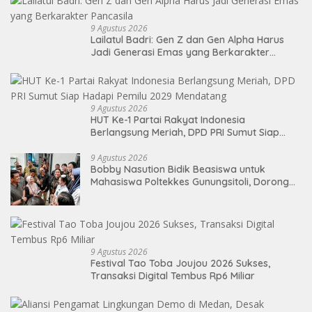
9 Agustus 2026
Lailatul Badri: Gen Z dan Gen Alpha Harus
Jadi Generasi Emas yang Berkarakter
Pancasila
9 Agustus 2026
HUT Ke-1 Partai Rakyat Indonesia
Berlangsung Meriah, DPD PRI Sumut Siap
Hadapi Pemilu 2029 Mendatang
9 Agustus 2026
Bobby Nasution Bidik Beasiswa untuk
Mahasiswa Poltekkes Gunungsitoli, Dorong
Ketersediaan Tenaga Kesehatan di
Kepulauan Nias
9 Agustus 2026
Festival Tao Toba Joujou 2026 Sukses,
Transaksi Digital Tembus Rp6 Miliar