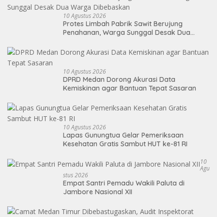
10 Agustus 2026
Protes Limbah Pabrik Sawit Berujung
Penahanan, Warga Sunggal Desak Dua
Warga Dibebaskan
10 Agustus 2026
DPRD Medan Dorong Akurasi Data
Kemiskinan agar Bantuan Tepat Sasaran
10 Agustus 2026
Lapas Gunungtua Gelar Pemeriksaan
Kesehatan Gratis Sambut HUT ke-81 RI
10
Agu
Stus 2026
Empat Santri Pemadu Wakili Paluta di
Jambore Nasional XII