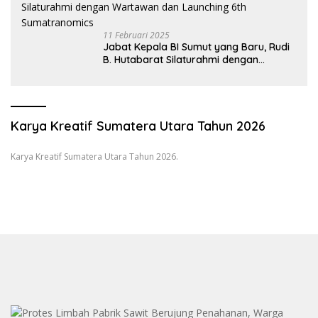
11 Februari 2025
Jabat Kepala BI Sumut yang Baru, Rudi
B. Hutabarat Silaturahmi dengan
Wartawan dan Launching 6th
Sumatranomics
Karya Kreatif Sumatera Utara Tahun 2026
Karya Kreatif Sumatera Utara Tahun 2026.