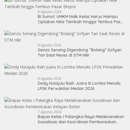
8 Agustus 2026
BI Sumut: UMKM Naik Kelas Harus Mampu
Ciptakan Nilai Tambah hingga Tembus Pasar
Ekspor
8 Agustus 2026
Genzo Senang Digendong “Bolang” Sofyan
Tan Saat Reses di STM Hilir
8 Agustus 2026
Dedy Hutajulu Raih Juara III Lomba Menulis
LPSK Perwakilan Medan 2026
7 Agustus 2026
Bapas Kelas I Palangka Raya Melaksanakan
Sosialisasi dan Koordinasi Pembentukan
Kelayan Binter