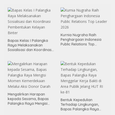
Kurnia Nugraha Raih
Penghargaan Indonesia
Bapas Kelas I Palangka
Public Relations Top
Raya Melaksanakan
Leader 2026
Sosialisasi dan Koordinasi
Pembentukan Kelayan
Binter
Mengalirkan Harapan
kepada Sesama, Bapas
Bentuk Kepedulian
Palangka Raya Mengisi
Terhadap Lingkungan,
Momen Kemerdekaan
Bapas Palangka Raya
Melalui Aksi Donor Darah
Menggelar Kerja Bakti di