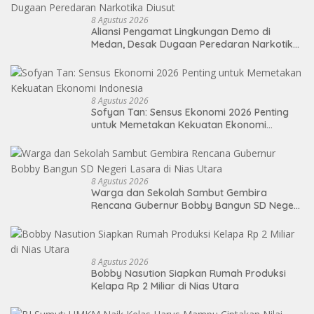
8 Agustus 2026
Aliansi Pengamat Lingkungan Demo di
Medan, Desak Dugaan Peredaran Narkotika
Diusut
8 Agustus 2026
Sofyan Tan: Sensus Ekonomi 2026 Penting
untuk Memetakan Kekuatan Ekonomi
Indonesia
8 Agustus 2026
Warga dan Sekolah Sambut Gembira
Rencana Gubernur Bobby Bangun SD Negeri
Lasara di Nias Utara
8 Agustus 2026
Bobby Nasution Siapkan Rumah Produksi
Kelapa Rp 2 Miliar di Nias Utara