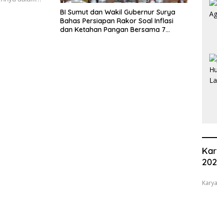
BI Sumut dan Wakil Gubernur Surya
Bahas Persiapan Rakor Soal Inflasi
dan Ketahan Pangan Bersama 7
Kementrian
Kar
20
Karya