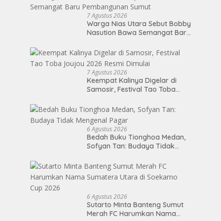
7 Agustus 2026
Warga Nias Utara Sebut Bobby
Nasution Bawa Semangat Baru
Pembangunan Sumut
7 Agustus 2026
Keempat Kalinya Digelar di
Samosir, Festival Tao Toba
Joujou 2026 Resmi Dimulai
6 Agustus 2026
Bedah Buku Tionghoa Medan,
Sofyan Tan: Budaya Tidak
Mengenal Pagar
6 Agustus 2026
Sutarto Minta Banteng Sumut
Merah FC Harumkan Nama