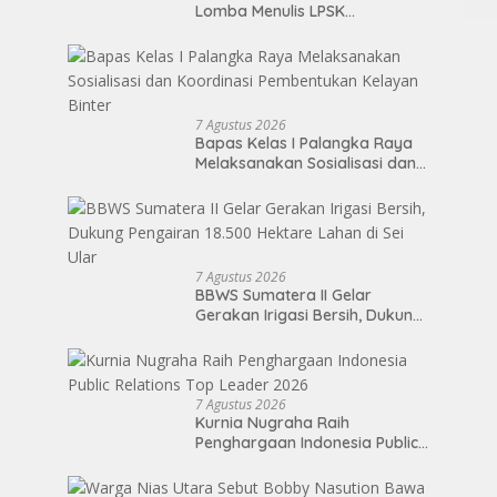
Lomba Menulis LPSK
Perwakilan Medan 2026
7 Agustus 2026
Bapas Kelas I Palangka Raya
Melaksanakan Sosialisasi dan
Koordinasi Pembentukan
Kelayan Binter
7 Agustus 2026
BBWS Sumatera II Gelar
Gerakan Irigasi Bersih, Dukung
Pengairan 18.500 Hektare
Lahan di Sei Ular
7 Agustus 2026
Kurnia Nugraha Raih
Penghargaan Indonesia Public
Relations Top Leader 2026