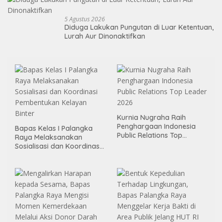
5 Agustus 2026
Diduga Lakukan Pungutan di Luar Ketentuan,
Lurah Aur Dinonaktifkan
Kurnia Nugraha Raih
Penghargaan Indonesia
Bapas Kelas I Palangka
Public Relations Top
Raya Melaksanakan
Leader 2026
Sosialisasi dan Koordinasi
Pembentukan Kelayan
Binter