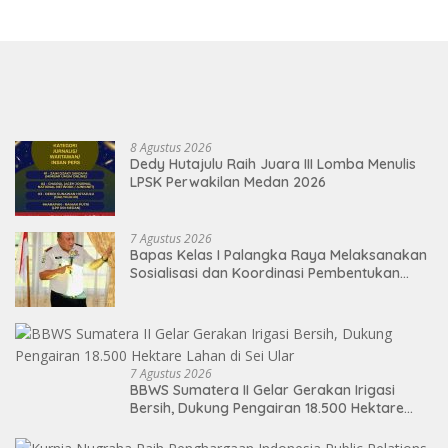
8 Agustus 2026
Dedy Hutajulu Raih Juara III Lomba Menulis
LPSK Perwakilan Medan 2026
7 Agustus 2026
Bapas Kelas I Palangka Raya Melaksanakan
Sosialisasi dan Koordinasi Pembentukan
Kelayan Binter
7 Agustus 2026
BBWS Sumatera II Gelar Gerakan Irigasi
Bersih, Dukung Pengairan 18.500 Hektare
Lahan di Sei Ular