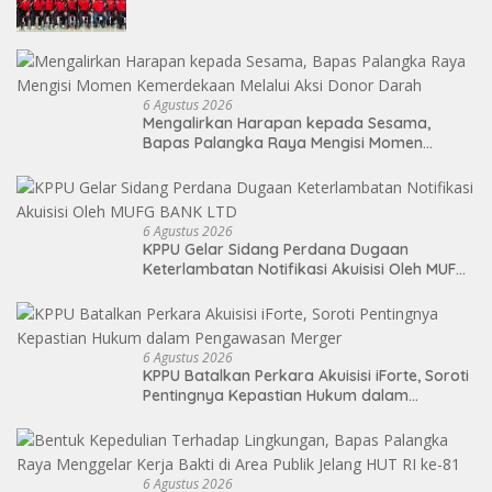
Soekarno Cup 2026
6 Agustus 2026
Mengalirkan Harapan kepada Sesama,
Bapas Palangka Raya Mengisi Momen
Kemerdekaan Melalui Aksi Donor Darah
6 Agustus 2026
KPPU Gelar Sidang Perdana Dugaan
Keterlambatan Notifikasi Akuisisi Oleh MUFG
BANK LTD
6 Agustus 2026
KPPU Batalkan Perkara Akuisisi iForte, Soroti
Pentingnya Kepastian Hukum dalam
Pengawasan Merger
6 Agustus 2026