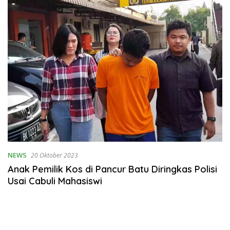
NEWS
20 Oktober 2023
Anak Pemilik Kos di Pancur Batu Diringkas Polisi
Usai Cabuli Mahasiswi