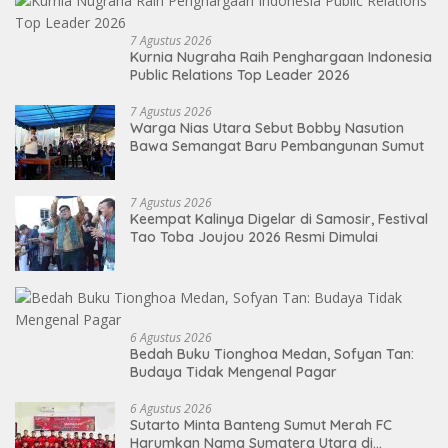
7 Agustus 2026
Kurnia Nugraha Raih Penghargaan Indonesia
Public Relations Top Leader 2026
7 Agustus 2026
Warga Nias Utara Sebut Bobby Nasution
Bawa Semangat Baru Pembangunan Sumut
7 Agustus 2026
Keempat Kalinya Digelar di Samosir, Festival
Tao Toba Joujou 2026 Resmi Dimulai
6 Agustus 2026
Bedah Buku Tionghoa Medan, Sofyan Tan:
Budaya Tidak Mengenal Pagar
6 Agustus 2026
Sutarto Minta Banteng Sumut Merah FC
Harumkan Nama Sumatera Utara di