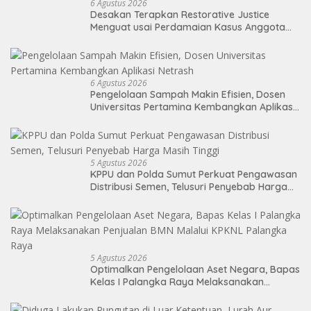
6 Agustus 2026
Desakan Terapkan Restorative Justice
Menguat usai Perdamaian Kasus Anggota
DPRD Medan
6 Agustus 2026
Pengelolaan Sampah Makin Efisien, Dosen
Universitas Pertamina Kembangkan Aplikasi
Netrash
5 Agustus 2026
KPPU dan Polda Sumut Perkuat Pengawasan
Distribusi Semen, Telusuri Penyebab Harga
Masih Tinggi
5 Agustus 2026
Optimalkan Pengelolaan Aset Negara, Bapas
Kelas I Palangka Raya Melaksanakan
Penjualan BMN Malalui KPKNL Palangka Raya