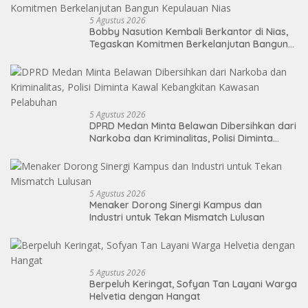
5 Agustus 2026
Bobby Nasution Kembali Berkantor di Nias,
Tegaskan Komitmen Berkelanjutan Bangun
Kepulauan Nias
5 Agustus 2026
DPRD Medan Minta Belawan Dibersihkan dari
Narkoba dan Kriminalitas, Polisi Diminta
Kawal Kebangkitan Kawasan Pelabuhan
5 Agustus 2026
Menaker Dorong Sinergi Kampus dan
Industri untuk Tekan Mismatch Lulusan
5 Agustus 2026
Berpeluh Keringat, Sofyan Tan Layani Warga
Helvetia dengan Hangat