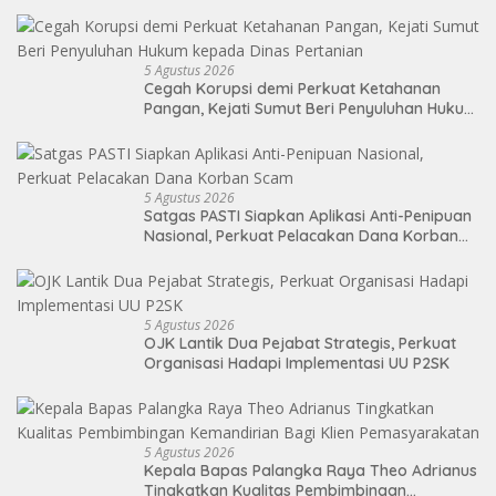
5 Agustus 2026
Cegah Korupsi demi Perkuat Ketahanan
Pangan, Kejati Sumut Beri Penyuluhan Hukum
kepada Dinas Pertanian
5 Agustus 2026
Satgas PASTI Siapkan Aplikasi Anti-Penipuan
Nasional, Perkuat Pelacakan Dana Korban
Scam
5 Agustus 2026
OJK Lantik Dua Pejabat Strategis, Perkuat
Organisasi Hadapi Implementasi UU P2SK
5 Agustus 2026
Kepala Bapas Palangka Raya Theo Adrianus
Tingkatkan Kualitas Pembimbingan