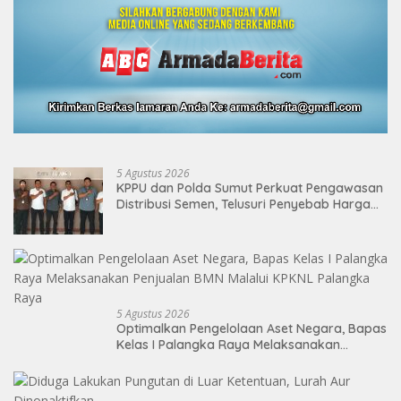
5 Agustus 2026
KPPU dan Polda Sumut Perkuat Pengawasan
Distribusi Semen, Telusuri Penyebab Harga
Masih Tinggi
5 Agustus 2026
Optimalkan Pengelolaan Aset Negara, Bapas
Kelas I Palangka Raya Melaksanakan
Penjualan BMN Malalui KPKNL Palangka Raya