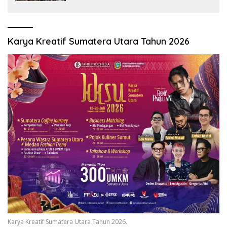
Sumatranomics
Karya Kreatif Sumatera Utara Tahun 2026
Karya Kreatif Sumatera Utara Tahun 2026.