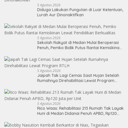
5 Agustus 2026
Diduga Lakukan Pungutan di Luar Ketentuan,
Lurah Aur Dinonaktifkan
5 Agustus 2026
Sekolah Rakyat di Medan Mulai Beroperasi
Penuh, Pemko Bidik Putus Rantai Kemiskinan
Lewat Pendidikan Berkualitas
5 Agustus 2026
Jaipah Tak Lagi Cemas Saat Hujan Setelah
Rumahnya Direhabilitasi Lewat Program
RTLH
5 Agustus 2026
Rico Waas: Rehabilitasi 213 Rumah Tak Layak
Huni di Medan Didanai Penuh APBD, Rp120
Juta per Unit