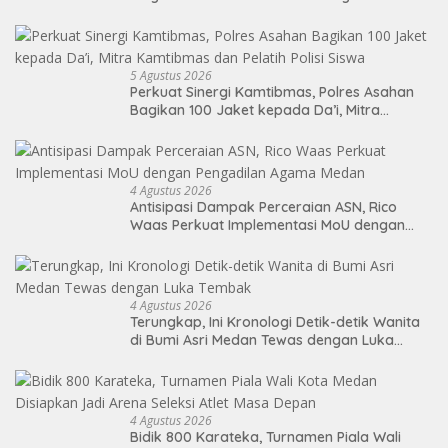
Kemandirian Bagi Klien Pemasyarakatan
5 Agustus 2026
Perkuat Sinergi Kamtibmas, Polres Asahan
Bagikan 100 Jaket kepada Da’i, Mitra
Kamtibmas dan Pelatih Polisi Siswa
4 Agustus 2026
Antisipasi Dampak Perceraian ASN, Rico
Waas Perkuat Implementasi MoU dengan
Pengadilan Agama Medan
4 Agustus 2026
Terungkap, Ini Kronologi Detik-detik Wanita
di Bumi Asri Medan Tewas dengan Luka
Tembak
4 Agustus 2026
Bidik 800 Karateka, Turnamen Piala Wali