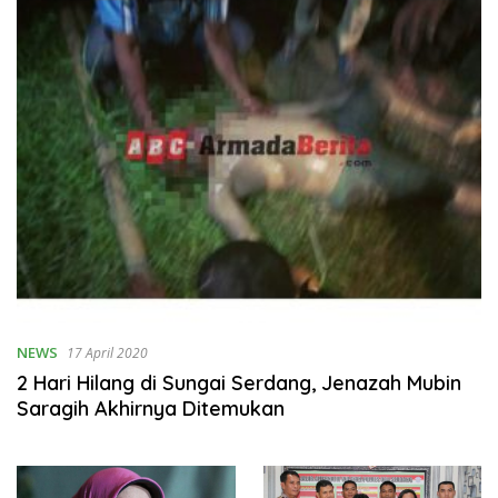
NEWS
17 April 2020
2 Hari Hilang di Sungai Serdang, Jenazah Mubin
Saragih Akhirnya Ditemukan