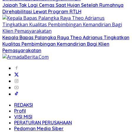
Jaipah Tak Lagi Cemas Saat Hujan Setelah Rumahnya
Direhabilitasi Lewat Program RTLH
Kepala Bapas Palangka Raya Theo Adrianus Tingkatkan
Kualitas Pembimbingan Kemandirian Bagi Klien
Pemasyarakatan
REDAKSI
Profil
VISI MISI
PERATURAN PERUSAHAAN
Pedoman Media Siber