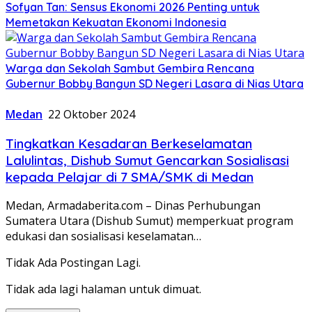
Sofyan Tan: Sensus Ekonomi 2026 Penting untuk
Memetakan Kekuatan Ekonomi Indonesia
Warga dan Sekolah Sambut Gembira Rencana
Gubernur Bobby Bangun SD Negeri Lasara di Nias Utara
Medan
22 Oktober 2024
Tingkatkan Kesadaran Berkeselamatan
Lalulintas, Dishub Sumut Gencarkan Sosialisasi
kepada Pelajar di 7 SMA/SMK di Medan
Medan, Armadaberita.com – Dinas Perhubungan
Sumatera Utara (Dishub Sumut) memperkuat program
edukasi dan sosialisasi keselamatan…
Tidak Ada Postingan Lagi.
Tidak ada lagi halaman untuk dimuat.