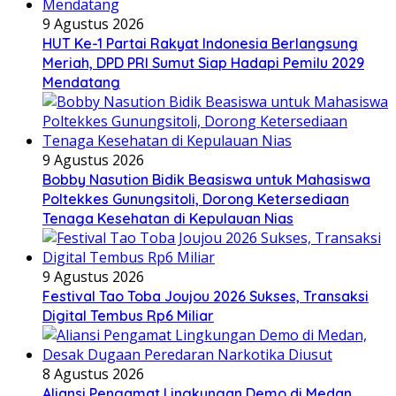
9 Agustus 2026
HUT Ke-1 Partai Rakyat Indonesia Berlangsung
Meriah, DPD PRI Sumut Siap Hadapi Pemilu 2029
Mendatang
9 Agustus 2026
Bobby Nasution Bidik Beasiswa untuk Mahasiswa
Poltekkes Gunungsitoli, Dorong Ketersediaan
Tenaga Kesehatan di Kepulauan Nias
9 Agustus 2026
Festival Tao Toba Joujou 2026 Sukses, Transaksi
Digital Tembus Rp6 Miliar
8 Agustus 2026
Aliansi Pengamat Lingkungan Demo di Medan,