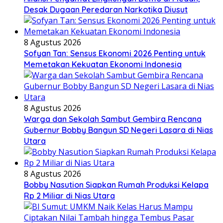
Desak Dugaan Peredaran Narkotika Diusut
8 Agustus 2026
Sofyan Tan: Sensus Ekonomi 2026 Penting untuk
Memetakan Kekuatan Ekonomi Indonesia
8 Agustus 2026
Warga dan Sekolah Sambut Gembira Rencana
Gubernur Bobby Bangun SD Negeri Lasara di Nias
Utara
8 Agustus 2026
Bobby Nasution Siapkan Rumah Produksi Kelapa
Rp 2 Miliar di Nias Utara