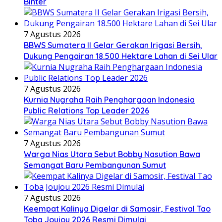
Binter
7 Agustus 2026
BBWS Sumatera II Gelar Gerakan Irigasi Bersih,
Dukung Pengairan 18.500 Hektare Lahan di Sei Ular
7 Agustus 2026
Kurnia Nugraha Raih Penghargaan Indonesia
Public Relations Top Leader 2026
7 Agustus 2026
Warga Nias Utara Sebut Bobby Nasution Bawa
Semangat Baru Pembangunan Sumut
7 Agustus 2026
Keempat Kalinya Digelar di Samosir, Festival Tao
Toba Joujou 2026 Resmi Dimulai