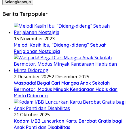
Selengkapnya
Berita Terpopuler
15 November 2023
Melodi Kasih Ibu, “Dideng-dideng” Sebuah
Perjalanan Nostalgia
2 Desember 2025
2 Desember 2025
Waspada! Begal Cari Mangsa Anak Sekolah
Bermotor, Modus Minyak Kendaraan Habis dan
Minta Didorong
21 Oktober 2025
Kodam I/BB Luncurkan Kartu Berobat Gratis bagi
Anak Panti dan Disabilitas