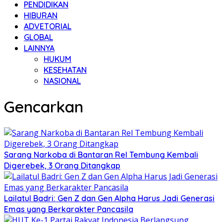
PENDIDIKAN
HIBURAN
ADVETORIAL
GLOBAL
LAINNYA
HUKUM
KESEHATAN
NASIONAL
Gencarkan
Sarang Narkoba di Bantaran Rel Tembung Kembali
Digerebek, 3 Orang Ditangkap
Lailatul Badri: Gen Z dan Gen Alpha Harus Jadi Generasi
Emas yang Berkarakter Pancasila