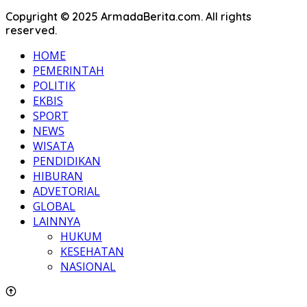
Copyright © 2025 ArmadaBerita.com. All rights
reserved.
HOME
PEMERINTAH
POLITIK
EKBIS
SPORT
NEWS
WISATA
PENDIDIKAN
HIBURAN
ADVETORIAL
GLOBAL
LAINNYA
HUKUM
KESEHATAN
NASIONAL