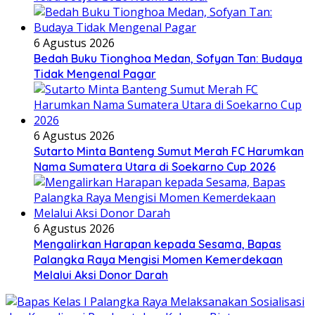
6 Agustus 2026
Bedah Buku Tionghoa Medan, Sofyan Tan: Budaya
Tidak Mengenal Pagar
6 Agustus 2026
Sutarto Minta Banteng Sumut Merah FC Harumkan
Nama Sumatera Utara di Soekarno Cup 2026
6 Agustus 2026
Mengalirkan Harapan kepada Sesama, Bapas
Palangka Raya Mengisi Momen Kemerdekaan
Melalui Aksi Donor Darah