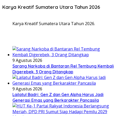
Karya Kreatif Sumatera Utara Tahun 2026
Karya Kreatif Sumatera Utara Tahun 2026.
9 Agustus 2026
Sarang Narkoba di Bantaran Rel Tembung Kembali
Digerebek, 3 Orang Ditangkap
9 Agustus 2026
Lailatul Badri: Gen Z dan Gen Alpha Harus Jadi
Generasi Emas yang Berkarakter Pancasila