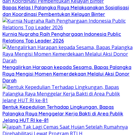
Bapas Kelas I Palangka Raya Melaksanakan Sosialisasi
dan Koordinasi Pembentukan Kelayan Binter
Kurnia Nugraha Raih Penghargaan Indonesia Public
Relations Top Leader 2026
Mengalirkan Harapan kepada Sesama, Bapas Palangka
Raya Mengisi Momen Kemerdekaan Melalui Aksi Donor
Darah
Bentuk Kepedulian Terhadap Lingkungan, Bapas
Palangka Raya Menggelar Kerja Bakti di Area Publik
Jelang HUT RI ke-81