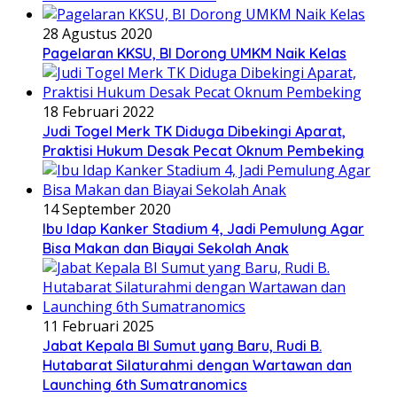
28 Agustus 2020
Pagelaran KKSU, BI Dorong UMKM Naik Kelas
18 Februari 2022
Judi Togel Merk TK Diduga Dibekingi Aparat,
Praktisi Hukum Desak Pecat Oknum Pembeking
14 September 2020
Ibu Idap Kanker Stadium 4, Jadi Pemulung Agar
Bisa Makan dan Biayai Sekolah Anak
11 Februari 2025
Jabat Kepala BI Sumut yang Baru, Rudi B.
Hutabarat Silaturahmi dengan Wartawan dan
Launching 6th Sumatranomics