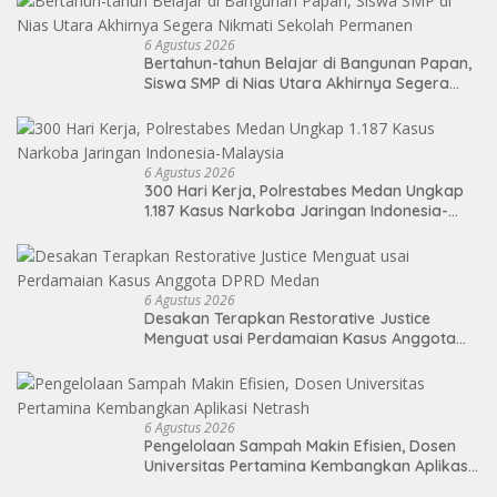
6 Agustus 2026
Bertahun-tahun Belajar di Bangunan Papan,
Siswa SMP di Nias Utara Akhirnya Segera
Nikmati Sekolah Permanen
6 Agustus 2026
300 Hari Kerja, Polrestabes Medan Ungkap
1.187 Kasus Narkoba Jaringan Indonesia-
Malaysia
6 Agustus 2026
Desakan Terapkan Restorative Justice
Menguat usai Perdamaian Kasus Anggota
DPRD Medan
6 Agustus 2026
Pengelolaan Sampah Makin Efisien, Dosen
Universitas Pertamina Kembangkan Aplikasi
Netrash