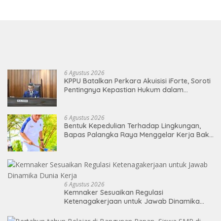
6 Agustus 2026
KPPU Batalkan Perkara Akuisisi iForte, Soroti
Pentingnya Kepastian Hukum dalam
Pengawasan Merger
6 Agustus 2026
Bentuk Kepedulian Terhadap Lingkungan,
Bapas Palangka Raya Menggelar Kerja Bakti
di Area Publik Jelang HUT RI ke-81
6 Agustus 2026
Kemnaker Sesuaikan Regulasi
Ketenagakerjaan untuk Jawab Dinamika
Dunia Kerja