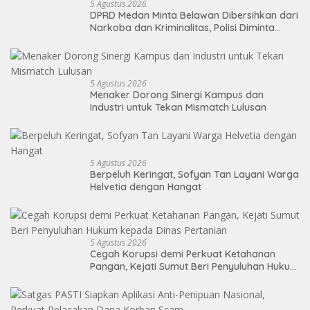
5 Agustus 2026
DPRD Medan Minta Belawan Dibersihkan dari
Narkoba dan Kriminalitas, Polisi Diminta
Kawal Kebangkitan Kawasan Pelabuhan
5 Agustus 2026
Menaker Dorong Sinergi Kampus dan
Industri untuk Tekan Mismatch Lulusan
5 Agustus 2026
Berpeluh Keringat, Sofyan Tan Layani Warga
Helvetia dengan Hangat
5 Agustus 2026
Cegah Korupsi demi Perkuat Ketahanan
Pangan, Kejati Sumut Beri Penyuluhan Hukum
kepada Dinas Pertanian