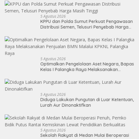
5 Agustus 2026
KPPU dan Polda Sumut Perkuat Pengawasan
Distribusi Semen, Telusuri Penyebab Harga
Masih Tinggi
5 Agustus 2026
Optimalkan Pengelolaan Aset Negara, Bapas
Kelas I Palangka Raya Melaksanakan
Penjualan BMN Malalui KPKNL Palangka Raya
5 Agustus 2026
Diduga Lakukan Pungutan di Luar Ketentuan,
Lurah Aur Dinonaktifkan
5 Agustus 2026
Sekolah Rakyat di Medan Mulai Beroperasi