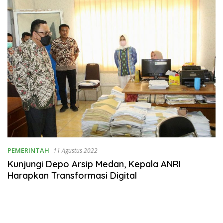
PEMERINTAH
11 Agustus 2022
Kunjungi Depo Arsip Medan, Kepala ANRI
Harapkan Transformasi Digital