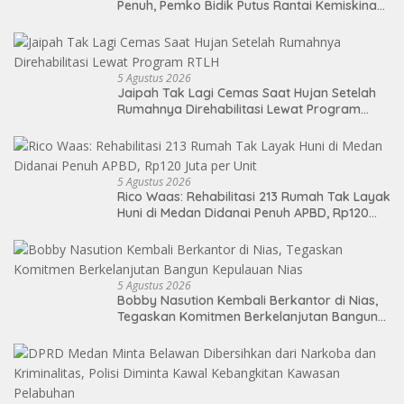
Penuh, Pemko Bidik Putus Rantai Kemiskinan
Lewat Pendidikan Berkualitas
5 Agustus 2026
Jaipah Tak Lagi Cemas Saat Hujan Setelah
Rumahnya Direhabilitasi Lewat Program
RTLH
5 Agustus 2026
Rico Waas: Rehabilitasi 213 Rumah Tak Layak
Huni di Medan Didanai Penuh APBD, Rp120
Juta per Unit
5 Agustus 2026
Bobby Nasution Kembali Berkantor di Nias,
Tegaskan Komitmen Berkelanjutan Bangun
Kepulauan Nias