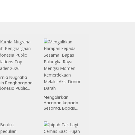
rnia Nugraha
ih Penghargaan
donesia Public
lations Top
Mengalirkan
ader 2026
Harapan kepada
Sesama, Bapas
Palangka Raya
Mengisi Momen
Kemerdekaan
Melalui Aksi Donor