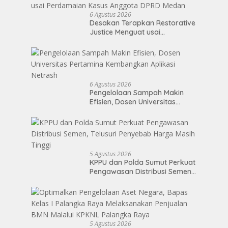
6 Agustus 2026
Desakan Terapkan Restorative
Justice Menguat usai
Perdamaian Kasus Anggota
DPRD Medan
6 Agustus 2026
Pengelolaan Sampah Makin
Efisien, Dosen Universitas
Pertamina Kembangkan
Aplikasi Netrash
5 Agustus 2026
KPPU dan Polda Sumut Perkuat
Pengawasan Distribusi Semen,
Telusuri Penyebab Harga Masih
Tinggi
5 Agustus 2026