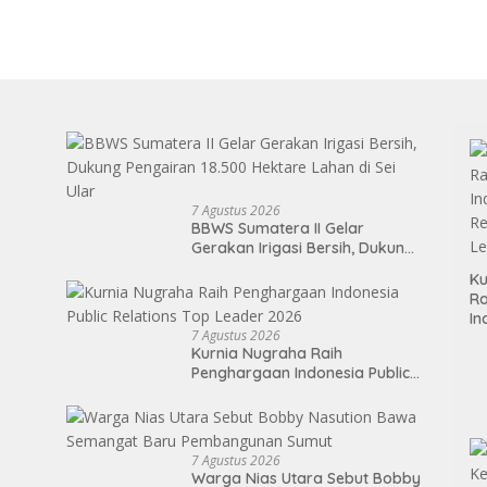
7 Agustus 2026
BBWS Sumatera II Gelar
Gerakan Irigasi Bersih, Dukung
Pengairan 18.500 Hektare
Ku
Lahan di Sei Ular
Ra
In
7 Agustus 2026
Re
Kurnia Nugraha Raih
Le
Penghargaan Indonesia Public
Relations Top Leader 2026
7 Agustus 2026
Warga Nias Utara Sebut Bobby