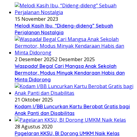
15 November 2023
Melodi Kasih Ibu, “Dideng-dideng” Sebuah
Perjalanan Nostalgia
2 Desember 2025
2 Desember 2025
Waspada! Begal Cari Mangsa Anak Sekolah
Bermotor, Modus Minyak Kendaraan Habis dan
Minta Didorong
21 Oktober 2025
Kodam I/BB Luncurkan Kartu Berobat Gratis bagi
Anak Panti dan Disabilitas
28 Agustus 2020
Pagelaran KKSU, BI Dorong UMKM Naik Kelas