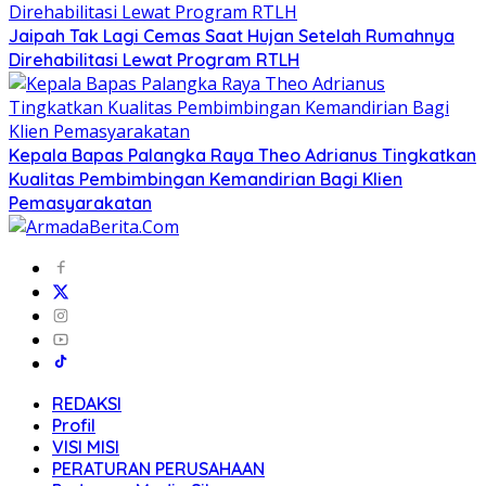
Jaipah Tak Lagi Cemas Saat Hujan Setelah Rumahnya
Direhabilitasi Lewat Program RTLH
Kepala Bapas Palangka Raya Theo Adrianus Tingkatkan
Kualitas Pembimbingan Kemandirian Bagi Klien
Pemasyarakatan
REDAKSI
Profil
VISI MISI
PERATURAN PERUSAHAAN