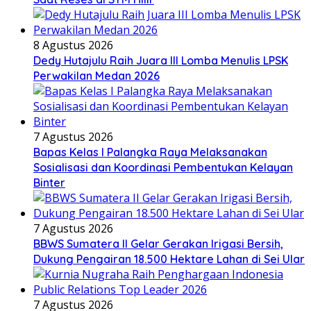
8 Agustus 2026
Dedy Hutajulu Raih Juara III Lomba Menulis LPSK
Perwakilan Medan 2026
7 Agustus 2026
Bapas Kelas I Palangka Raya Melaksanakan
Sosialisasi dan Koordinasi Pembentukan Kelayan
Binter
7 Agustus 2026
BBWS Sumatera II Gelar Gerakan Irigasi Bersih,
Dukung Pengairan 18.500 Hektare Lahan di Sei Ular
7 Agustus 2026