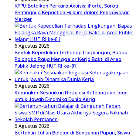
KPPU Batalkan Perkara Akuisisi iForte, Soroti
Pentingnya Kepastian Hukum dalam Pengawasan
Merger
6 Agustus 2026
Bentuk Kepedulian Terhadap Lingkungan, Bapas
Palangka Raya Menggelar Kerja Bakti di Area
Publik Jelang HUT RI ke-81
6 Agustus 2026
Kemnaker Sesuaikan Regulasi Ketenagakerjaan
untuk Jawab Dinamika Dunia Kerja
6 Agustus 2026
Bertahun-tahun Belajar di Bangunan Papan, Siswa