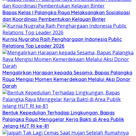
Bapas Kelas I Palangka Raya Melaksanakan Sosialisasi
dan Koordinasi Pembentukan Kelayan Binter
Kurnia Nugraha Raih Penghargaan Indonesia Public
Relations Top Leader 2026
Mengalirkan Harapan kepada Sesama, Bapas Palangka
Raya Mengisi Momen Kemerdekaan Melalui Aksi Donor
Darah
Bentuk Kepedulian Terhadap Lingkungan, Bapas
Palangka Raya Menggelar Kerja Bakti di Area Publik
Jelang HUT RI ke-81