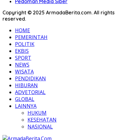
Pedoman Media Siber
Copyright © 2025 ArmadaBerita.com. All rights
reserved.
HOME
PEMERINTAH
POLITIK
EKBIS
SPORT
NEWS
WISATA
PENDIDIKAN
HIBURAN
ADVETORIAL
GLOBAL
LAINNYA
HUKUM
KESEHATAN
NASIONAL