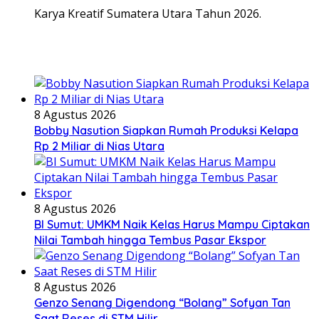
Karya Kreatif Sumatera Utara Tahun 2026.
8 Agustus 2026
Bobby Nasution Siapkan Rumah Produksi Kelapa
Rp 2 Miliar di Nias Utara
8 Agustus 2026
BI Sumut: UMKM Naik Kelas Harus Mampu Ciptakan
Nilai Tambah hingga Tembus Pasar Ekspor
8 Agustus 2026
Genzo Senang Digendong “Bolang” Sofyan Tan
Saat Reses di STM Hilir