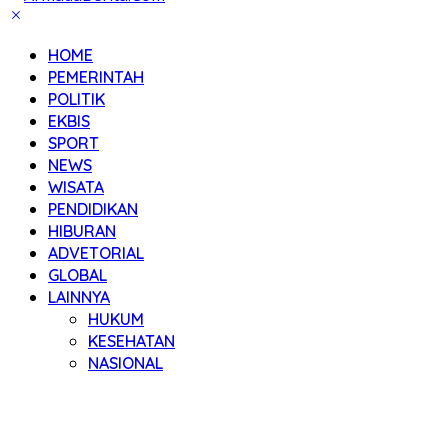
HOME
PEMERINTAH
POLITIK
EKBIS
SPORT
NEWS
WISATA
PENDIDIKAN
HIBURAN
ADVETORIAL
GLOBAL
LAINNYA
HUKUM
KESEHATAN
NASIONAL