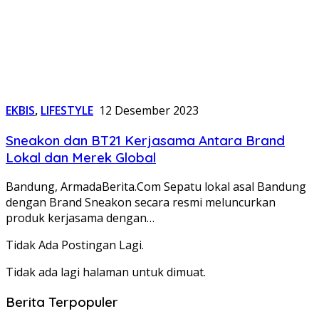
EKBIS
,
LIFESTYLE
12 Desember 2023
Sneakon dan BT21 Kerjasama Antara Brand
Lokal dan Merek Global
Bandung, ArmadaBerita.Com Sepatu lokal asal Bandung
dengan Brand Sneakon secara resmi meluncurkan
produk kerjasama dengan…
Tidak Ada Postingan Lagi.
Tidak ada lagi halaman untuk dimuat.
Berita Terpopuler