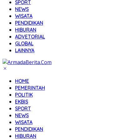
SPORT
NEWS
WISATA
PENDIDIKAN
HIBURAN
ADVETORIAL
GLOBAL
LAINNYA
HOME
PEMERINTAH
POLITIK
EKBIS
SPORT
NEWS
WISATA
PENDIDIKAN
HIBURAN