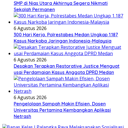
SMP di Nias Utara Akhirnya Segera Nikmati
Sekolah Permanen
6 Agustus 2026
300 Hari Kerja, Polrestabes Medan Ungkap 1.187
Kasus Narkoba Jaringan Indonesia-Malaysia
6 Agustus 2026
Desakan Terapkan Restorative Justice Menguat
usai Perdamaian Kasus Anggota DPRD Medan
6 Agustus 2026
Pengelolaan Sampah Makin Efisien, Dosen
Universitas Pertamina Kembangkan Aplikasi
Netrash