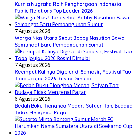
Kurnia Nugraha Raih Penghargaan Indonesia
Public Relations Top Leader 2026
7 Agustus 2026
Warga Nias Utara Sebut Bobby Nasution Bawa
Semangat Baru Pembangunan Sumut
7 Agustus 2026
Keempat Kalinya Digelar di Samosir, Festival Tao
Toba Joujou 2026 Resmi Dimulai
6 Agustus 2026
Bedah Buku Tionghoa Medan, Sofyan Tan: Budaya
Tidak Mengenal Pagar