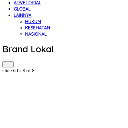
ADVETORIAL
GLOBAL
LAINNYA
HUKUM
KESEHATAN
NASIONAL
Brand Lokal
slide
6 to 8
of 8