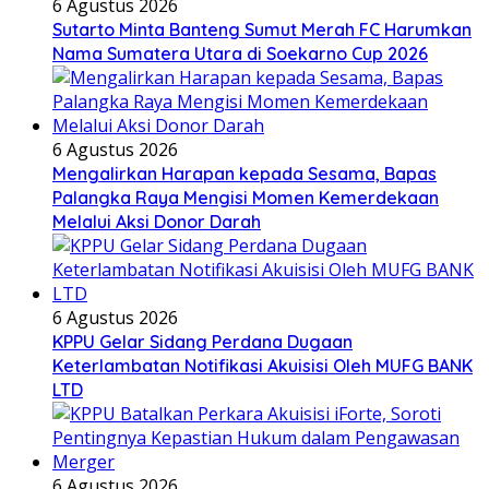
6 Agustus 2026
Sutarto Minta Banteng Sumut Merah FC Harumkan
Nama Sumatera Utara di Soekarno Cup 2026
6 Agustus 2026
Mengalirkan Harapan kepada Sesama, Bapas
Palangka Raya Mengisi Momen Kemerdekaan
Melalui Aksi Donor Darah
6 Agustus 2026
KPPU Gelar Sidang Perdana Dugaan
Keterlambatan Notifikasi Akuisisi Oleh MUFG BANK
LTD
6 Agustus 2026