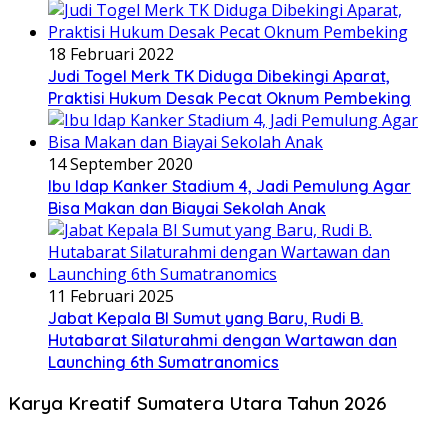
18 Februari 2022
Judi Togel Merk TK Diduga Dibekingi Aparat,
Praktisi Hukum Desak Pecat Oknum Pembeking
14 September 2020
Ibu Idap Kanker Stadium 4, Jadi Pemulung Agar
Bisa Makan dan Biayai Sekolah Anak
11 Februari 2025
Jabat Kepala BI Sumut yang Baru, Rudi B.
Hutabarat Silaturahmi dengan Wartawan dan
Launching 6th Sumatranomics
Karya Kreatif Sumatera Utara Tahun 2026