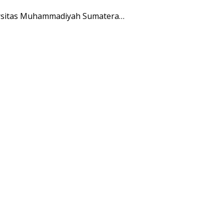
ersitas Muhammadiyah Sumatera…