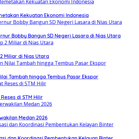
emetakan Kekuatan Ekonomi Indonesia
ur Bobby Bangun SD Negeri Lasara di Nias Utara
Miliar di Nias Utara
Nilai Tambah hingga Tembus Pasar Ekspor
eses di STM Hilir
erwakilan Medan 2026
asi dan Koordinasi Pembentukan Kelayan Binter