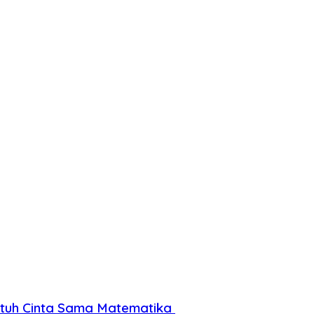
Jatuh Cinta Sama Matematika