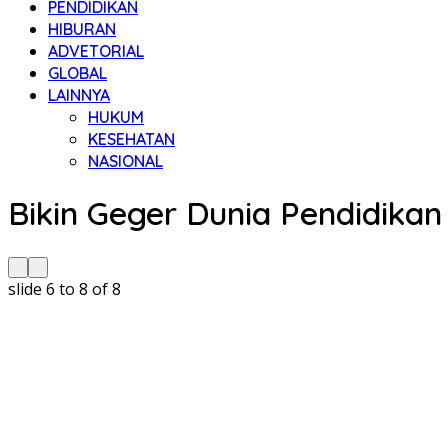
PENDIDIKAN
HIBURAN
ADVETORIAL
GLOBAL
LAINNYA
HUKUM
KESEHATAN
NASIONAL
Bikin Geger Dunia Pendidikan
slide
6 to 8
of 8