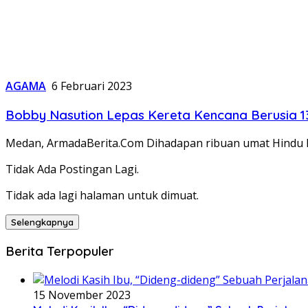
AGAMA
6 Februari 2023
Bobby Nasution Lepas Kereta Kencana Berusia 1
Medan, ArmadaBerita.Com Dihadapan ribuan umat Hindu 
Tidak Ada Postingan Lagi.
Tidak ada lagi halaman untuk dimuat.
Selengkapnya
Berita Terpopuler
15 November 2023