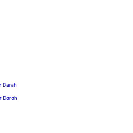
r Darah