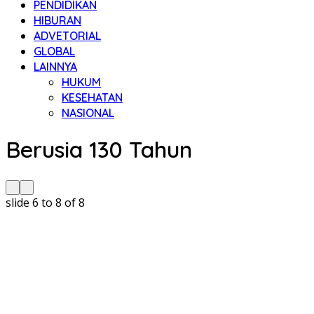
PENDIDIKAN
HIBURAN
ADVETORIAL
GLOBAL
LAINNYA
HUKUM
KESEHATAN
NASIONAL
Berusia 130 Tahun
slide
6 to 8
of 8