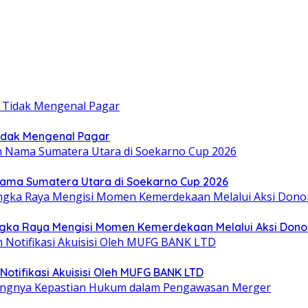
idak Mengenal Pagar
Nama Sumatera Utara di Soekarno Cup 2026
gka Raya Mengisi Momen Kemerdekaan Melalui Aksi Dono
otifikasi Akuisisi Oleh MUFG BANK LTD