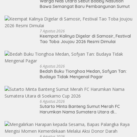
Warga Nias Utara Sebut Bobby Nasution
Bawa Semangat Baru Pembangunan Sumut
7 Agustus 2026
Keempat Kalinya Digelar di Samosir, Festival
Tao Toba Joujou 2026 Resmi Dimulai
6 Agustus 2026
Bedah Buku Tionghoa Medan, Sofyan Tan:
Budaya Tidak Mengenal Pagar
6 Agustus 2026
Sutarto Minta Banteng Sumut Merah FC
Harumkan Nama Sumatera Utara di
Soekarno Cup 2026
6 Agustus 2026