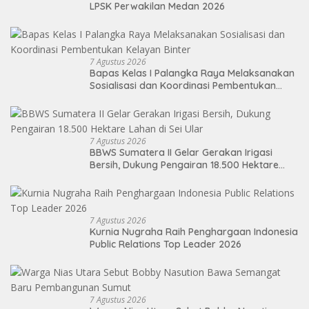
LPSK Perwakilan Medan 2026
7 Agustus 2026
Bapas Kelas I Palangka Raya Melaksanakan
Sosialisasi dan Koordinasi Pembentukan
Kelayan Binter
7 Agustus 2026
BBWS Sumatera II Gelar Gerakan Irigasi
Bersih, Dukung Pengairan 18.500 Hektare
Lahan di Sei Ular
7 Agustus 2026
Kurnia Nugraha Raih Penghargaan Indonesia
Public Relations Top Leader 2026
7 Agustus 2026