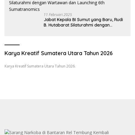
11 Februari 2025
Jabat Kepala BI Sumut yang Baru, Rudi
B. Hutabarat Silaturahmi dengan
Wartawan dan Launching 6th
Sumatranomics
Karya Kreatif Sumatera Utara Tahun 2026
Karya Kreatif Sumatera Utara Tahun 2026.