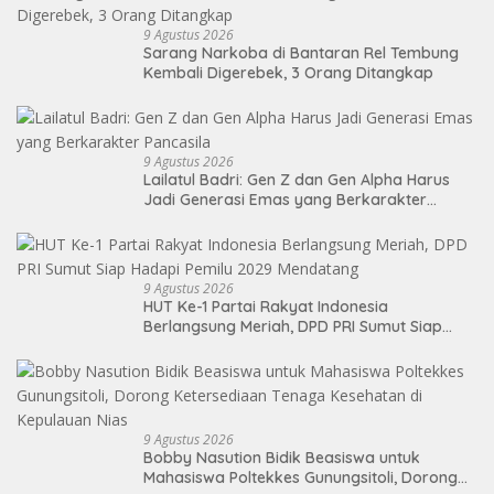
9 Agustus 2026
Sarang Narkoba di Bantaran Rel Tembung
Kembali Digerebek, 3 Orang Ditangkap
9 Agustus 2026
Lailatul Badri: Gen Z dan Gen Alpha Harus
Jadi Generasi Emas yang Berkarakter
Pancasila
9 Agustus 2026
HUT Ke-1 Partai Rakyat Indonesia
Berlangsung Meriah, DPD PRI Sumut Siap
Hadapi Pemilu 2029 Mendatang
9 Agustus 2026
Bobby Nasution Bidik Beasiswa untuk
Mahasiswa Poltekkes Gunungsitoli, Dorong