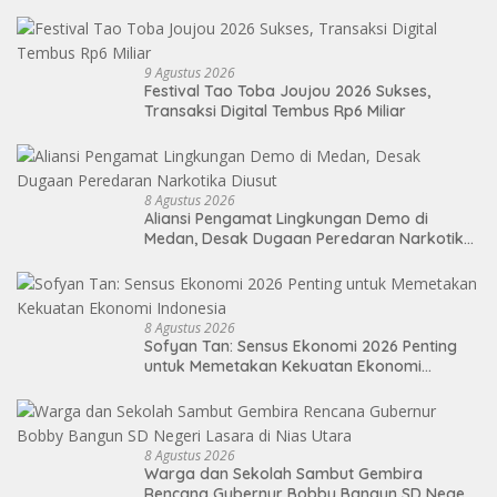
Ketersediaan Tenaga Kesehatan di
Kepulauan Nias
9 Agustus 2026
Festival Tao Toba Joujou 2026 Sukses,
Transaksi Digital Tembus Rp6 Miliar
8 Agustus 2026
Aliansi Pengamat Lingkungan Demo di
Medan, Desak Dugaan Peredaran Narkotika
Diusut
8 Agustus 2026
Sofyan Tan: Sensus Ekonomi 2026 Penting
untuk Memetakan Kekuatan Ekonomi
Indonesia
8 Agustus 2026
Warga dan Sekolah Sambut Gembira
Rencana Gubernur Bobby Bangun SD Negeri