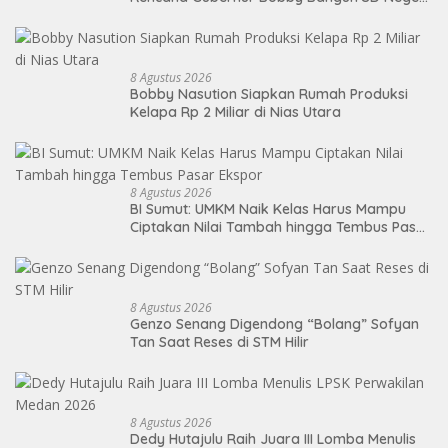
Lasara di Nias Utara
8 Agustus 2026
Bobby Nasution Siapkan Rumah Produksi
Kelapa Rp 2 Miliar di Nias Utara
8 Agustus 2026
BI Sumut: UMKM Naik Kelas Harus Mampu
Ciptakan Nilai Tambah hingga Tembus Pasar
Ekspor
8 Agustus 2026
Genzo Senang Digendong “Bolang” Sofyan
Tan Saat Reses di STM Hilir
8 Agustus 2026
Dedy Hutajulu Raih Juara III Lomba Menulis