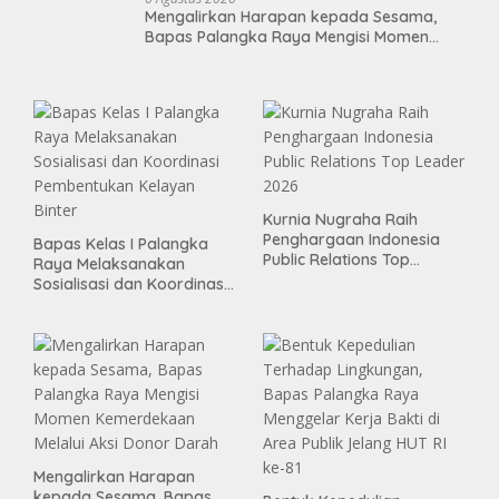
Mengalirkan Harapan kepada Sesama,
Bapas Palangka Raya Mengisi Momen
Kemerdekaan Melalui Aksi Donor Darah
Kurnia Nugraha Raih
Penghargaan Indonesia
Bapas Kelas I Palangka
Public Relations Top
Raya Melaksanakan
Leader 2026
Sosialisasi dan Koordinasi
Pembentukan Kelayan
Binter
Mengalirkan Harapan
kepada Sesama, Bapas