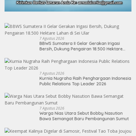
7 Agustus 2026
BBWS Sumatera II Gelar Gerakan Irigasi
Bersih, Dukung Pengairan 18.500 Hektare
Lahan di Sei Ular
7 Agustus 2026
Kurnia Nugraha Raih Penghargaan Indonesia
Public Relations Top Leader 2026
7 Agustus 2026
Warga Nias Utara Sebut Bobby Nasution
Bawa Semangat Baru Pembangunan Sumut