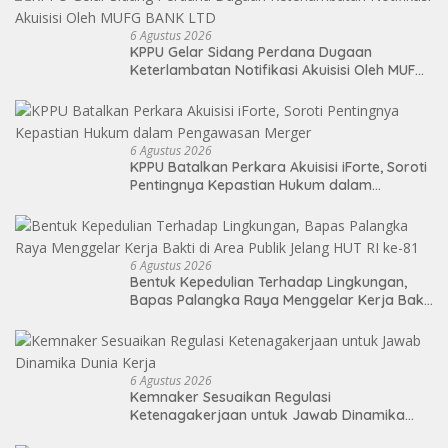
6 Agustus 2026
KPPU Gelar Sidang Perdana Dugaan
Keterlambatan Notifikasi Akuisisi Oleh MUFG
BANK LTD
6 Agustus 2026
KPPU Batalkan Perkara Akuisisi iForte, Soroti
Pentingnya Kepastian Hukum dalam
Pengawasan Merger
6 Agustus 2026
Bentuk Kepedulian Terhadap Lingkungan,
Bapas Palangka Raya Menggelar Kerja Bakti
di Area Publik Jelang HUT RI ke-81
6 Agustus 2026
Kemnaker Sesuaikan Regulasi
Ketenagakerjaan untuk Jawab Dinamika
Dunia Kerja