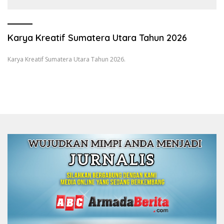
Wartawan dan Launching 6th
Sumatranomics
Karya Kreatif Sumatera Utara Tahun 2026
Karya Kreatif Sumatera Utara Tahun 2026.