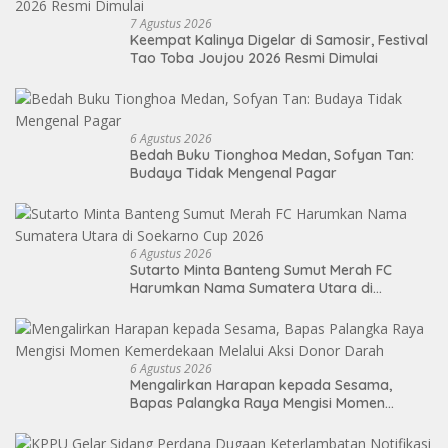
7 Agustus 2026
Keempat Kalinya Digelar di Samosir, Festival
Tao Toba Joujou 2026 Resmi Dimulai
6 Agustus 2026
Bedah Buku Tionghoa Medan, Sofyan Tan:
Budaya Tidak Mengenal Pagar
6 Agustus 2026
Sutarto Minta Banteng Sumut Merah FC
Harumkan Nama Sumatera Utara di
Soekarno Cup 2026
6 Agustus 2026
Mengalirkan Harapan kepada Sesama,
Bapas Palangka Raya Mengisi Momen
Kemerdekaan Melalui Aksi Donor Darah