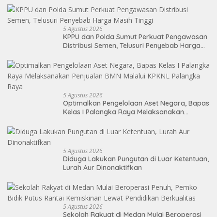
5 Agustus 2026
KPPU dan Polda Sumut Perkuat Pengawasan
Distribusi Semen, Telusuri Penyebab Harga
Masih Tinggi
5 Agustus 2026
Optimalkan Pengelolaan Aset Negara, Bapas
Kelas I Palangka Raya Melaksanakan
Penjualan BMN Malalui KPKNL Palangka Raya
5 Agustus 2026
Diduga Lakukan Pungutan di Luar Ketentuan,
Lurah Aur Dinonaktifkan
5 Agustus 2026
Sekolah Rakyat di Medan Mulai Beroperasi