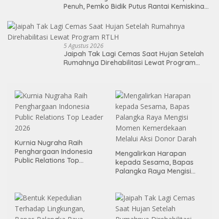
Penuh, Pemko Bidik Putus Rantai Kemiskinan
Lewat Pendidikan Berkualitas
5 Agustus 2026
Jaipah Tak Lagi Cemas Saat Hujan Setelah
Rumahnya Direhabilitasi Lewat Program
RTLH
Kurnia Nugraha Raih
Penghargaan Indonesia
Mengalirkan Harapan
Public Relations Top
kepada Sesama, Bapas
Leader 2026
Palangka Raya Mengisi
Momen Kemerdekaan
Melalui Aksi Donor Darah