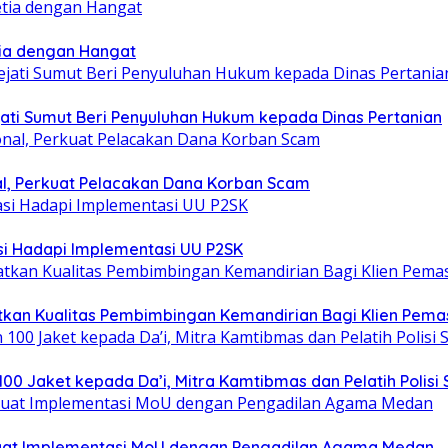
tia dengan Hangat
ati Sumut Beri Penyuluhan Hukum kepada Dinas Pertanian
nal, Perkuat Pelacakan Dana Korban Scam
asi Hadapi Implementasi UU P2SK
tkan Kualitas Pembimbingan Kemandirian Bagi Klien Pem
00 Jaket kepada Da’i, Mitra Kamtibmas dan Pelatih Polisi 
kuat Implementasi MoU dengan Pengadilan Agama Medan