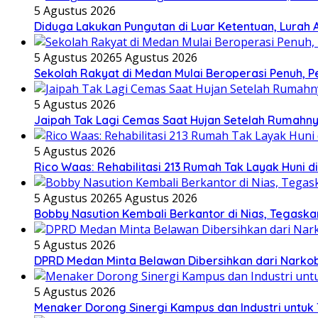
5 Agustus 2026
Diduga Lakukan Pungutan di Luar Ketentuan, Lurah 
5 Agustus 2026
5 Agustus 2026
Sekolah Rakyat di Medan Mulai Beroperasi Penuh, P
5 Agustus 2026
Jaipah Tak Lagi Cemas Saat Hujan Setelah Rumahny
5 Agustus 2026
Rico Waas: Rehabilitasi 213 Rumah Tak Layak Huni d
5 Agustus 2026
5 Agustus 2026
Bobby Nasution Kembali Berkantor di Nias, Tegask
5 Agustus 2026
DPRD Medan Minta Belawan Dibersihkan dari Narkoba
5 Agustus 2026
Menaker Dorong Sinergi Kampus dan Industri untuk