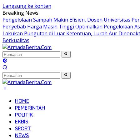
Langsung ke konten
Breaking News
Pengelolaan Sampah Makin Efisien, Dosen Universitas Pe
Penyebab Harga Masih Tinggi
Optimalkan Pengelolaan As
Lakukan Pungutan di Luar Ketentuan, Lurah Aur Dinonakt
Berkualitas
HOME
PEMERINTAH
POLITIK
EKBIS
SPORT
NEWS