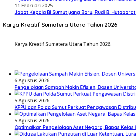
11 Februari 2025
Jabat Kepala BI Sumut yang Baru, Rudi B. Hutabar
Karya Kreatif Sumatera Utara Tahun 2026
Karya Kreatif Sumatera Utara Tahun 2026.
6 Agustus 2026
Pengelolaan Sampah Makin Efisien, Dosen Universi
5 Agustus 2026
KPPU dan Polda Sumut Perkuat Pengawasan Distribu
5 Agustus 2026
Optimalkan Pengelolaan Aset Negara, Bapas Kelas 