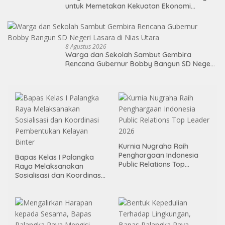
untuk Memetakan Kekuatan Ekonomi
Indonesia
8 Agustus 2026
Warga dan Sekolah Sambut Gembira
Rencana Gubernur Bobby Bangun SD Negeri
Lasara di Nias Utara
Kurnia Nugraha Raih
Penghargaan Indonesia
Bapas Kelas I Palangka
Public Relations Top
Raya Melaksanakan
Leader 2026
Sosialisasi dan Koordinasi
Pembentukan Kelayan
Binter