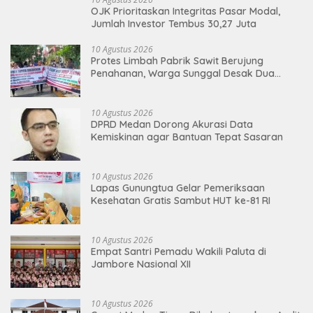
OJK Prioritaskan Integritas Pasar Modal,
Jumlah Investor Tembus 30,27 Juta
10 Agustus 2026
Protes Limbah Pabrik Sawit Berujung
Penahanan, Warga Sunggal Desak Dua
Warga Dibebaskan
10 Agustus 2026
DPRD Medan Dorong Akurasi Data
Kemiskinan agar Bantuan Tepat Sasaran
10 Agustus 2026
Lapas Gunungtua Gelar Pemeriksaan
Kesehatan Gratis Sambut HUT ke-81 RI
10 Agustus 2026
Empat Santri Pemadu Wakili Paluta di
Jambore Nasional XII
10 Agustus 2026