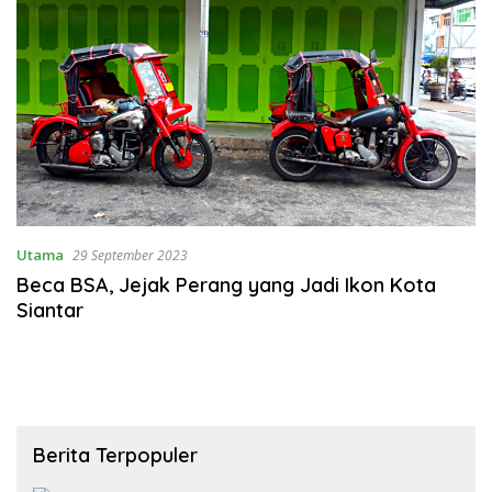
Utama
29 September 2023
Beca BSA, Jejak Perang yang Jadi Ikon Kota
Siantar
Berita Terpopuler