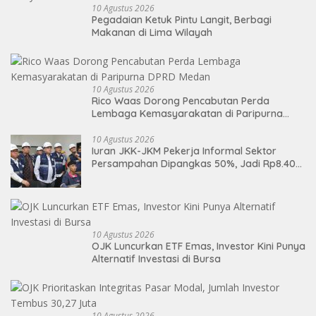
10 Agustus 2026
Pegadaian Ketuk Pintu Langit, Berbagi
Makanan di Lima Wilayah
10 Agustus 2026
Rico Waas Dorong Pencabutan Perda
Lembaga Kemasyarakatan di Paripurna
DPRD Medan
10 Agustus 2026
Iuran JKK-JKM Pekerja Informal Sektor
Persampahan Dipangkas 50%, Jadi Rp8.400
per Bulan
10 Agustus 2026
OJK Luncurkan ETF Emas, Investor Kini Punya
Alternatif Investasi di Bursa
10 Agustus 2026