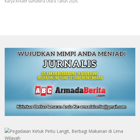
Karya Kreatif Sumatera Utara Tahun 2026.