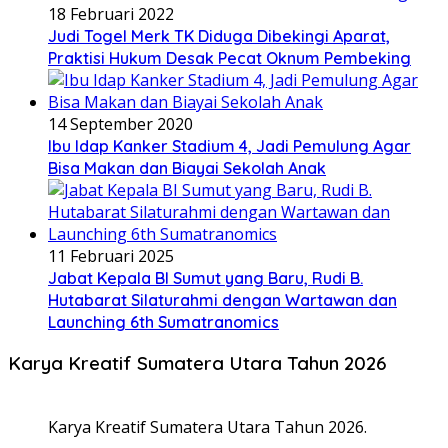
18 Februari 2022
Judi Togel Merk TK Diduga Dibekingi Aparat,
Praktisi Hukum Desak Pecat Oknum Pembeking
14 September 2020
Ibu Idap Kanker Stadium 4, Jadi Pemulung Agar
Bisa Makan dan Biayai Sekolah Anak
11 Februari 2025
Jabat Kepala BI Sumut yang Baru, Rudi B.
Hutabarat Silaturahmi dengan Wartawan dan
Launching 6th Sumatranomics
Karya Kreatif Sumatera Utara Tahun 2026
Karya Kreatif Sumatera Utara Tahun 2026.