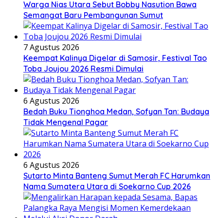
Warga Nias Utara Sebut Bobby Nasution Bawa
Semangat Baru Pembangunan Sumut
7 Agustus 2026
Keempat Kalinya Digelar di Samosir, Festival Tao
Toba Joujou 2026 Resmi Dimulai
6 Agustus 2026
Bedah Buku Tionghoa Medan, Sofyan Tan: Budaya
Tidak Mengenal Pagar
6 Agustus 2026
Sutarto Minta Banteng Sumut Merah FC Harumkan
Nama Sumatera Utara di Soekarno Cup 2026