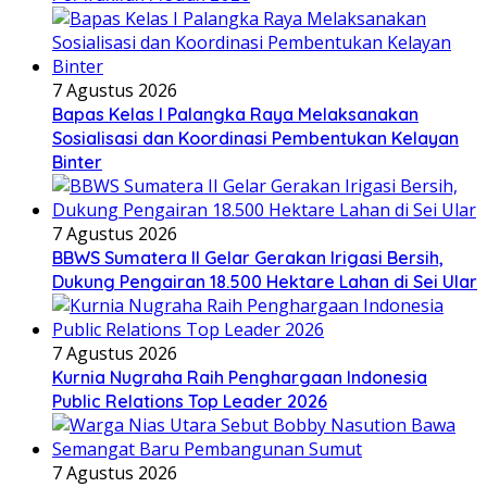
7 Agustus 2026
Bapas Kelas I Palangka Raya Melaksanakan
Sosialisasi dan Koordinasi Pembentukan Kelayan
Binter
7 Agustus 2026
BBWS Sumatera II Gelar Gerakan Irigasi Bersih,
Dukung Pengairan 18.500 Hektare Lahan di Sei Ular
7 Agustus 2026
Kurnia Nugraha Raih Penghargaan Indonesia
Public Relations Top Leader 2026
7 Agustus 2026