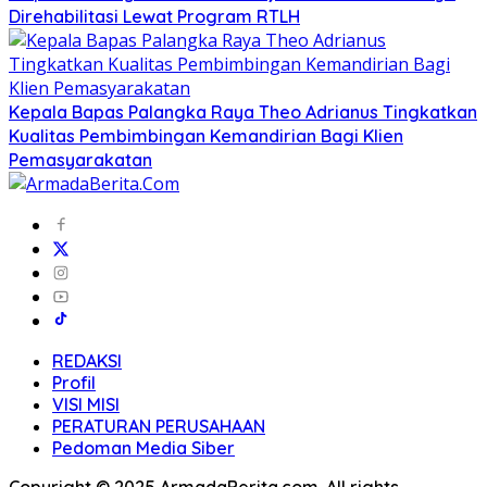
Direhabilitasi Lewat Program RTLH
Kepala Bapas Palangka Raya Theo Adrianus Tingkatkan
Kualitas Pembimbingan Kemandirian Bagi Klien
Pemasyarakatan
REDAKSI
Profil
VISI MISI
PERATURAN PERUSAHAAN
Pedoman Media Siber