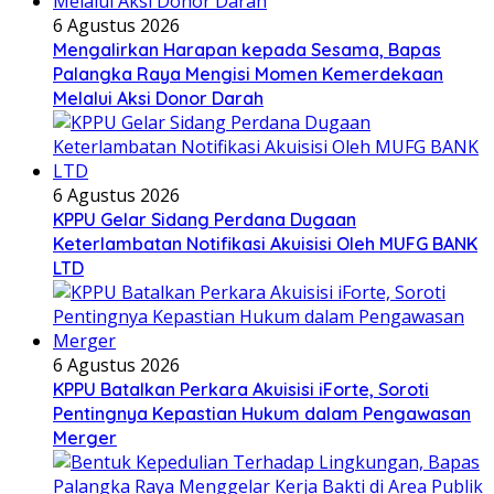
6 Agustus 2026
Mengalirkan Harapan kepada Sesama, Bapas
Palangka Raya Mengisi Momen Kemerdekaan
Melalui Aksi Donor Darah
6 Agustus 2026
KPPU Gelar Sidang Perdana Dugaan
Keterlambatan Notifikasi Akuisisi Oleh MUFG BANK
LTD
6 Agustus 2026
KPPU Batalkan Perkara Akuisisi iForte, Soroti
Pentingnya Kepastian Hukum dalam Pengawasan
Merger