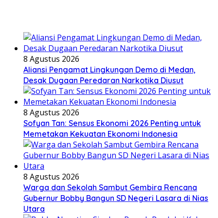
8 Agustus 2026
Aliansi Pengamat Lingkungan Demo di Medan,
Desak Dugaan Peredaran Narkotika Diusut
8 Agustus 2026
Sofyan Tan: Sensus Ekonomi 2026 Penting untuk
Memetakan Kekuatan Ekonomi Indonesia
8 Agustus 2026
Warga dan Sekolah Sambut Gembira Rencana
Gubernur Bobby Bangun SD Negeri Lasara di Nias
Utara