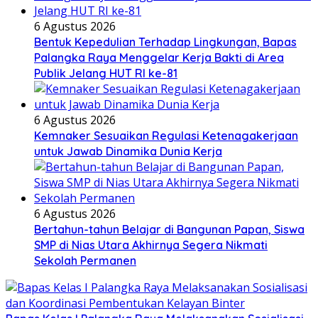
6 Agustus 2026
Bentuk Kepedulian Terhadap Lingkungan, Bapas
Palangka Raya Menggelar Kerja Bakti di Area
Publik Jelang HUT RI ke-81
6 Agustus 2026
Kemnaker Sesuaikan Regulasi Ketenagakerjaan
untuk Jawab Dinamika Dunia Kerja
6 Agustus 2026
Bertahun-tahun Belajar di Bangunan Papan, Siswa
SMP di Nias Utara Akhirnya Segera Nikmati
Sekolah Permanen