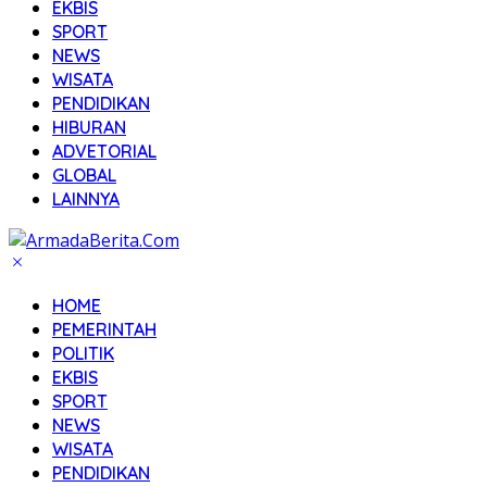
EKBIS
SPORT
NEWS
WISATA
PENDIDIKAN
HIBURAN
ADVETORIAL
GLOBAL
LAINNYA
HOME
PEMERINTAH
POLITIK
EKBIS
SPORT
NEWS
WISATA
PENDIDIKAN