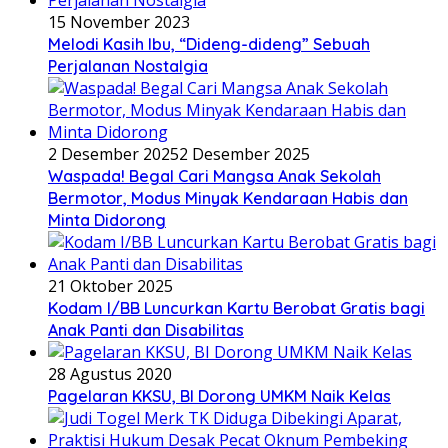
15 November 2023
Melodi Kasih Ibu, “Dideng-dideng” Sebuah
Perjalanan Nostalgia
2 Desember 2025
2 Desember 2025
Waspada! Begal Cari Mangsa Anak Sekolah
Bermotor, Modus Minyak Kendaraan Habis dan
Minta Didorong
21 Oktober 2025
Kodam I/BB Luncurkan Kartu Berobat Gratis bagi
Anak Panti dan Disabilitas
28 Agustus 2020
Pagelaran KKSU, BI Dorong UMKM Naik Kelas