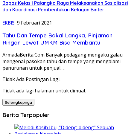
Bapas Kelas I Palangka Raya Melaksanakan Sosialisasi
dan Koordinasi Pembentukan Kelayan Binter
EKBIS
9 Februari 2021
Tahu Dan Tempe Bakal Langka, Pinjaman
Ringan Lewat UMKM Bisa Membantu
ArmadaBerita.Com Banyak pedagang mengaku galau
mengenai pasokan tahu dan tempe yang mengalami
penurunan untuk penjual….
Tidak Ada Postingan Lagi.
Tidak ada lagi halaman untuk dimuat.
Selengkapnya
Berita Terpopuler